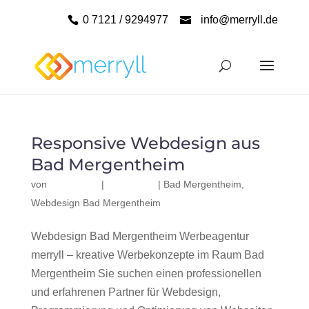
0 7121 / 9294977
info@merryll.de
Responsive Webdesign aus
Bad Mergentheim
von
|
|
Bad Mergentheim
,
Webdesign Bad Mergentheim
Webdesign Bad Mergentheim Werbeagentur
merryll – kreative Werbekonzepte im Raum Bad
Mergentheim Sie suchen einen professionellen
und erfahrenen Partner für Webdesign,