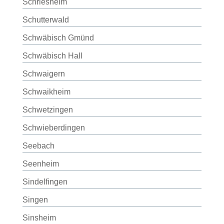
Schriesheim
Schutterwald
Schwäbisch Gmünd
Schwäbisch Hall
Schwaigern
Schwaikheim
Schwetzingen
Schwieberdingen
Seebach
Seenheim
Sindelfingen
Singen
Sinsheim