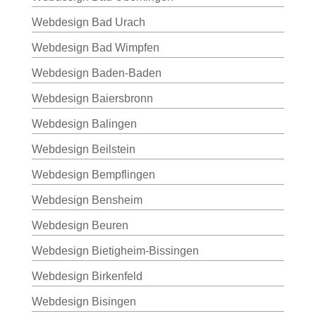
Webdesign Bad Urach
Webdesign Bad Wimpfen
Webdesign Baden-Baden
Webdesign Baiersbronn
Webdesign Balingen
Webdesign Beilstein
Webdesign Bempflingen
Webdesign Bensheim
Webdesign Beuren
Webdesign Bietigheim-Bissingen
Webdesign Birkenfeld
Webdesign Bisingen