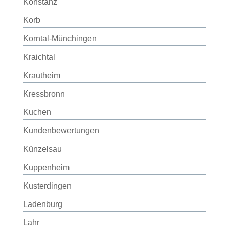
Konstanz
Korb
Korntal-Münchingen
Kraichtal
Krautheim
Kressbronn
Kuchen
Kundenbewertungen
Künzelsau
Kuppenheim
Kusterdingen
Ladenburg
Lahr