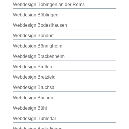
Webdesign Böbingen an der Rems
Webdesign Böblingen
Webdesign Bodeslhausen
Webdesign Bondorf
Webdesign Bönnigheim
Webdesign Brackenheim
Webdesign Bretten
Webdesign Bretzfeld
Webdesign Bruchsal
Webdesign Buchen
Webdesign Bühl
Webdesign Bühlertal
Webdesign Burladingen