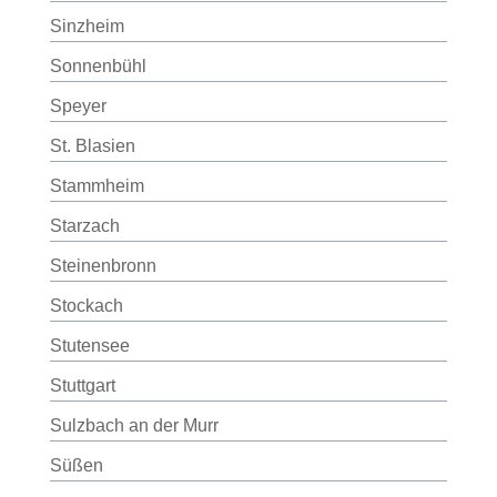
Sinzheim
Sonnenbühl
Speyer
St. Blasien
Stammheim
Starzach
Steinenbronn
Stockach
Stutensee
Stuttgart
Sulzbach an der Murr
Süßen