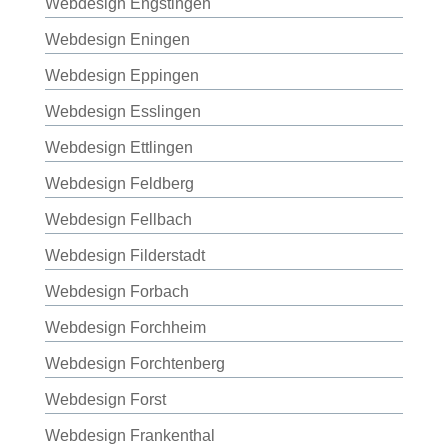
Webdesign Engstingen
Webdesign Eningen
Webdesign Eppingen
Webdesign Esslingen
Webdesign Ettlingen
Webdesign Feldberg
Webdesign Fellbach
Webdesign Filderstadt
Webdesign Forbach
Webdesign Forchheim
Webdesign Forchtenberg
Webdesign Forst
Webdesign Frankenthal