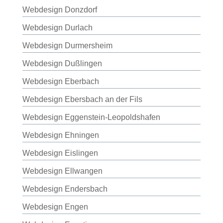
Webdesign Donzdorf
Webdesign Durlach
Webdesign Durmersheim
Webdesign Dußlingen
Webdesign Eberbach
Webdesign Ebersbach an der Fils
Webdesign Eggenstein-Leopoldshafen
Webdesign Ehningen
Webdesign Eislingen
Webdesign Ellwangen
Webdesign Endersbach
Webdesign Engen