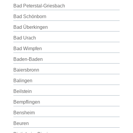
Bad Peterstal-Griesbach
Bad Schönborn
Bad Überkingen
Bad Urach
Bad Wimpfen
Baden-Baden
Baiersbronn
Balingen
Beilstein
Bempflingen
Bensheim
Beuren