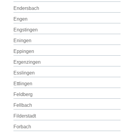
Endersbach
Engen
Engstingen
Eningen
Eppingen
Ergenzingen
Esslingen
Ettlingen
Feldberg
Fellbach
Filderstadt
Forbach