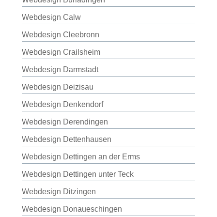
Webdesign Calw
Webdesign Cleebronn
Webdesign Crailsheim
Webdesign Darmstadt
Webdesign Deizisau
Webdesign Denkendorf
Webdesign Derendingen
Webdesign Dettenhausen
Webdesign Dettingen an der Erms
Webdesign Dettingen unter Teck
Webdesign Ditzingen
Webdesign Donaueschingen