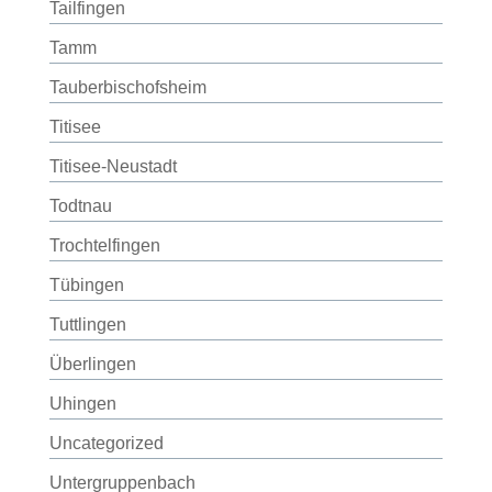
Tailfingen
Tamm
Tauberbischofsheim
Titisee
Titisee-Neustadt
Todtnau
Trochtelfingen
Tübingen
Tuttlingen
Überlingen
Uhingen
Uncategorized
Untergruppenbach