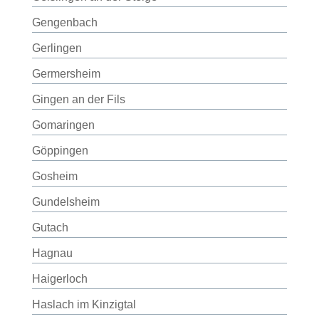
Gengenbach
Gerlingen
Germersheim
Gingen an der Fils
Gomaringen
Göppingen
Gosheim
Gundelsheim
Gutach
Hagnau
Haigerloch
Haslach im Kinzigtal