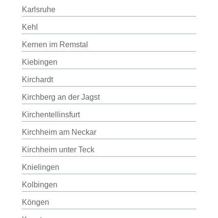
Karlsruhe
Kehl
Kernen im Remstal
Kiebingen
Kirchardt
Kirchberg an der Jagst
Kirchentellinsfurt
Kirchheim am Neckar
Kirchheim unter Teck
Knielingen
Kolbingen
Köngen