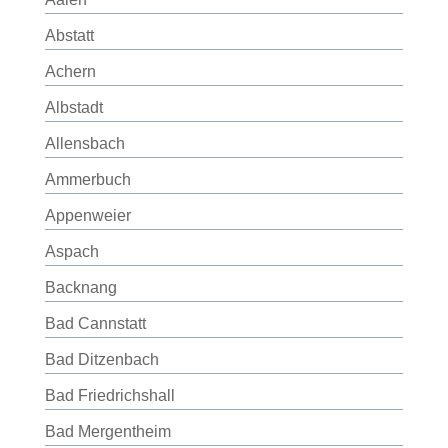
Abstatt
Achern
Albstadt
Allensbach
Ammerbuch
Appenweier
Aspach
Backnang
Bad Cannstatt
Bad Ditzenbach
Bad Friedrichshall
Bad Mergentheim