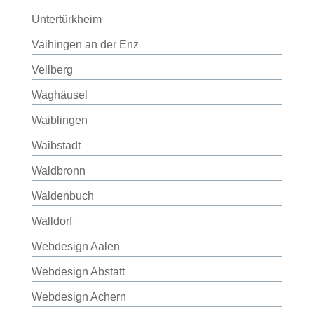
Untertürkheim
Vaihingen an der Enz
Vellberg
Waghäusel
Waiblingen
Waibstadt
Waldbronn
Waldenbuch
Walldorf
Webdesign Aalen
Webdesign Abstatt
Webdesign Achern