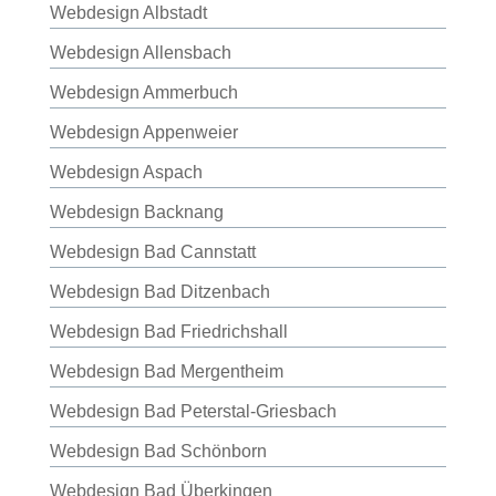
Webdesign Albstadt
Webdesign Allensbach
Webdesign Ammerbuch
Webdesign Appenweier
Webdesign Aspach
Webdesign Backnang
Webdesign Bad Cannstatt
Webdesign Bad Ditzenbach
Webdesign Bad Friedrichshall
Webdesign Bad Mergentheim
Webdesign Bad Peterstal-Griesbach
Webdesign Bad Schönborn
Webdesign Bad Überkingen