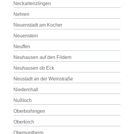
Neckartenzlingen
Nehren
Neuenstadt am Kocher
Neuenstein
Neuffen
Neuhausen auf den Fildern
Neuhausen ob Eck
Neustadt an der Weinstraße
Niedernhall
Nußloch
Oberboihingen
Oberkirch
Obersontheim