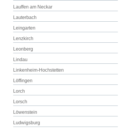
Lauffen am Neckar
Lauterbach
Leingarten
Lenzkirch
Leonberg
Lindau
Linkenheim-Hochstetten
Löffingen
Lorch
Lorsch
Löwenstein
Ludwigsburg