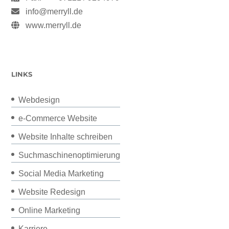
info@merryll.de
www.merryll.de
LINKS
Webdesign
e-Commerce Website
Website Inhalte schreiben
Suchmaschinenoptimierung
Social Media Marketing
Website Redesign
Online Marketing
Karriere