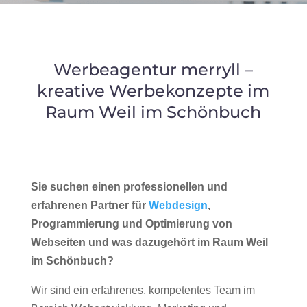
Werbeagentur merryll –
kreative Werbekonzepte im
Raum Weil im Schönbuch
Sie suchen einen professionellen und
erfahrenen Partner für
Webdesign
,
Programmierung und Optimierung von
Webseiten und was dazugehört im Raum Weil
im Schönbuch?
Wir sind ein erfahrenes, kompetentes Team im