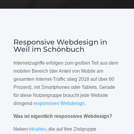
Responsive Webdesign in
Weil im Schönbuch
Internetzugriffe erfolgen zum großen Teil aus dem
mobilen Bereich (der Anteil von Mobile am
gesamten Internet-Traffic stieg 2018 auf über 60
Prozent), mit Smartphones oder Tablets. Gerade
für diese Nutzergruppe braucht jede Website
dringend
responsives Webdesign
.
Was ist eigentlich responsives Webdesign?
Neben
Inhalten
, die auf Ihre Zielgruppe