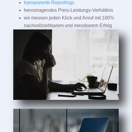
transparente Reportings
hervorragendes Preis-Leistungs-Verhältnis
wir messen jeden Klick und Anruf mit 100%
nachvollziehbarem und messbarem Erfolg