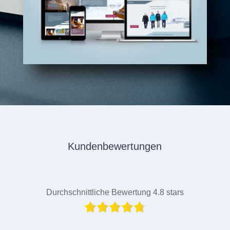
Kundenbewertungen
Durchschnittliche Bewertung 4.8 stars