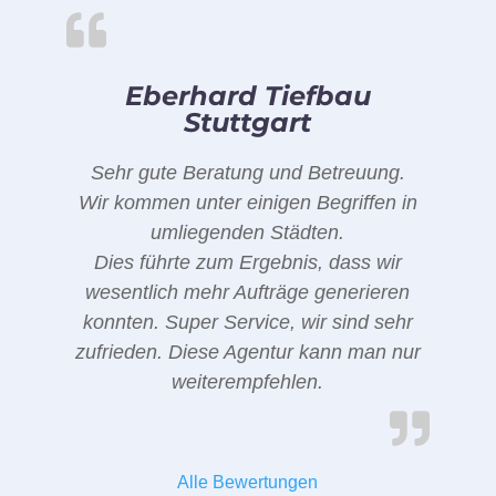
Eberhard Tiefbau
Stuttgart
Sehr gute Beratung und Betreuung.
Wir kommen unter einigen Begriffen in
umliegenden Städten.
Dies führte zum Ergebnis, dass wir
wesentlich mehr Aufträge generieren
konnten. Super Service, wir sind sehr
zufrieden. Diese Agentur kann man nur
weiterempfehlen.
Alle Bewertungen