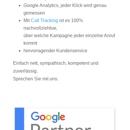
Google Analytics, jeder Klick wird genau
gemessen
Mit
Call Tracking
ist es 100%
nachvollziehbar,
über welche Kampagne jeder einzelne Anruf
kommt
hervorragender Kundenservice
Einfach nett, sympathisch, kompetent und
zuverlässig.
Sprechen Sie mit uns.