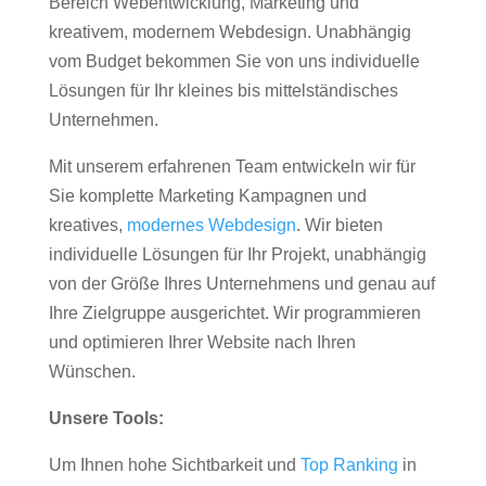
Bereich Webentwicklung, Marketing und
kreativem, modernem Webdesign. Unabhängig
vom Budget bekommen Sie von uns individuelle
Lösungen für Ihr kleines bis mittelständisches
Unternehmen.
Mit unserem erfahrenen Team entwickeln wir für
Sie komplette Marketing Kampagnen und
kreatives,
modernes Webdesign
. Wir bieten
individuelle Lösungen für Ihr Projekt, unabhängig
von der Größe Ihres Unternehmens und genau auf
Ihre Zielgruppe ausgerichtet. Wir programmieren
und optimieren Ihrer Website nach Ihren
Wünschen.
Unsere Tools:
Um Ihnen hohe Sichtbarkeit und
Top Ranking
in