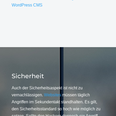
WordPress CMS
Sicherheit
Auch der Sicherheitsaspekt ist nicht zu
vernachlässigen.
Websites
müssen täglich
Angriffen im Sekundentakt standhalten. Es gilt,
den Sicherheitsstandard so hoch wie möglich zu
setzen. Sollte den Hackern dennoch ein Angriff