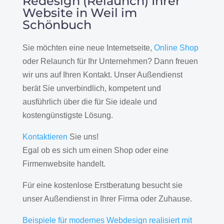
Redesign (Relaunch) Ihrer
Website in Weil im
Schönbuch
Sie möchten eine neue Internetseite,
Online Shop
oder Relaunch für Ihr Unternehmen? Dann freuen
wir uns auf Ihren Kontakt. Unser Außendienst
berät Sie unverbindlich, kompetent und
ausführlich über die für Sie ideale und
kostengünstigste Lösung.
Kontaktieren
Sie uns!
Egal ob es sich um einen Shop oder eine
Firmenwebsite handelt.
Für eine kostenlose Erstberatung besucht sie
unser Außendienst in Ihrer Firma oder Zuhause.
Beispiele für modernes Webdesign realisiert mit