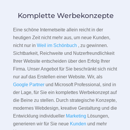
Komplette Werbekonzepte
Eine schöne Internetseite allein reicht in der
heutigen Zeit nicht mehr aus, um neue Kunden,
nicht nur in
Weil im Schönbuch
, zu gewinnen.
Sichtbarkeit, Reichweite und Nutzerfreundlichkeit
Ihrer Website entscheiden über den Erfolg Ihrer
Firma. Unser Angebot für Sie beschränkt sich nicht
nur auf das Erstellen einer Website. Wir, als
Google Partner
und Microsoft Professional, sind in
der Lage, für Sie ein komplettes Werbekonzept auf
die Beine zu stellen. Durch strategische Konzepte,
modernes Webdesign, kreative Gestaltung und die
Entwicklung individueller
Marketing
Lösungen,
generieren wir für Sie neue
Kunden
und mehr