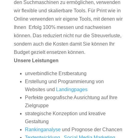
den Suchmaschinen zu ermöglichen, verwenden
wir flexible und skalierbare Tools. Für Print wie in
Online verwenden wir eigene Tools, mit denen wir
Ihnen Erfolg 100% messen und nachweisen
können. Das reduziert nicht nur die Streuverluste,
sondern auch die Kosten damit Sie können Ihr
Budget gezielt ensetzen können.
Unsere Leistungen
unverbindliche Erstberatung
Erstellung und Programmierung von
Websites und
Landingpages
Perfekte geografische Ausrichtung auf Ihre
Zielgruppe
strategische Konzeption und kreative
Gestaltung
Rankinganalyse
und Prognose der Chancen
Textentwicklung
,
Social Media Marketing