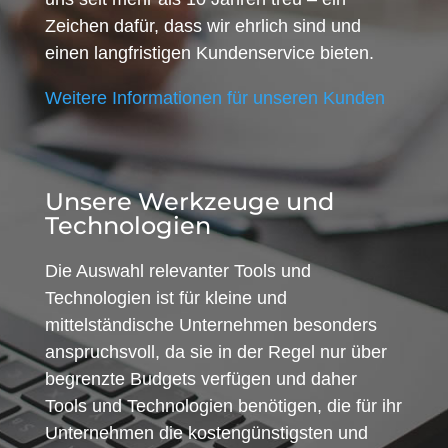
Zeichen dafür, dass wir ehrlich sind und
einen langfristigen Kundenservice bieten.
Weitere Informationen für unseren Kunden
Unsere Werkzeuge und
Technologien
Die Auswahl relevanter Tools und
Technologien ist für kleine und
mittelständische Unternehmen besonders
anspruchsvoll, da sie in der Regel nur über
begrenzte Budgets verfügen und daher
Tools und Technologien benötigen, die für ihr
Unternehmen die kostengünstigsten und