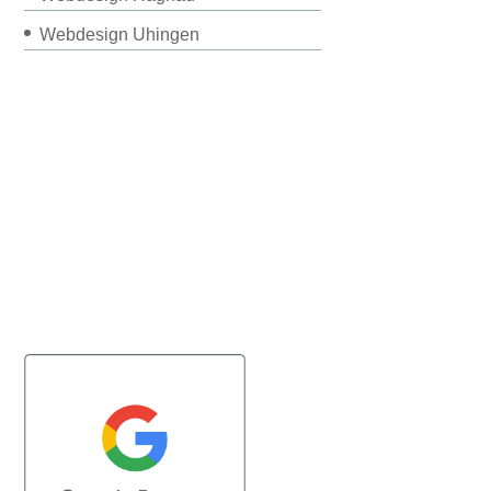
Webdesign Uhingen