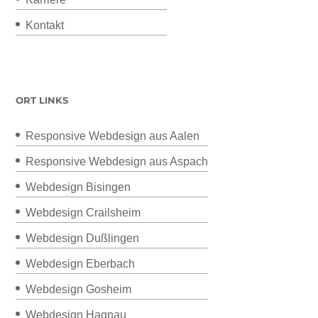
Kontakt
ORT LINKS
Responsive Webdesign aus Aalen
Responsive Webdesign aus Aspach
Webdesign Bisingen
Webdesign Crailsheim
Webdesign Dußlingen
Webdesign Eberbach
Webdesign Gosheim
Webdesign Hagnau