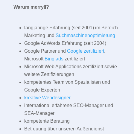
Warum merryll?
langjährige Erfahrung (seit 2001) im Bereich
Marketing und
Suchmaschinenoptimierung
Google AdWords Erfahrung (seit 2004)
Google Partner und
Google zertifiziert
,
Microsoft
Bing ads
zertifiziert
Microsoft Web Applications zertifiziert sowie
weitere Zertifizierungen
kompetentes Team von Spezialisten und
Google Experten
kreative Webdesigner
international erfahrene SEO-Manager und
SEA-Manager
kompetente Beratung
Betreuung über unseren Außendienst