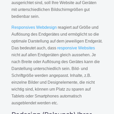
ausgerichtet sind, soll Ihre Website auf Geräten
mit unterschiedlichen Bildschirmgrößen gut
bedienbar sein.
Responsives Webdesign
reagiert auf Größe und
Auflösung des Endgerätes und ermöglicht so die
optimale Darstellung auf dem jeweiligen Endgerät.
Das bedeutet auch, dass
responsive Websites
nicht auf allen Endgeräten gleich aussehen. Je
nach Breite oder Auflösung des Gerätes kann die
Darstellung unterschiedlich sein. Bild- und
Schriftgröße werden angepasst. Inhalte, z.B.
einzelne Bilder und Designelemente, die nicht
wichtig sind, können um Platz zu sparen auf
Tablets oder Smartphones automatisch
ausgeblendet werden etc.