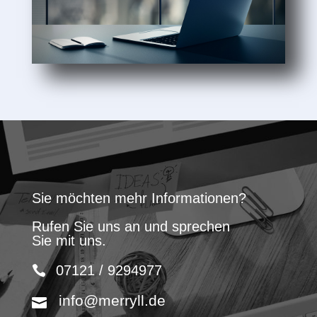
Sie möchten mehr Informationen?
Rufen Sie uns an und sprechen
Sie mit uns.
07121 / 9294977
info@merryll.de