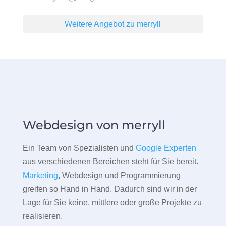
Weitere Angebot zu merryll
Webdesign von merryll
Ein Team von Spezialisten und
Google Experten
aus verschiedenen Bereichen steht für Sie bereit.
Marketing
, Webdesign und Programmierung
greifen so Hand in Hand. Dadurch sind wir in der
Lage für Sie keine, mittlere oder große Projekte zu
realisieren.