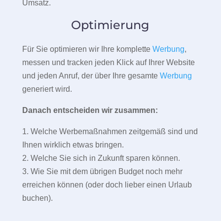
Umsatz.
Optimierung
Für Sie optimieren wir Ihre komplette
Werbung
,
messen und tracken jeden Klick auf Ihrer Website
und jeden Anruf, der über Ihre gesamte
Werbung
generiert wird.
Danach entscheiden wir zusammen:
1. Welche Werbemaßnahmen zeitgemäß sind und
Ihnen wirklich etwas bringen.
2. Welche Sie sich in Zukunft sparen können.
3. Wie Sie mit dem übrigen Budget noch mehr
erreichen können (oder doch lieber einen Urlaub
buchen).