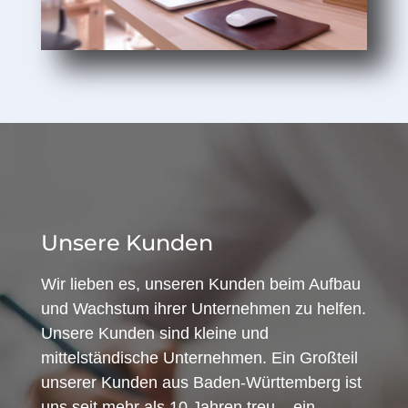
Unsere Kunden
Wir lieben es, unseren Kunden beim Aufbau
und Wachstum ihrer Unternehmen zu helfen.
Unsere Kunden sind kleine und
mittelständische Unternehmen. Ein Großteil
unserer Kunden aus Baden-Württemberg ist
uns seit mehr als 10 Jahren treu – ein