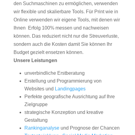
den Suchmaschinen zu ermöglichen, verwenden
wir flexible und skalierbare Tools. Für Print wie in
Online verwenden wir eigene Tools, mit denen wir
Ihnen Erfolg 100% messen und nachweisen
können. Das reduziert nicht nur die Streuverluste,
sondern auch die Kosten damit Sie können Ihr
Budget gezielt ensetzen können.
Unsere Leistungen
unverbindliche Erstberatung
Erstellung und Programmierung von
Websites und
Landingpages
Perfekte geografische Ausrichtung auf Ihre
Zielgruppe
strategische Konzeption und kreative
Gestaltung
Rankinganalyse
und Prognose der Chancen