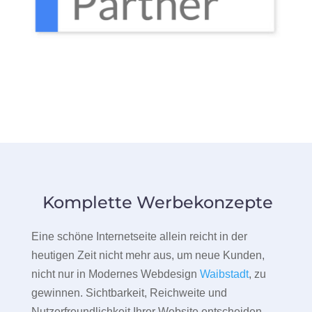
Komplette Werbekonzepte
Eine schöne Internetseite allein reicht in der
heutigen Zeit nicht mehr aus, um neue Kunden,
nicht nur in Modernes Webdesign
Waibstadt
, zu
gewinnen. Sichtbarkeit, Reichweite und
Nutzerfreundlichkeit Ihrer Website entscheiden