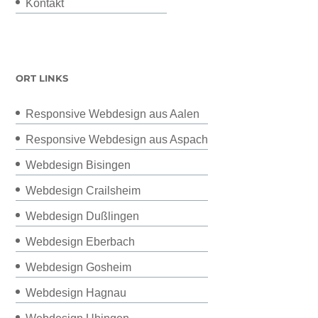
Kontakt
ORT LINKS
Responsive Webdesign aus Aalen
Responsive Webdesign aus Aspach
Webdesign Bisingen
Webdesign Crailsheim
Webdesign Dußlingen
Webdesign Eberbach
Webdesign Gosheim
Webdesign Hagnau