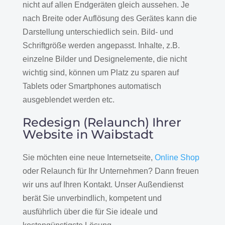
nicht auf allen Endgeräten gleich aussehen. Je
nach Breite oder Auflösung des Gerätes kann die
Darstellung unterschiedlich sein. Bild- und
Schriftgröße werden angepasst. Inhalte, z.B.
einzelne Bilder und Designelemente, die nicht
wichtig sind, können um Platz zu sparen auf
Tablets oder Smartphones automatisch
ausgeblendet werden etc.
Redesign (Relaunch) Ihrer
Website in Waibstadt
Sie möchten eine neue Internetseite,
Online Shop
oder Relaunch für Ihr Unternehmen? Dann freuen
wir uns auf Ihren Kontakt. Unser Außendienst
berät Sie unverbindlich, kompetent und
ausführlich über die für Sie ideale und