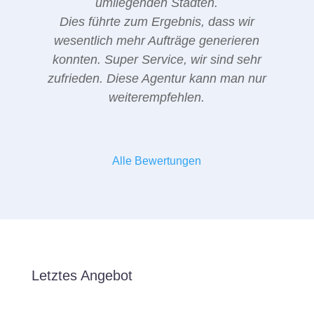
umliegenden Städten.
Dies führte zum Ergebnis, dass wir
wesentlich mehr Aufträge generieren
konnten. Super Service, wir sind sehr
zufrieden. Diese Agentur kann man nur
weiterempfehlen.
Alle Bewertungen
Letztes Angebot