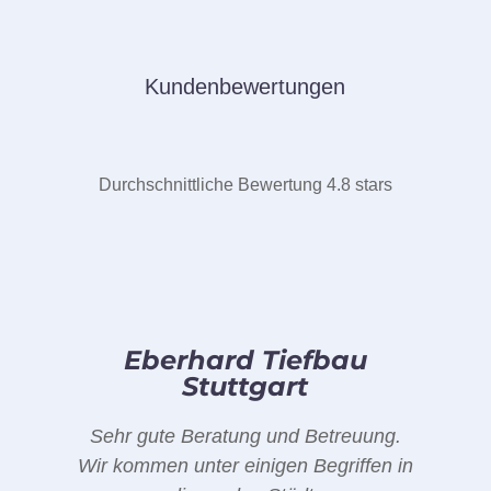
Kundenbewertungen
Durchschnittliche Bewertung 4.8 stars
Eberhard Tiefbau
Stuttgart
Sehr gute Beratung und Betreuung.
Wir kommen unter einigen Begriffen in