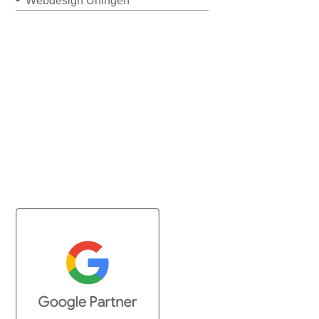
Webdesign Uhingen