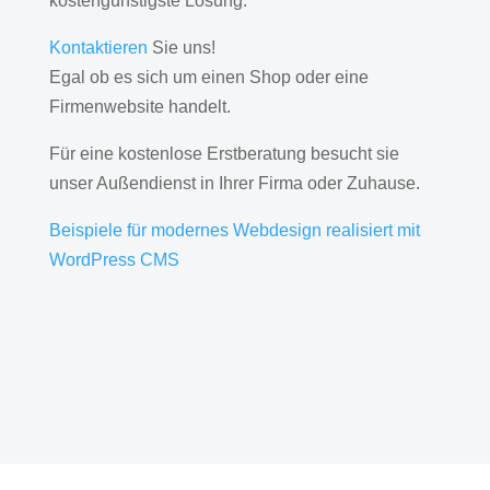
kostengünstigste Lösung.
Kontaktieren
Sie uns!
Egal ob es sich um einen Shop oder eine
Firmenwebsite handelt.
Für eine kostenlose Erstberatung besucht sie
unser Außendienst in Ihrer Firma oder Zuhause.
Beispiele für modernes Webdesign realisiert mit
WordPress CMS