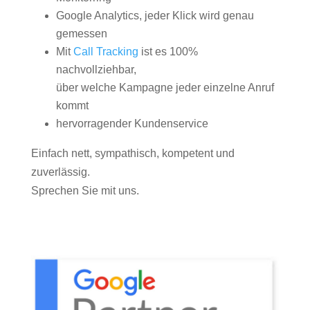
Google Analytics, jeder Klick wird genau
gemessen
Mit
Call Tracking
ist es 100%
nachvollziehbar,
über welche Kampagne jeder einzelne Anruf
kommt
hervorragender Kundenservice
Einfach nett, sympathisch, kompetent und
zuverlässig.
Sprechen Sie mit uns.