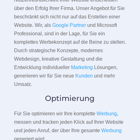
über den Erfolg Ihrer Firma. Unser Angebot für Sie
beschränkt sich nicht nur auf das Erstellen einer
Website. Wir, als
Google Partner
und Microsoft
Professional, sind in der Lage, für Sie ein
komplettes Werbekonzept auf die Beine zu stellen.
Durch strategische Konzepte, modernes
Webdesign, kreative Gestaltung und die
Entwicklung individueller
Marketing
Lösungen,
generieren wir für Sie neue
Kunden
und mehr
Umsatz.
Optimierung
Für Sie optimieren wir Ihre komplette
Werbung
,
messen und tracken jeden Klick auf Ihrer Website
und jeden Anruf, der über Ihre gesamte
Werbung
generiert wird.