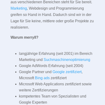
aus verschiedenen Bereichen steht für Sie bereit.
Marketing
, Webdesign und Programmierung
greifen so Hand in Hand. Dadurch sind wir in der
Lage für Sie keine, mittlere oder große Projekte zu
realisieren.
Warum merryll?
langjährige Erfahrung (seit 2001) im Bereich
Marketing und
Suchmaschinenoptimierung
Google AdWords Erfahrung (seit 2004)
Google Partner und
Google zertifiziert
,
Microsoft
Bing ads
zertifiziert
Microsoft Web Applications zertifiziert sowie
weitere Zertifizierungen
kompetentes Team von Spezialisten und
Google Experten