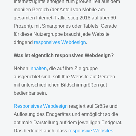
Internetzugriffe erfolgen zum großen Teil aus dem
mobilen Bereich (der Anteil von Mobile am
gesamten Internet-Traffic stieg 2018 auf über 60
Prozent), mit Smartphones oder Tablets. Gerade
für diese Nutzergruppe braucht jede Website
dringend
responsives Webdesign
.
Was ist eigentlich responsives Webdesign?
Neben
Inhalten
, die auf Ihre Zielgruppe
ausgerichtet sind, soll Ihre Website auf Geräten
mit unterschiedlichen Bildschirmgrößen gut
bedienbar sein.
Responsives Webdesign
reagiert auf Größe und
Auflösung des Endgerätes und ermöglicht so die
optimale Darstellung auf dem jeweiligen Endgerät.
Das bedeutet auch, dass
responsive Websites