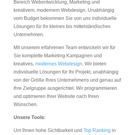
Bereich Webentwicklung, Marketing und
kreativem, modernem Webdesign. Unabhängig
vom Budget bekommen Sie von uns individuelle
Lösungen für Ihr kleines bis mittelständisches
Unternehmen.
Mit unserem erfahrenen Team entwickeln wir für
Sie komplette Marketing Kampagnen und
kreatives,
modernes Webdesign
. Wir bieten
individuelle Lösungen für Ihr Projekt, unabhängig
von der Größe Ihres Unternehmens und genau auf
Ihre Zielgruppe ausgerichtet. Wir programmieren
und optimieren Ihrer Website nach Ihren
Wünschen.
Unsere Tools:
Um Ihnen hohe Sichtbarkeit und
Top Ranking
in