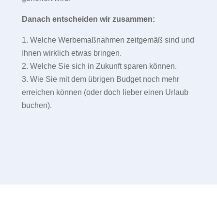
Danach entscheiden wir zusammen:
1. Welche Werbemaßnahmen zeitgemäß sind und
Ihnen wirklich etwas bringen.
2. Welche Sie sich in Zukunft sparen können.
3. Wie Sie mit dem übrigen Budget noch mehr
erreichen können (oder doch lieber einen Urlaub
buchen).