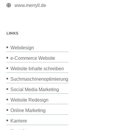
www.merryll.de
LINKS
Webdesign
e-Commerce Website
Website Inhalte schreiben
Suchmaschinenoptimierung
Social Media Marketing
Website Redesign
Online Marketing
Karriere