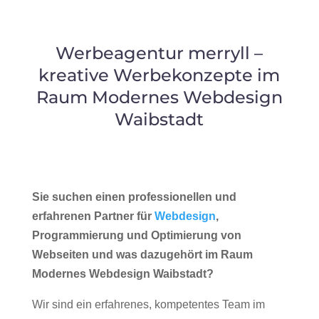
Werbeagentur merryll –
kreative Werbekonzepte im
Raum Modernes Webdesign
Waibstadt
Sie suchen einen professionellen und
erfahrenen Partner für
Webdesign
,
Programmierung und Optimierung von
Webseiten und was dazugehört im Raum
Modernes Webdesign Waibstadt?
Wir sind ein erfahrenes, kompetentes Team im