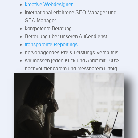
kreative Webdesigner
international erfahrene SEO-Manager und
SEA-Manager
kompetente Beratung
Betreuung über unseren Außendienst
transparente Reportings
hervorragendes Preis-Leistungs-Verhältnis
wir messen jeden Klick und Anruf mit 100%
nachvollziehbarem und messbarem Erfolg