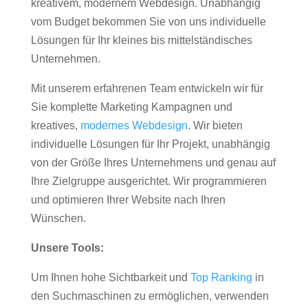
kreativem, modernem Webdesign. Unabhängig
vom Budget bekommen Sie von uns individuelle
Lösungen für Ihr kleines bis mittelständisches
Unternehmen.
Mit unserem erfahrenen Team entwickeln wir für
Sie komplette Marketing Kampagnen und
kreatives,
modernes Webdesign
. Wir bieten
individuelle Lösungen für Ihr Projekt, unabhängig
von der Größe Ihres Unternehmens und genau auf
Ihre Zielgruppe ausgerichtet. Wir programmieren
und optimieren Ihrer Website nach Ihren
Wünschen.
Unsere Tools:
Um Ihnen hohe Sichtbarkeit und
Top Ranking
in
den Suchmaschinen zu ermöglichen, verwenden