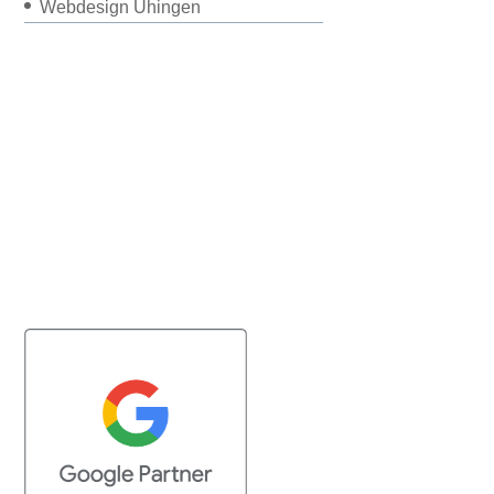
Webdesign Uhingen