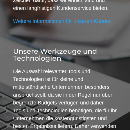
Zeichen dafür, dass wir ehrlich sind und
einen langfristigen Kundenservice bieten.
Weitere Informationen für unseren Kunden
Unsere Werkzeuge und
Technologien
Die Auswahl relevanter Tools und
Technologien ist für kleine und
mittelständische Unternehmen besonders
anspruchsvoll, da sie in der Regel nur über
begrenzte Budgets verfügen und daher
Tools und Technologien benötigen, die für ihr
Unternehmen die kostengünstigsten und
besten Ergebnisse liefern. Daher verwenden