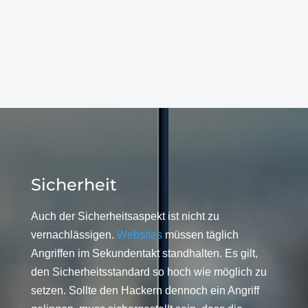
Sicherheit
Auch der Sicherheitsaspekt ist nicht zu
vernachlässigen.
Websites
müssen täglich
Angriffen im Sekundentakt standhalten. Es gilt,
den Sicherheitsstandard so hoch wie möglich zu
setzen. Sollte den Hackern dennoch ein Angriff