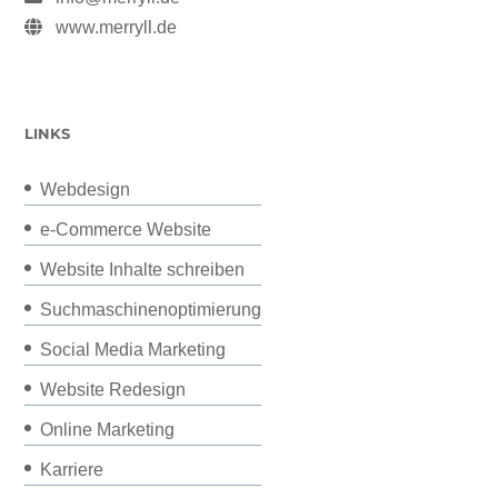
www.merryll.de
LINKS
Webdesign
e-Commerce Website
Website Inhalte schreiben
Suchmaschinenoptimierung
Social Media Marketing
Website Redesign
Online Marketing
Karriere