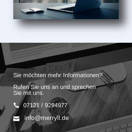
Sie möchten mehr Informationen?
Rufen Sie uns an und sprechen
Sie mit uns.
07121 / 9294977
info@merryll.de