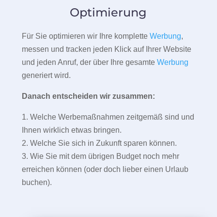
Optimierung
Für Sie optimieren wir Ihre komplette
Werbung
,
messen und tracken jeden Klick auf Ihrer Website
und jeden Anruf, der über Ihre gesamte
Werbung
generiert wird.
Danach entscheiden wir zusammen:
1. Welche Werbemaßnahmen zeitgemäß sind und
Ihnen wirklich etwas bringen.
2. Welche Sie sich in Zukunft sparen können.
3. Wie Sie mit dem übrigen Budget noch mehr
erreichen können (oder doch lieber einen Urlaub
buchen).