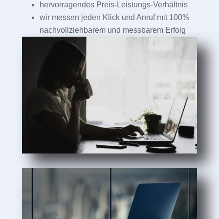
hervorragendes Preis-Leistungs-Verhältnis
wir messen jeden Klick und Anruf mit 100%
nachvollziehbarem und messbarem Erfolg