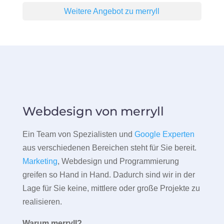
Weitere Angebot zu merryll
Webdesign von merryll
Ein Team von Spezialisten und
Google Experten
aus verschiedenen Bereichen steht für Sie bereit.
Marketing
, Webdesign und Programmierung
greifen so Hand in Hand. Dadurch sind wir in der
Lage für Sie keine, mittlere oder große Projekte zu
realisieren.
Warum merryll?