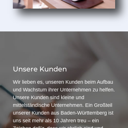
Unsere Kunden
Wir lieben es, unseren Kunden beim Aufbau
und Wachstum ihrer Unternehmen zu helfen.
Unsere Kunden sind kleine und
mittelständische Unternehmen. Ein Großteil
unserer Kunden aus Baden-Württemberg ist
uns seit mehr als 10 Jahren treu – ein