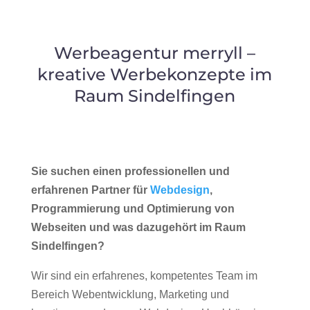
Werbeagentur merryll –
kreative Werbekonzepte im
Raum Sindelfingen
Sie suchen einen professionellen und
erfahrenen Partner für
Webdesign
,
Programmierung und Optimierung von
Webseiten und was dazugehört im Raum
Sindelfingen?
Wir sind ein erfahrenes, kompetentes Team im
Bereich Webentwicklung, Marketing und