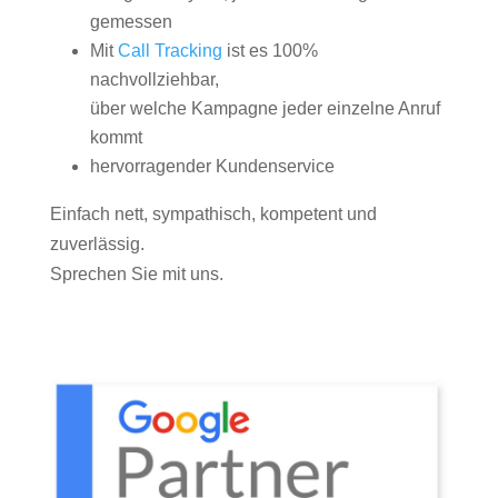
gemessen
Mit
Call Tracking
ist es 100%
nachvollziehbar,
über welche Kampagne jeder einzelne Anruf
kommt
hervorragender Kundenservice
Einfach nett, sympathisch, kompetent und
zuverlässig.
Sprechen Sie mit uns.