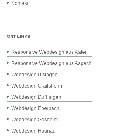
Kontakt
ORT LINKS
Responsive Webdesign aus Aalen
Responsive Webdesign aus Aspach
Webdesign Bisingen
Webdesign Crailsheim
Webdesign Dußlingen
Webdesign Eberbach
Webdesign Gosheim
Webdesign Hagnau