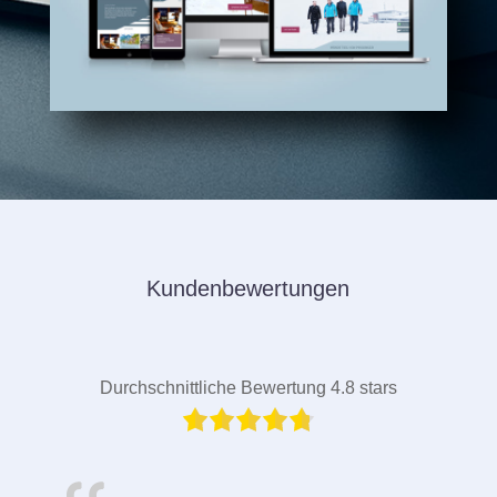
Kundenbewertungen
Durchschnittliche Bewertung 4.8 stars