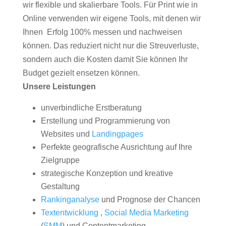
wir flexible und skalierbare Tools. Für Print wie in
Online verwenden wir eigene Tools, mit denen wir
Ihnen Erfolg 100% messen und nachweisen
können. Das reduziert nicht nur die Streuverluste,
sondern auch die Kosten damit Sie können Ihr
Budget gezielt ensetzen können.
Unsere Leistungen
unverbindliche Erstberatung
Erstellung und Programmierung von
Websites und
Landingpages
Perfekte geografische Ausrichtung auf Ihre
Zielgruppe
strategische Konzeption und kreative
Gestaltung
Rankinganalyse
und Prognose der Chancen
Textentwicklung
,
Social Media Marketing
(
SMM
) und Contentmarketing