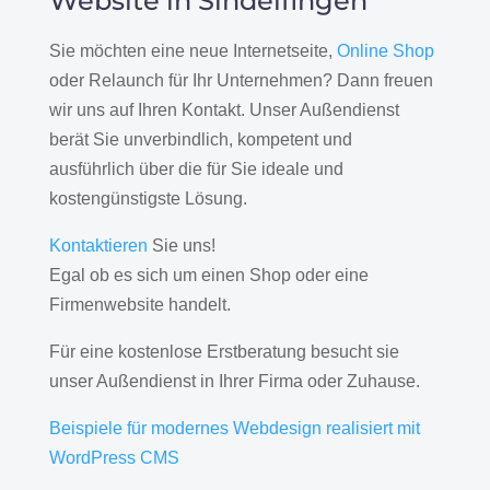
Website in Sindelfingen
Sie möchten eine neue Internetseite,
Online Shop
oder Relaunch für Ihr Unternehmen? Dann freuen
wir uns auf Ihren Kontakt. Unser Außendienst
berät Sie unverbindlich, kompetent und
ausführlich über die für Sie ideale und
kostengünstigste Lösung.
Kontaktieren
Sie uns!
Egal ob es sich um einen Shop oder eine
Firmenwebsite handelt.
Für eine kostenlose Erstberatung besucht sie
unser Außendienst in Ihrer Firma oder Zuhause.
Beispiele für modernes Webdesign realisiert mit
WordPress CMS