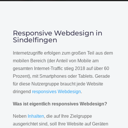
Responsive Webdesign in
Sindelfingen
Internetzugriffe erfolgen zum großen Teil aus dem
mobilen Bereich (der Anteil von Mobile am
gesamten Internet-Traffic stieg 2018 auf über 60
Prozent), mit Smartphones oder Tablets. Gerade
für diese Nutzergruppe braucht jede Website
dringend
responsives Webdesign
.
Was ist eigentlich responsives Webdesign?
Neben
Inhalten
, die auf Ihre Zielgruppe
ausgerichtet sind, soll Ihre Website auf Geräten