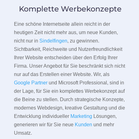
Komplette Werbekonzepte
Eine schöne Internetseite allein reicht in der
heutigen Zeit nicht mehr aus, um neue Kunden,
nicht nur in
Sindelfingen
, zu gewinnen.
Sichtbarkeit, Reichweite und Nutzerfreundlichkeit
Ihrer Website entscheiden über den Erfolg Ihrer
Firma. Unser Angebot für Sie beschränkt sich nicht
nur auf das Erstellen einer Website. Wir, als
Google Partner
und Microsoft Professional, sind in
der Lage, für Sie ein komplettes Werbekonzept auf
die Beine zu stellen. Durch strategische Konzepte,
modernes Webdesign, kreative Gestaltung und die
Entwicklung individueller
Marketing
Lösungen,
generieren wir für Sie neue
Kunden
und mehr
Umsatz.