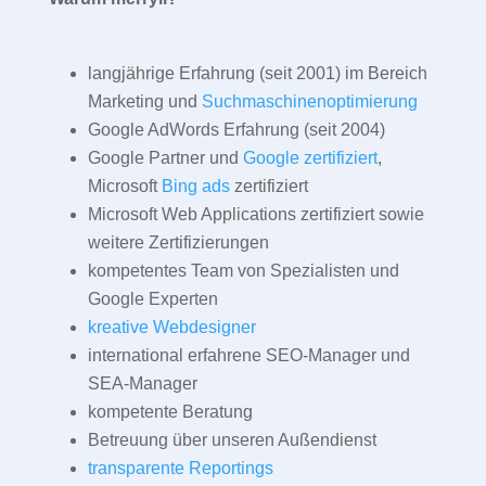
langjährige Erfahrung (seit 2001) im Bereich
Marketing und
Suchmaschinenoptimierung
Google AdWords Erfahrung (seit 2004)
Google Partner und
Google zertifiziert
,
Microsoft
Bing ads
zertifiziert
Microsoft Web Applications zertifiziert sowie
weitere Zertifizierungen
kompetentes Team von Spezialisten und
Google Experten
kreative Webdesigner
international erfahrene SEO-Manager und
SEA-Manager
kompetente Beratung
Betreuung über unseren Außendienst
transparente Reportings