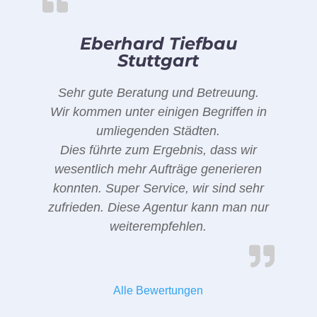
Eberhard Tiefbau
Stuttgart
Sehr gute Beratung und Betreuung.
Wir kommen unter einigen Begriffen in
umliegenden Städten.
Dies führte zum Ergebnis, dass wir
wesentlich mehr Aufträge generieren
konnten. Super Service, wir sind sehr
zufrieden. Diese Agentur kann man nur
weiterempfehlen.
Alle Bewertungen