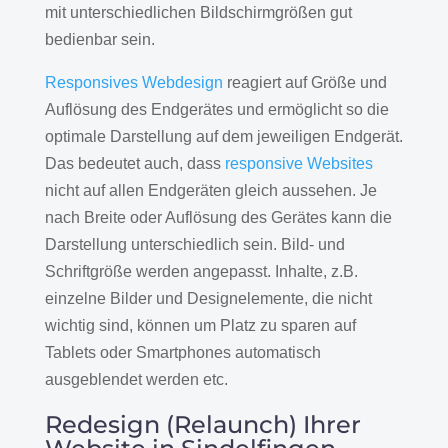
mit unterschiedlichen Bildschirmgrößen gut
bedienbar sein.
Responsives Webdesign
reagiert auf Größe und
Auflösung des Endgerätes und ermöglicht so die
optimale Darstellung auf dem jeweiligen Endgerät.
Das bedeutet auch, dass
responsive Websites
nicht auf allen Endgeräten gleich aussehen. Je
nach Breite oder Auflösung des Gerätes kann die
Darstellung unterschiedlich sein. Bild- und
Schriftgröße werden angepasst. Inhalte, z.B.
einzelne Bilder und Designelemente, die nicht
wichtig sind, können um Platz zu sparen auf
Tablets oder Smartphones automatisch
ausgeblendet werden etc.
Redesign (Relaunch) Ihrer