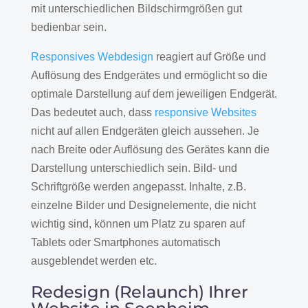
mit unterschiedlichen Bildschirmgrößen gut
bedienbar sein.
Responsives Webdesign
reagiert auf Größe und
Auflösung des Endgerätes und ermöglicht so die
optimale Darstellung auf dem jeweiligen Endgerät.
Das bedeutet auch, dass
responsive Websites
nicht auf allen Endgeräten gleich aussehen. Je
nach Breite oder Auflösung des Gerätes kann die
Darstellung unterschiedlich sein. Bild- und
Schriftgröße werden angepasst. Inhalte, z.B.
einzelne Bilder und Designelemente, die nicht
wichtig sind, können um Platz zu sparen auf
Tablets oder Smartphones automatisch
ausgeblendet werden etc.
Redesign (Relaunch) Ihrer