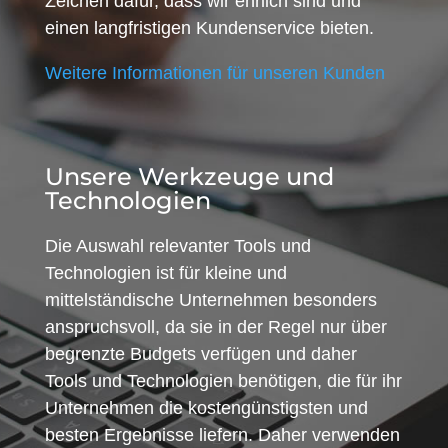
Zeichen dafür, dass wir ehrlich sind und
einen langfristigen Kundenservice bieten.
Weitere Informationen für unseren Kunden
Unsere Werkzeuge und
Technologien
Die Auswahl relevanter Tools und
Technologien ist für kleine und
mittelständische Unternehmen besonders
anspruchsvoll, da sie in der Regel nur über
begrenzte Budgets verfügen und daher
Tools und Technologien benötigen, die für ihr
Unternehmen die kostengünstigsten und
besten Ergebnisse liefern. Daher verwenden