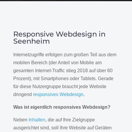
Responsive Webdesign in
Seenheim
Internetzugriffe erfolgen zum großen Teil aus dem
mobilen Bereich (der Anteil von Mobile am
gesamten Internet-Traffic stieg 2018 auf über 60
Prozent), mit Smartphones oder Tablets. Gerade
für diese Nutzergruppe braucht jede Website
dringend
responsives Webdesign
.
Was ist eigentlich responsives Webdesign?
Neben
Inhalten
, die auf Ihre Zielgruppe
ausgerichtet sind, soll Ihre Website auf Geräten