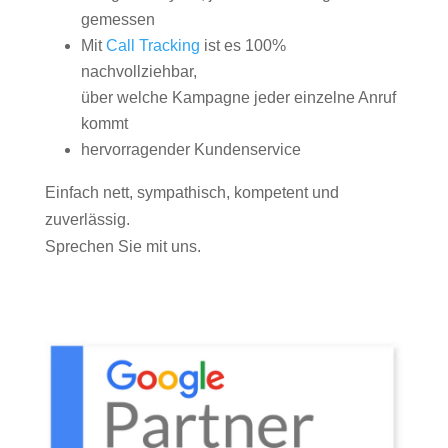
gemessen
Mit
Call Tracking
ist es 100%
nachvollziehbar,
über welche Kampagne jeder einzelne Anruf
kommt
hervorragender Kundenservice
Einfach nett, sympathisch, kompetent und
zuverlässig.
Sprechen Sie mit uns.