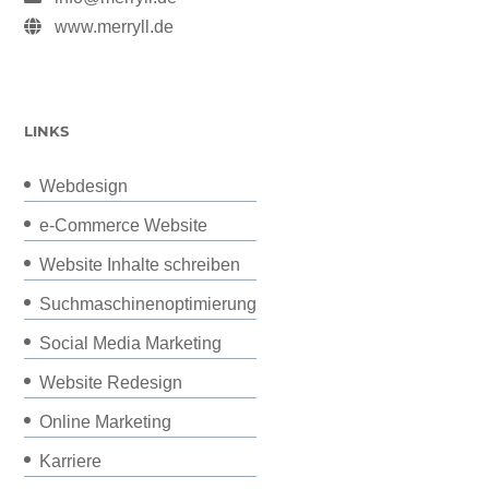
www.merryll.de
LINKS
Webdesign
e-Commerce Website
Website Inhalte schreiben
Suchmaschinenoptimierung
Social Media Marketing
Website Redesign
Online Marketing
Karriere