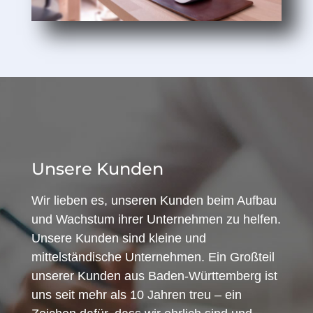
Unsere Kunden
Wir lieben es, unseren Kunden beim Aufbau
und Wachstum ihrer Unternehmen zu helfen.
Unsere Kunden sind kleine und
mittelständische Unternehmen. Ein Großteil
unserer Kunden aus Baden-Württemberg ist
uns seit mehr als 10 Jahren treu – ein