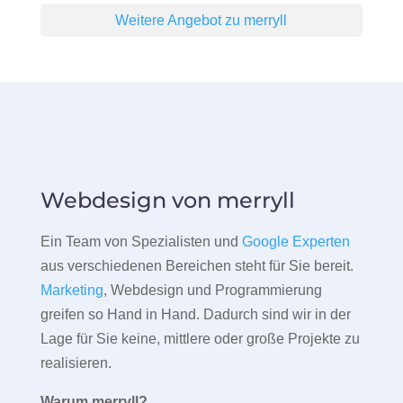
Weitere Angebot zu merryll
Webdesign von merryll
Ein Team von Spezialisten und
Google Experten
aus verschiedenen Bereichen steht für Sie bereit.
Marketing
, Webdesign und Programmierung
greifen so Hand in Hand. Dadurch sind wir in der
Lage für Sie keine, mittlere oder große Projekte zu
realisieren.
Warum merryll?