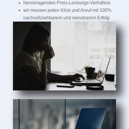
hervorragendes Preis-Leistungs-Verhältnis
wir messen jeden Klick und Anruf mit 100%
nachvollziehbarem und messbarem Erfolg