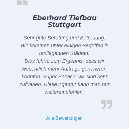
Eberhard Tiefbau
Stuttgart
Sehr gute Beratung und Betreuung.
Wir kommen unter einigen Begriffen in
umliegenden Städten.
Dies führte zum Ergebnis, dass wir
wesentlich mehr Aufträge generieren
konnten. Super Service, wir sind sehr
zufrieden. Diese Agentur kann man nur
weiterempfehlen.
Alle Bewertungen