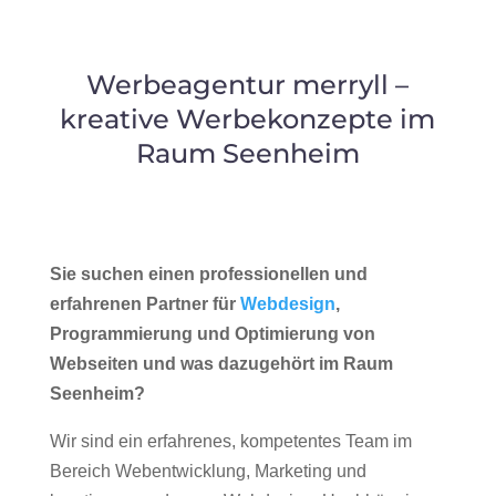
Werbeagentur merryll –
kreative Werbekonzepte im
Raum Seenheim
Sie suchen einen professionellen und
erfahrenen Partner für
Webdesign
,
Programmierung und Optimierung von
Webseiten und was dazugehört im Raum
Seenheim?
Wir sind ein erfahrenes, kompetentes Team im
Bereich Webentwicklung, Marketing und