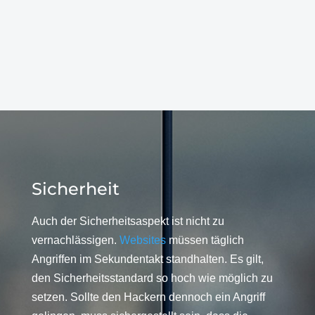
Sicherheit
Auch der Sicherheitsaspekt ist nicht zu
vernachlässigen.
Websites
müssen täglich
Angriffen im Sekundentakt standhalten. Es gilt,
den Sicherheitsstandard so hoch wie möglich zu
setzen. Sollte den Hackern dennoch ein Angriff