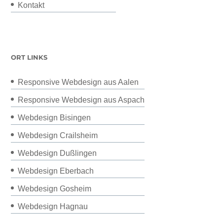
Kontakt
ORT LINKS
Responsive Webdesign aus Aalen
Responsive Webdesign aus Aspach
Webdesign Bisingen
Webdesign Crailsheim
Webdesign Dußlingen
Webdesign Eberbach
Webdesign Gosheim
Webdesign Hagnau