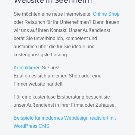
Website in Seenheim
Sie möchten eine neue Internetseite,
Online Shop
oder Relaunch für Ihr Unternehmen? Dann freuen
wir uns auf Ihren Kontakt. Unser Außendienst
berät Sie unverbindlich, kompetent und
ausführlich über die für Sie ideale und
kostengünstigste Lösung.
Kontaktieren
Sie uns!
Egal ob es sich um einen Shop oder eine
Firmenwebsite handelt.
Für eine kostenlose Erstberatung besucht sie
unser Außendienst in Ihrer Firma oder Zuhause.
Beispiele für modernes Webdesign realisiert mit
WordPress CMS