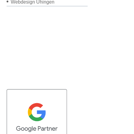
Webdesign Uhingen