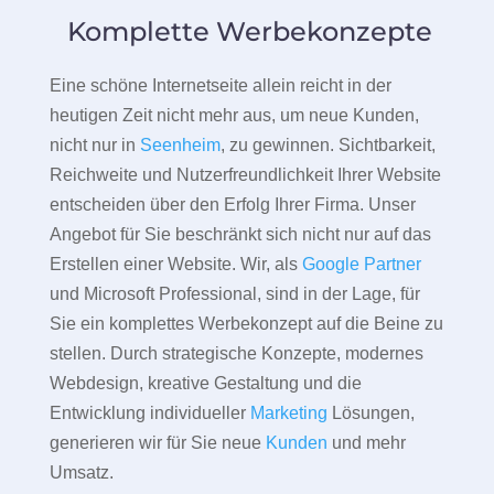
Komplette Werbekonzepte
Eine schöne Internetseite allein reicht in der
heutigen Zeit nicht mehr aus, um neue Kunden,
nicht nur in
Seenheim
, zu gewinnen. Sichtbarkeit,
Reichweite und Nutzerfreundlichkeit Ihrer Website
entscheiden über den Erfolg Ihrer Firma. Unser
Angebot für Sie beschränkt sich nicht nur auf das
Erstellen einer Website. Wir, als
Google Partner
und Microsoft Professional, sind in der Lage, für
Sie ein komplettes Werbekonzept auf die Beine zu
stellen. Durch strategische Konzepte, modernes
Webdesign, kreative Gestaltung und die
Entwicklung individueller
Marketing
Lösungen,
generieren wir für Sie neue
Kunden
und mehr
Umsatz.