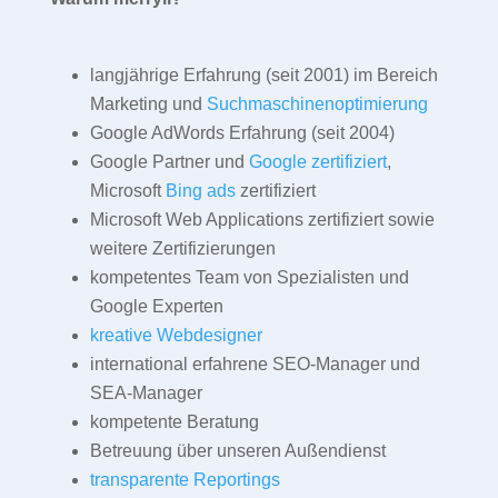
langjährige Erfahrung (seit 2001) im Bereich
Marketing und
Suchmaschinenoptimierung
Google AdWords Erfahrung (seit 2004)
Google Partner und
Google zertifiziert
,
Microsoft
Bing ads
zertifiziert
Microsoft Web Applications zertifiziert sowie
weitere Zertifizierungen
kompetentes Team von Spezialisten und
Google Experten
kreative Webdesigner
international erfahrene SEO-Manager und
SEA-Manager
kompetente Beratung
Betreuung über unseren Außendienst
transparente Reportings