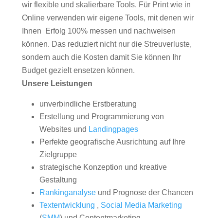
wir flexible und skalierbare Tools. Für Print wie in
Online verwenden wir eigene Tools, mit denen wir
Ihnen Erfolg 100% messen und nachweisen
können. Das reduziert nicht nur die Streuverluste,
sondern auch die Kosten damit Sie können Ihr
Budget gezielt ensetzen können.
Unsere Leistungen
unverbindliche Erstberatung
Erstellung und Programmierung von
Websites und
Landingpages
Perfekte geografische Ausrichtung auf Ihre
Zielgruppe
strategische Konzeption und kreative
Gestaltung
Rankinganalyse
und Prognose der Chancen
Textentwicklung
,
Social Media Marketing
(
SMM
) und Contentmarketing