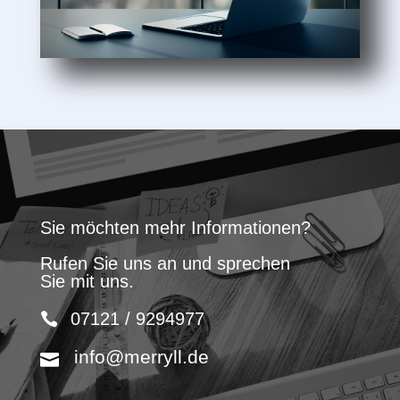
Sie möchten mehr Informationen?
Rufen Sie uns an und sprechen
Sie mit uns.
07121 / 9294977
info@merryll.de