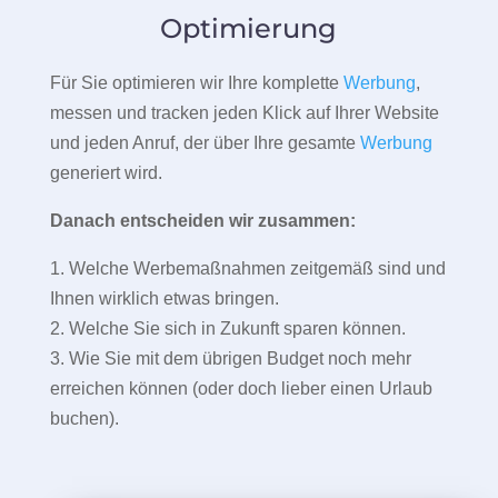
Optimierung
Für Sie optimieren wir Ihre komplette
Werbung
,
messen und tracken jeden Klick auf Ihrer Website
und jeden Anruf, der über Ihre gesamte
Werbung
generiert wird.
Danach entscheiden wir zusammen:
1. Welche Werbemaßnahmen zeitgemäß sind und
Ihnen wirklich etwas bringen.
2. Welche Sie sich in Zukunft sparen können.
3. Wie Sie mit dem übrigen Budget noch mehr
erreichen können (oder doch lieber einen Urlaub
buchen).