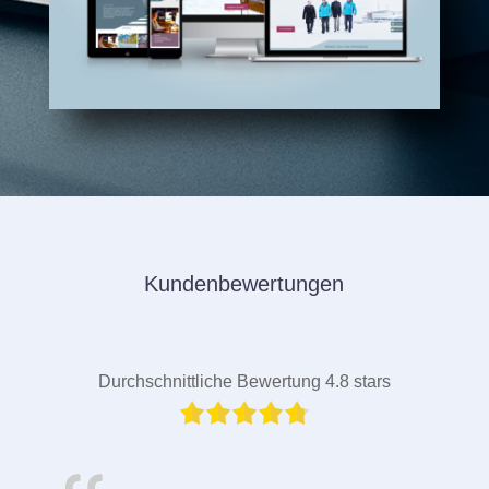
Kundenbewertungen
Durchschnittliche Bewertung 4.8 stars