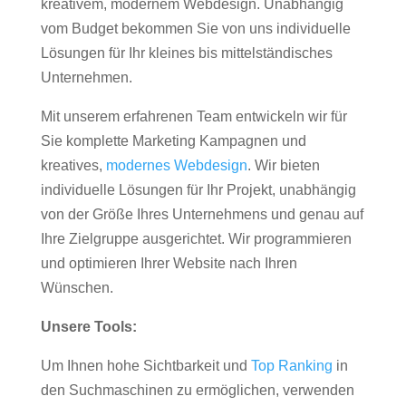
kreativem, modernem Webdesign. Unabhängig
vom Budget bekommen Sie von uns individuelle
Lösungen für Ihr kleines bis mittelständisches
Unternehmen.
Mit unserem erfahrenen Team entwickeln wir für
Sie komplette Marketing Kampagnen und
kreatives,
modernes Webdesign
. Wir bieten
individuelle Lösungen für Ihr Projekt, unabhängig
von der Größe Ihres Unternehmens und genau auf
Ihre Zielgruppe ausgerichtet. Wir programmieren
und optimieren Ihrer Website nach Ihren
Wünschen.
Unsere Tools:
Um Ihnen hohe Sichtbarkeit und
Top Ranking
in
den Suchmaschinen zu ermöglichen, verwenden