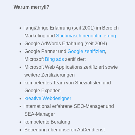
Warum merryll?
langjährige Erfahrung (seit 2001) im Bereich
Marketing und
Suchmaschinenoptimierung
Google AdWords Erfahrung (seit 2004)
Google Partner und
Google zertifiziert
,
Microsoft
Bing ads
zertifiziert
Microsoft Web Applications zertifiziert sowie
weitere Zertifizierungen
kompetentes Team von Spezialisten und
Google Experten
kreative Webdesigner
international erfahrene SEO-Manager und
SEA-Manager
kompetente Beratung
Betreuung über unseren Außendienst