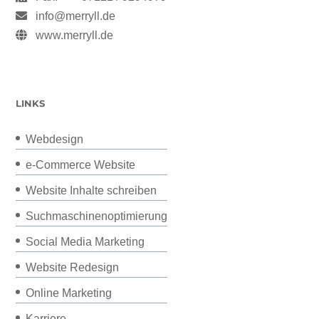
info@merryll.de
www.merryll.de
LINKS
Webdesign
e-Commerce Website
Website Inhalte schreiben
Suchmaschinenoptimierung
Social Media Marketing
Website Redesign
Online Marketing
Karriere