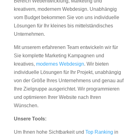
Bereich Webentwicklung, Marketing und
kreativem, modernem Webdesign. Unabhängig
vom Budget bekommen Sie von uns individuelle
Lösungen für Ihr kleines bis mittelständisches
Unternehmen.
Mit unserem erfahrenen Team entwickeln wir für
Sie komplette Marketing Kampagnen und
kreatives,
modernes Webdesign
. Wir bieten
individuelle Lösungen für Ihr Projekt, unabhängig
von der Größe Ihres Unternehmens und genau auf
Ihre Zielgruppe ausgerichtet. Wir programmieren
und optimieren Ihrer Website nach Ihren
Wünschen.
Unsere Tools:
Um Ihnen hohe Sichtbarkeit und
Top Ranking
in