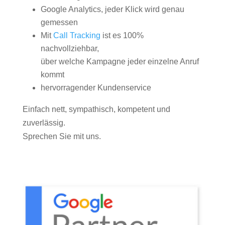
Google Analytics, jeder Klick wird genau
gemessen
Mit
Call Tracking
ist es 100%
nachvollziehbar,
über welche Kampagne jeder einzelne Anruf
kommt
hervorragender Kundenservice
Einfach nett, sympathisch, kompetent und
zuverlässig.
Sprechen Sie mit uns.