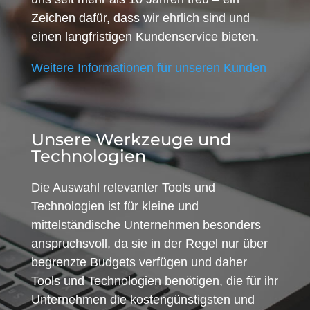
Zeichen dafür, dass wir ehrlich sind und
einen langfristigen Kundenservice bieten.
Weitere Informationen für unseren Kunden
Unsere Werkzeuge und
Technologien
Die Auswahl relevanter Tools und
Technologien ist für kleine und
mittelständische Unternehmen besonders
anspruchsvoll, da sie in der Regel nur über
begrenzte Budgets verfügen und daher
Tools und Technologien benötigen, die für ihr
Unternehmen die kostengünstigsten und