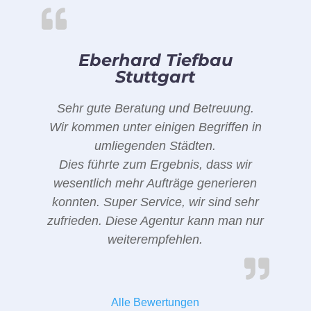
Eberhard Tiefbau
Stuttgart
Sehr gute Beratung und Betreuung.
Wir kommen unter einigen Begriffen in
umliegenden Städten.
Dies führte zum Ergebnis, dass wir
wesentlich mehr Aufträge generieren
konnten. Super Service, wir sind sehr
zufrieden. Diese Agentur kann man nur
weiterempfehlen.
Alle Bewertungen