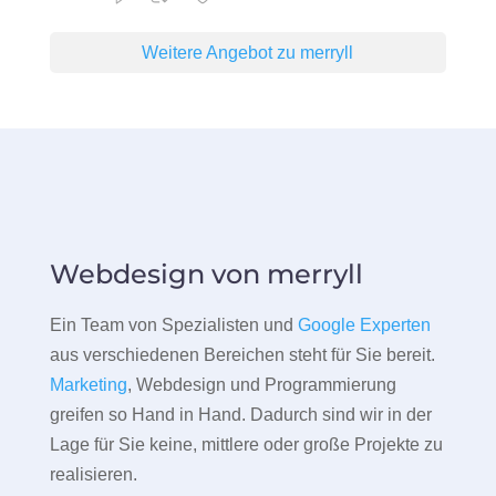
Weitere Angebot zu merryll
Webdesign von merryll
Ein Team von Spezialisten und
Google Experten
aus verschiedenen Bereichen steht für Sie bereit.
Marketing
, Webdesign und Programmierung
greifen so Hand in Hand. Dadurch sind wir in der
Lage für Sie keine, mittlere oder große Projekte zu
realisieren.