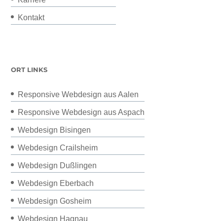
Kontakt
ORT LINKS
Responsive Webdesign aus Aalen
Responsive Webdesign aus Aspach
Webdesign Bisingen
Webdesign Crailsheim
Webdesign Dußlingen
Webdesign Eberbach
Webdesign Gosheim
Webdesign Hagnau