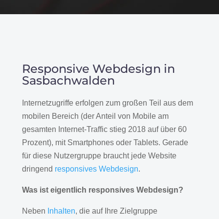
Responsive Webdesign in
Sasbachwalden
Internetzugriffe erfolgen zum großen Teil aus dem
mobilen Bereich (der Anteil von Mobile am
gesamten Internet-Traffic stieg 2018 auf über 60
Prozent), mit Smartphones oder Tablets. Gerade
für diese Nutzergruppe braucht jede Website
dringend
responsives Webdesign
.
Was ist eigentlich responsives Webdesign?
Neben
Inhalten
, die auf Ihre Zielgruppe