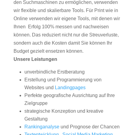
den Suchmaschinen zu ermöglichen, verwenden
wir flexible und skalierbare Tools. Für Print wie in
Online verwenden wir eigene Tools, mit denen wir
Ihnen Erfolg 100% messen und nachweisen
können. Das reduziert nicht nur die Streuverluste,
sondern auch die Kosten damit Sie können Ihr
Budget gezielt ensetzen können.
Unsere Leistungen
unverbindliche Erstberatung
Erstellung und Programmierung von
Websites und
Landingpages
Perfekte geografische Ausrichtung auf Ihre
Zielgruppe
strategische Konzeption und kreative
Gestaltung
Rankinganalyse
und Prognose der Chancen
Textentwicklung
,
Social Media Marketing