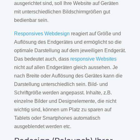
ausgerichtet sind, soll Ihre Website auf Geräten
mit unterschiedlichen Bildschirmgrößen gut
bedienbar sein.
Responsives Webdesign
reagiert auf Größe und
Auflösung des Endgerätes und ermöglicht so die
optimale Darstellung auf dem jeweiligen Endgerät.
Das bedeutet auch, dass
responsive Websites
nicht auf allen Endgeräten gleich aussehen. Je
nach Breite oder Auflösung des Gerätes kann die
Darstellung unterschiedlich sein. Bild- und
Schriftgröße werden angepasst. Inhalte, z.B.
einzelne Bilder und Designelemente, die nicht
wichtig sind, können um Platz zu sparen auf
Tablets oder Smartphones automatisch
ausgeblendet werden etc.