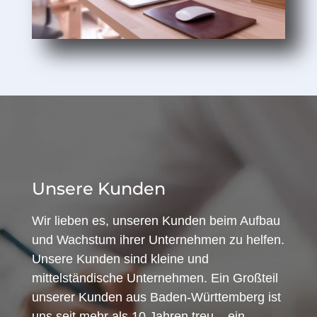
Unsere Kunden
Wir lieben es, unseren Kunden beim Aufbau
und Wachstum ihrer Unternehmen zu helfen.
Unsere Kunden sind kleine und
mittelständische Unternehmen. Ein Großteil
unserer Kunden aus Baden-Württemberg ist
uns seit mehr als 10 Jahren treu – ein