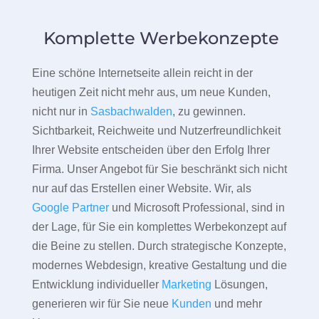
Komplette Werbekonzepte
Eine schöne Internetseite allein reicht in der
heutigen Zeit nicht mehr aus, um neue Kunden,
nicht nur in
Sasbachwalden
, zu gewinnen.
Sichtbarkeit, Reichweite und Nutzerfreundlichkeit
Ihrer Website entscheiden über den Erfolg Ihrer
Firma. Unser Angebot für Sie beschränkt sich nicht
nur auf das Erstellen einer Website. Wir, als
Google Partner
und Microsoft Professional, sind in
der Lage, für Sie ein komplettes Werbekonzept auf
die Beine zu stellen. Durch strategische Konzepte,
modernes Webdesign, kreative Gestaltung und die
Entwicklung individueller
Marketing
Lösungen,
generieren wir für Sie neue
Kunden
und mehr