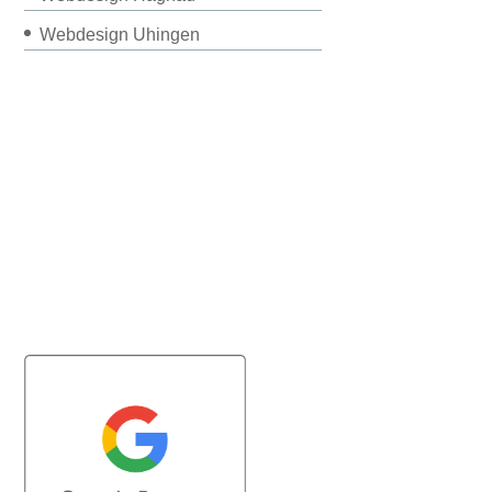
Webdesign Uhingen