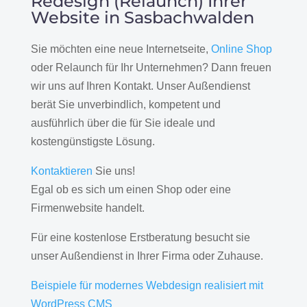
Redesign (Relaunch) Ihrer
Website in Sasbachwalden
Sie möchten eine neue Internetseite,
Online Shop
oder Relaunch für Ihr Unternehmen? Dann freuen
wir uns auf Ihren Kontakt. Unser Außendienst
berät Sie unverbindlich, kompetent und
ausführlich über die für Sie ideale und
kostengünstigste Lösung.
Kontaktieren
Sie uns!
Egal ob es sich um einen Shop oder eine
Firmenwebsite handelt.
Für eine kostenlose Erstberatung besucht sie
unser Außendienst in Ihrer Firma oder Zuhause.
Beispiele für modernes Webdesign realisiert mit
WordPress CMS