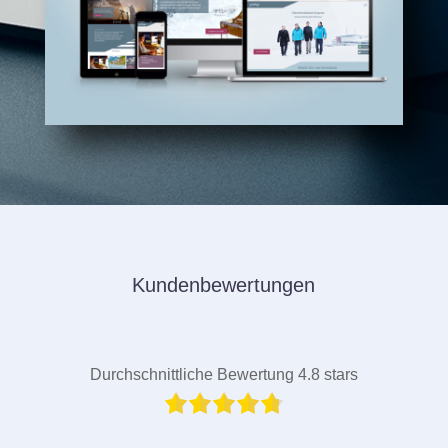
Kundenbewertungen
Durchschnittliche Bewertung 4.8 stars