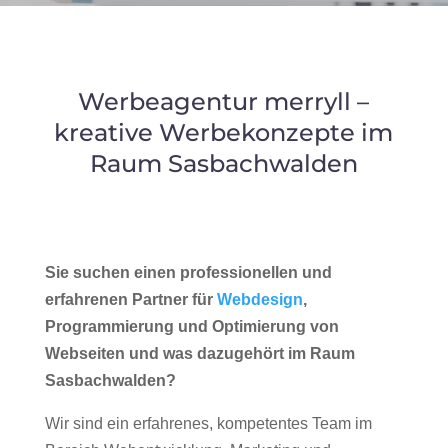
Werbeagentur merryll –
kreative Werbekonzepte im
Raum Sasbachwalden
Sie suchen einen professionellen und
erfahrenen Partner für
Webdesign
,
Programmierung und Optimierung von
Webseiten und was dazugehört im Raum
Sasbachwalden?
Wir sind ein erfahrenes, kompetentes Team im