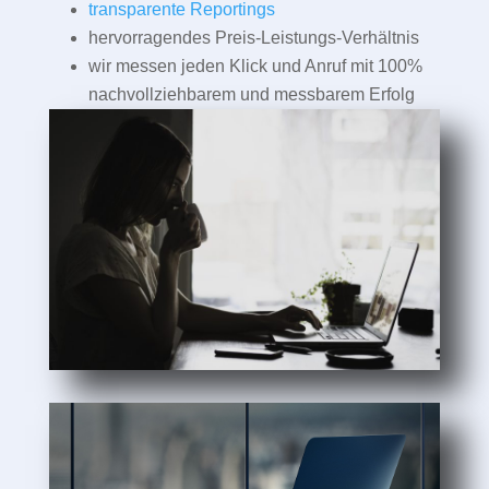
transparente Reportings
hervorragendes Preis-Leistungs-Verhältnis
wir messen jeden Klick und Anruf mit 100%
nachvollziehbarem und messbarem Erfolg