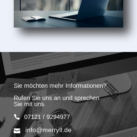
Sie möchten mehr Informationen?
Rufen Sie uns an und sprechen
Sie mit uns.
07121 / 9294977
info@merryll.de