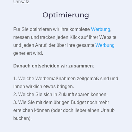
Umsatz.
Optimierung
Für Sie optimieren wir Ihre komplette
Werbung
,
messen und tracken jeden Klick auf Ihrer Website
und jeden Anruf, der über Ihre gesamte
Werbung
generiert wird.
Danach entscheiden wir zusammen:
1. Welche Werbemaßnahmen zeitgemäß sind und
Ihnen wirklich etwas bringen.
2. Welche Sie sich in Zukunft sparen können.
3. Wie Sie mit dem übrigen Budget noch mehr
erreichen können (oder doch lieber einen Urlaub
buchen).