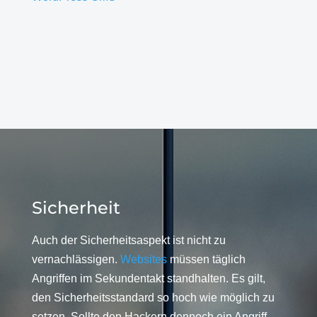
Sicherheit
Auch der Sicherheitsaspekt ist nicht zu
vernachlässigen.
Websites
müssen täglich
Angriffen im Sekundentakt standhalten. Es gilt,
den Sicherheitsstandard so hoch wie möglich zu
setzen. Sollte den Hackern dennoch ein Angriff