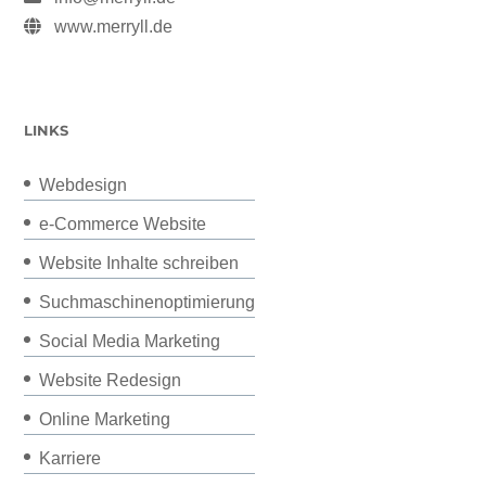
www.merryll.de
LINKS
Webdesign
e-Commerce Website
Website Inhalte schreiben
Suchmaschinenoptimierung
Social Media Marketing
Website Redesign
Online Marketing
Karriere