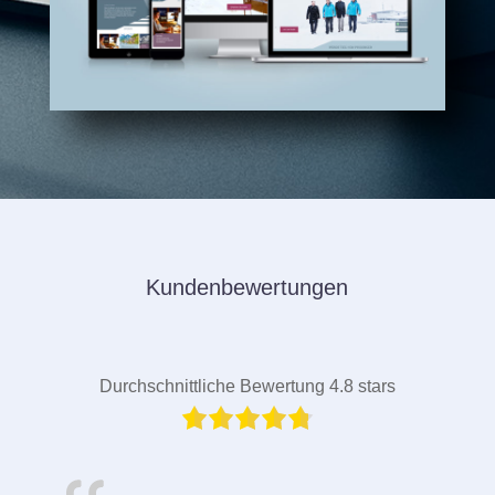
Kundenbewertungen
Durchschnittliche Bewertung 4.8 stars