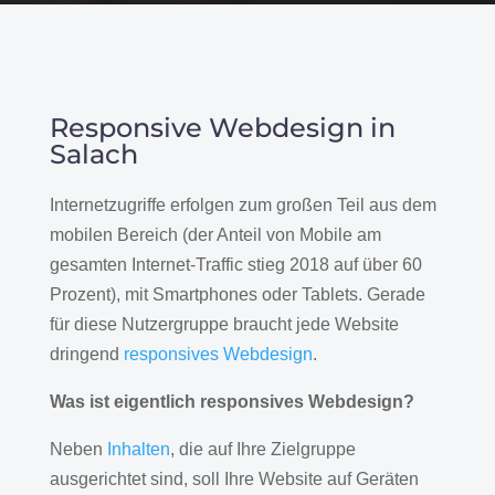
Responsive Webdesign in
Salach
Internetzugriffe erfolgen zum großen Teil aus dem
mobilen Bereich (der Anteil von Mobile am
gesamten Internet-Traffic stieg 2018 auf über 60
Prozent), mit Smartphones oder Tablets. Gerade
für diese Nutzergruppe braucht jede Website
dringend
responsives Webdesign
.
Was ist eigentlich responsives Webdesign?
Neben
Inhalten
, die auf Ihre Zielgruppe
ausgerichtet sind, soll Ihre Website auf Geräten