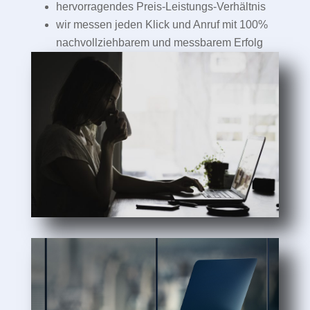
hervorragendes Preis-Leistungs-Verhältnis
wir messen jeden Klick und Anruf mit 100%
nachvollziehbarem und messbarem Erfolg