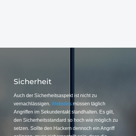
Sicherheit
Auch der Sicherheitsaspekt ist nicht zu
vernachlässigen.
Websites
müssen täglich
Angriffen im Sekundentakt standhalten. Es gilt,
den Sicherheitsstandard so hoch wie möglich zu
setzen. Sollte den Hackern dennoch ein Angriff