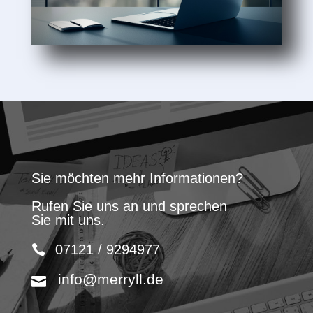
Sie möchten mehr Informationen?
Rufen Sie uns an und sprechen
Sie mit uns.
07121 / 9294977
info@merryll.de