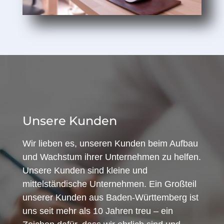
Unsere Kunden
Wir lieben es, unseren Kunden beim Aufbau
und Wachstum ihrer Unternehmen zu helfen.
Unsere Kunden sind kleine und
mittelständische Unternehmen. Ein Großteil
unserer Kunden aus Baden-Württemberg ist
uns seit mehr als 10 Jahren treu – ein