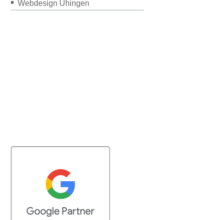
Webdesign Uhingen