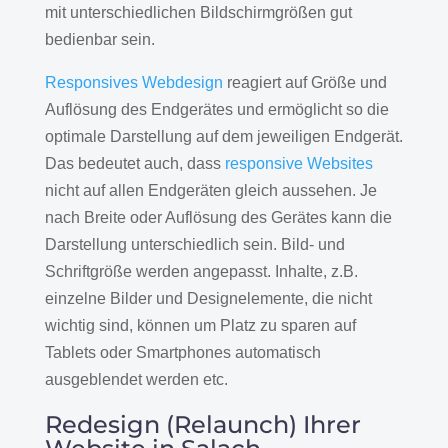
mit unterschiedlichen Bildschirmgrößen gut
bedienbar sein.
Responsives Webdesign
reagiert auf Größe und
Auflösung des Endgerätes und ermöglicht so die
optimale Darstellung auf dem jeweiligen Endgerät.
Das bedeutet auch, dass
responsive Websites
nicht auf allen Endgeräten gleich aussehen. Je
nach Breite oder Auflösung des Gerätes kann die
Darstellung unterschiedlich sein. Bild- und
Schriftgröße werden angepasst. Inhalte, z.B.
einzelne Bilder und Designelemente, die nicht
wichtig sind, können um Platz zu sparen auf
Tablets oder Smartphones automatisch
ausgeblendet werden etc.
Redesign (Relaunch) Ihrer