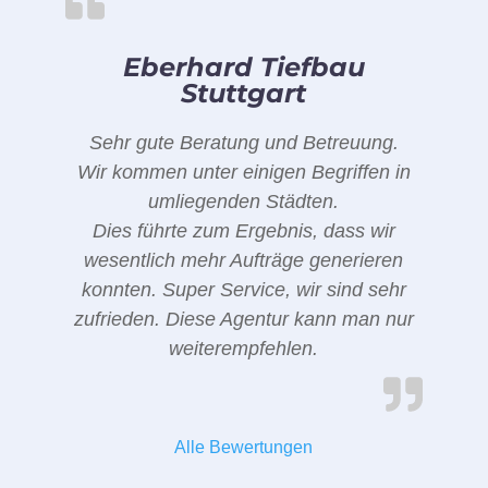
Eberhard Tiefbau
Stuttgart
Sehr gute Beratung und Betreuung.
Wir kommen unter einigen Begriffen in
umliegenden Städten.
Dies führte zum Ergebnis, dass wir
wesentlich mehr Aufträge generieren
konnten. Super Service, wir sind sehr
zufrieden. Diese Agentur kann man nur
weiterempfehlen.
Alle Bewertungen