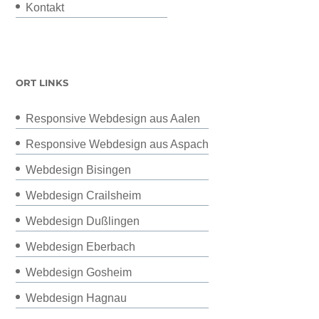
Kontakt
ORT LINKS
Responsive Webdesign aus Aalen
Responsive Webdesign aus Aspach
Webdesign Bisingen
Webdesign Crailsheim
Webdesign Dußlingen
Webdesign Eberbach
Webdesign Gosheim
Webdesign Hagnau