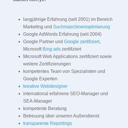
langjährige Erfahrung (seit 2001) im Bereich
Marketing und
Suchmaschinenoptimierung
Google AdWords Erfahrung (seit 2004)
Google Partner und
Google zertifiziert
,
Microsoft
Bing ads
zertifiziert
Microsoft Web Applications zertifiziert sowie
weitere Zertifizierungen
kompetentes Team von Spezialisten und
Google Experten
kreative Webdesigner
international erfahrene SEO-Manager und
SEA-Manager
kompetente Beratung
Betreuung über unseren Außendienst
transparente Reportings