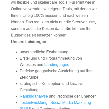
wir flexible und skalierbare Tools. Für Print wie in
Online verwenden wir eigene Tools, mit denen wir
Ihnen Erfolg 100% messen und nachweisen
können. Das reduziert nicht nur die Streuverluste,
sondern auch die Kosten damit Sie können Ihr
Budget gezielt ensetzen können.
Unsere Leistungen
unverbindliche Erstberatung
Erstellung und Programmierung von
Websites und
Landingpages
Perfekte geografische Ausrichtung auf Ihre
Zielgruppe
strategische Konzeption und kreative
Gestaltung
Rankinganalyse
und Prognose der Chancen
Textentwicklung
,
Social Media Marketing
(
SMM
) und Contentmarketing