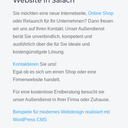
Website in Salach
Sie möchten eine neue Internetseite,
Online Shop
oder Relaunch für Ihr Unternehmen? Dann freuen
wir uns auf Ihren Kontakt. Unser Außendienst
berät Sie unverbindlich, kompetent und
ausführlich über die für Sie ideale und
kostengünstigste Lösung.
Kontaktieren
Sie uns!
Egal ob es sich um einen Shop oder eine
Firmenwebsite handelt.
Für eine kostenlose Erstberatung besucht sie
unser Außendienst in Ihrer Firma oder Zuhause.
Beispiele für modernes Webdesign realisiert mit
WordPress CMS