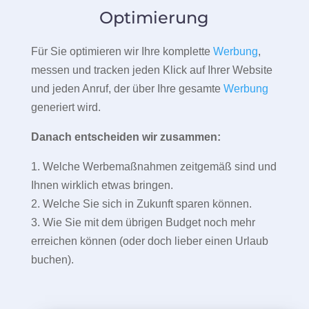
Optimierung
Für Sie optimieren wir Ihre komplette
Werbung
,
messen und tracken jeden Klick auf Ihrer Website
und jeden Anruf, der über Ihre gesamte
Werbung
generiert wird.
Danach entscheiden wir zusammen:
1. Welche Werbemaßnahmen zeitgemäß sind und
Ihnen wirklich etwas bringen.
2. Welche Sie sich in Zukunft sparen können.
3. Wie Sie mit dem übrigen Budget noch mehr
erreichen können (oder doch lieber einen Urlaub
buchen).