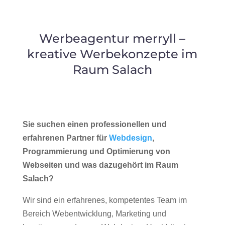
Werbeagentur merryll –
kreative Werbekonzepte im
Raum Salach
Sie suchen einen professionellen und
erfahrenen Partner für
Webdesign
,
Programmierung und Optimierung von
Webseiten und was dazugehört im Raum
Salach?
Wir sind ein erfahrenes, kompetentes Team im
Bereich Webentwicklung, Marketing und