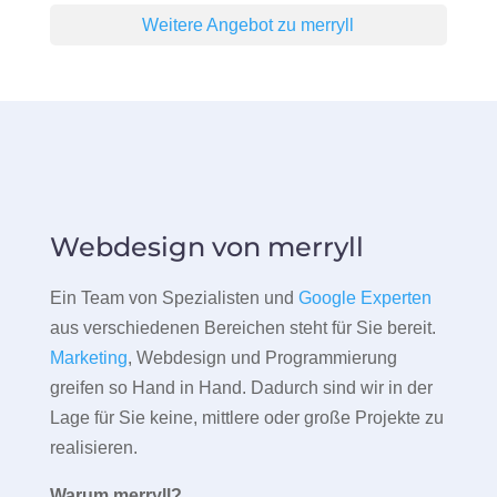
Weitere Angebot zu merryll
Webdesign von merryll
Ein Team von Spezialisten und
Google Experten
aus verschiedenen Bereichen steht für Sie bereit.
Marketing
, Webdesign und Programmierung
greifen so Hand in Hand. Dadurch sind wir in der
Lage für Sie keine, mittlere oder große Projekte zu
realisieren.
Warum merryll?