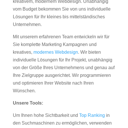
kreativem, modernem Webdesign. Unabhängig
vom Budget bekommen Sie von uns individuelle
Lösungen für Ihr kleines bis mittelständisches
Unternehmen.
Mit unserem erfahrenen Team entwickeln wir für
Sie komplette Marketing Kampagnen und
kreatives,
modernes Webdesign
. Wir bieten
individuelle Lösungen für Ihr Projekt, unabhängig
von der Größe Ihres Unternehmens und genau auf
Ihre Zielgruppe ausgerichtet. Wir programmieren
und optimieren Ihrer Website nach Ihren
Wünschen.
Unsere Tools:
Um Ihnen hohe Sichtbarkeit und
Top Ranking
in
den Suchmaschinen zu ermöglichen, verwenden