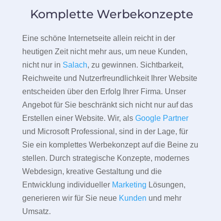
Komplette Werbekonzepte
Eine schöne Internetseite allein reicht in der
heutigen Zeit nicht mehr aus, um neue Kunden,
nicht nur in
Salach
, zu gewinnen. Sichtbarkeit,
Reichweite und Nutzerfreundlichkeit Ihrer Website
entscheiden über den Erfolg Ihrer Firma. Unser
Angebot für Sie beschränkt sich nicht nur auf das
Erstellen einer Website. Wir, als
Google Partner
und Microsoft Professional, sind in der Lage, für
Sie ein komplettes Werbekonzept auf die Beine zu
stellen. Durch strategische Konzepte, modernes
Webdesign, kreative Gestaltung und die
Entwicklung individueller
Marketing
Lösungen,
generieren wir für Sie neue
Kunden
und mehr
Umsatz.