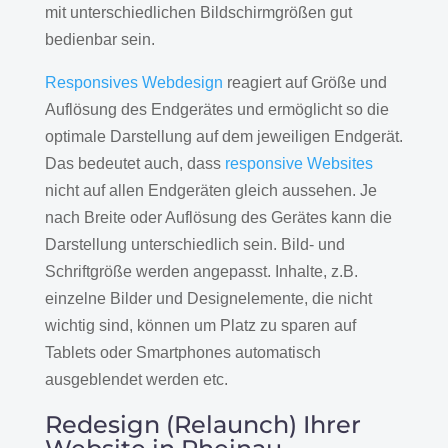
mit unterschiedlichen Bildschirmgrößen gut
bedienbar sein.
Responsives Webdesign
reagiert auf Größe und
Auflösung des Endgerätes und ermöglicht so die
optimale Darstellung auf dem jeweiligen Endgerät.
Das bedeutet auch, dass
responsive Websites
nicht auf allen Endgeräten gleich aussehen. Je
nach Breite oder Auflösung des Gerätes kann die
Darstellung unterschiedlich sein. Bild- und
Schriftgröße werden angepasst. Inhalte, z.B.
einzelne Bilder und Designelemente, die nicht
wichtig sind, können um Platz zu sparen auf
Tablets oder Smartphones automatisch
ausgeblendet werden etc.
Redesign (Relaunch) Ihrer