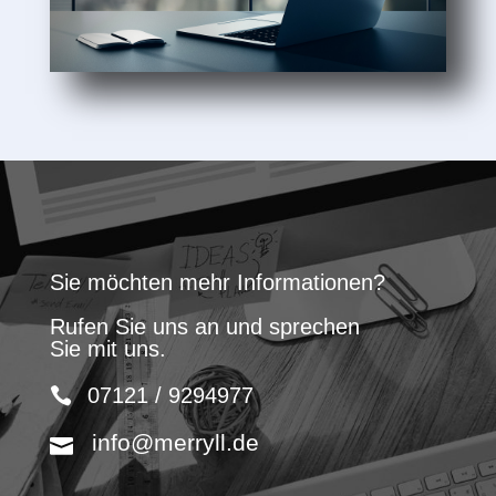
Sie möchten mehr Informationen?
Rufen Sie uns an und sprechen
Sie mit uns.
07121 / 9294977
info@merryll.de