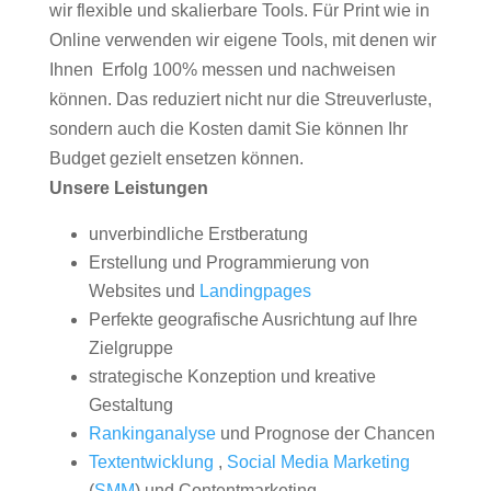
wir flexible und skalierbare Tools. Für Print wie in
Online verwenden wir eigene Tools, mit denen wir
Ihnen Erfolg 100% messen und nachweisen
können. Das reduziert nicht nur die Streuverluste,
sondern auch die Kosten damit Sie können Ihr
Budget gezielt ensetzen können.
Unsere Leistungen
unverbindliche Erstberatung
Erstellung und Programmierung von
Websites und
Landingpages
Perfekte geografische Ausrichtung auf Ihre
Zielgruppe
strategische Konzeption und kreative
Gestaltung
Rankinganalyse
und Prognose der Chancen
Textentwicklung
,
Social Media Marketing
(
SMM
) und Contentmarketing