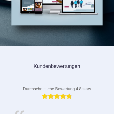
Kundenbewertungen
Durchschnittliche Bewertung 4.8 stars