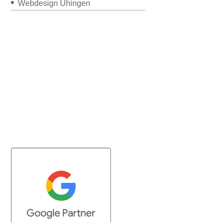
Webdesign Uhingen