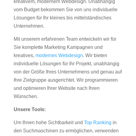
kreativem, modernem Webdesign. Unabhängig
vom Budget bekommen Sie von uns individuelle
Lösungen für Ihr kleines bis mittelständisches
Unternehmen.
Mit unserem erfahrenen Team entwickeln wir für
Sie komplette Marketing Kampagnen und
kreatives,
modernes Webdesign
. Wir bieten
individuelle Lösungen für Ihr Projekt, unabhängig
von der Größe Ihres Unternehmens und genau auf
Ihre Zielgruppe ausgerichtet. Wir programmieren
und optimieren Ihrer Website nach Ihren
Wünschen.
Unsere Tools:
Um Ihnen hohe Sichtbarkeit und
Top Ranking
in
den Suchmaschinen zu ermöglichen, verwenden