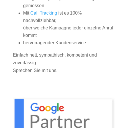
gemessen
Mit
Call Tracking
ist es 100%
nachvollziehbar,
über welche Kampagne jeder einzelne Anruf
kommt
hervorragender Kundenservice
Einfach nett, sympathisch, kompetent und
zuverlässig.
Sprechen Sie mit uns.