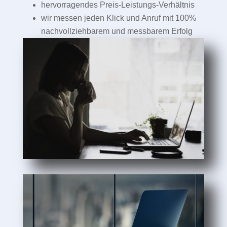
hervorragendes Preis-Leistungs-Verhältnis
wir messen jeden Klick und Anruf mit 100%
nachvollziehbarem und messbarem Erfolg