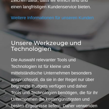
Zeichen dafür, dass wir ehrlich sind und
einen langfristigen Kundenservice bieten.
Weitere Informationen für unseren Kunden
Unsere Werkzeuge und
Technologien
Die Auswahl relevanter Tools und
Technologien ist für kleine und
mittelständische Unternehmen besonders
anspruchsvoll, da sie in der Regel nur über
begrenzte Budgets verfügen und daher
Tools und Technologien benötigen, die für ihr
Unternehmen die kostengünstigsten und
besten Ergebnisse liefern. Daher verwenden