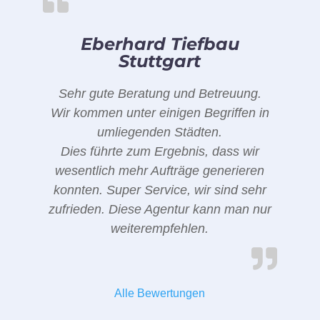
Eberhard Tiefbau
Stuttgart
Sehr gute Beratung und Betreuung.
Wir kommen unter einigen Begriffen in
umliegenden Städten.
Dies führte zum Ergebnis, dass wir
wesentlich mehr Aufträge generieren
konnten. Super Service, wir sind sehr
zufrieden. Diese Agentur kann man nur
weiterempfehlen.
Alle Bewertungen