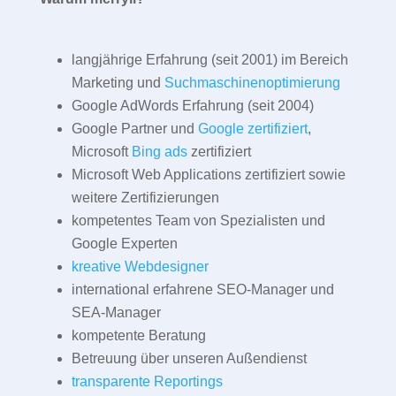
langjährige Erfahrung (seit 2001) im Bereich
Marketing und
Suchmaschinenoptimierung
Google AdWords Erfahrung (seit 2004)
Google Partner und
Google zertifiziert
,
Microsoft
Bing ads
zertifiziert
Microsoft Web Applications zertifiziert sowie
weitere Zertifizierungen
kompetentes Team von Spezialisten und
Google Experten
kreative Webdesigner
international erfahrene SEO-Manager und
SEA-Manager
kompetente Beratung
Betreuung über unseren Außendienst
transparente Reportings