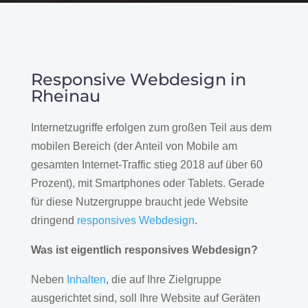
Responsive Webdesign in
Rheinau
Internetzugriffe erfolgen zum großen Teil aus dem
mobilen Bereich (der Anteil von Mobile am
gesamten Internet-Traffic stieg 2018 auf über 60
Prozent), mit Smartphones oder Tablets. Gerade
für diese Nutzergruppe braucht jede Website
dringend
responsives Webdesign
.
Was ist eigentlich responsives Webdesign?
Neben
Inhalten
, die auf Ihre Zielgruppe
ausgerichtet sind, soll Ihre Website auf Geräten