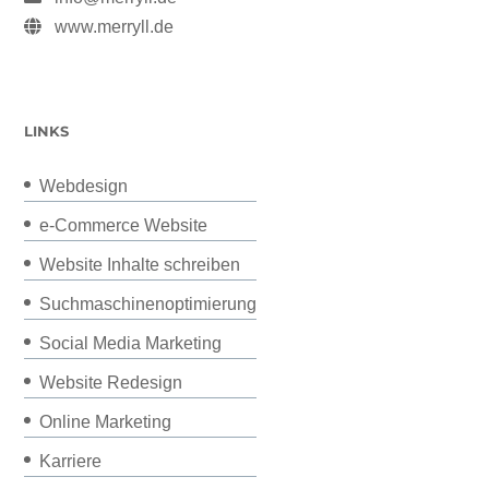
www.merryll.de
LINKS
Webdesign
e-Commerce Website
Website Inhalte schreiben
Suchmaschinenoptimierung
Social Media Marketing
Website Redesign
Online Marketing
Karriere