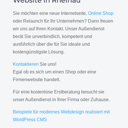
Website in Rheinau
Sie möchten eine neue Internetseite,
Online Shop
oder Relaunch für Ihr Unternehmen? Dann freuen
wir uns auf Ihren Kontakt. Unser Außendienst
berät Sie unverbindlich, kompetent und
ausführlich über die für Sie ideale und
kostengünstigste Lösung.
Kontaktieren
Sie uns!
Egal ob es sich um einen Shop oder eine
Firmenwebsite handelt.
Für eine kostenlose Erstberatung besucht sie
unser Außendienst in Ihrer Firma oder Zuhause.
Beispiele für modernes Webdesign realisiert mit
WordPress CMS