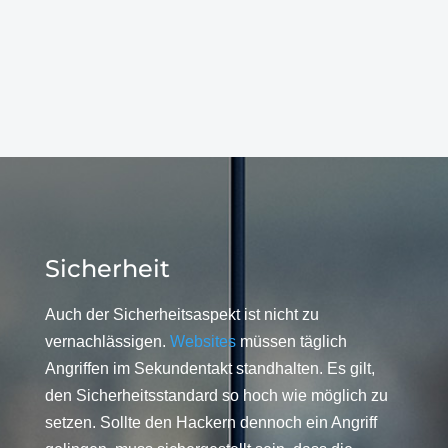
Sicherheit
Auch der Sicherheitsaspekt ist nicht zu
vernachlässigen.
Websites
müssen täglich
Angriffen im Sekundentakt standhalten. Es gilt,
den Sicherheitsstandard so hoch wie möglich zu
setzen. Sollte den Hackern dennoch ein Angriff