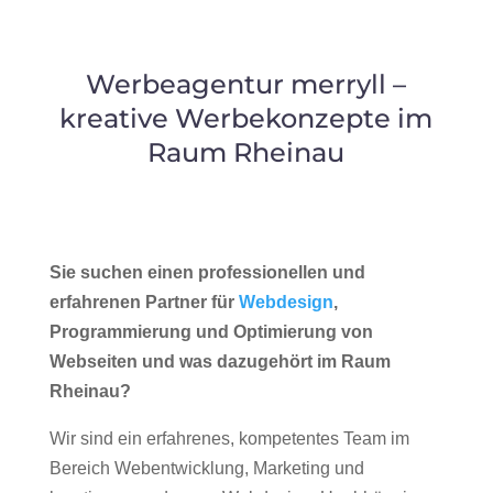
Werbeagentur merryll –
kreative Werbekonzepte im
Raum Rheinau
Sie suchen einen professionellen und
erfahrenen Partner für
Webdesign
,
Programmierung und Optimierung von
Webseiten und was dazugehört im Raum
Rheinau?
Wir sind ein erfahrenes, kompetentes Team im
Bereich Webentwicklung, Marketing und