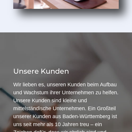
Unsere Kunden
Wir lieben es, unseren Kunden beim Aufbau
und Wachstum ihrer Unternehmen zu helfen.
Unsere Kunden sind kleine und
mittelständische Unternehmen. Ein Großteil
unserer Kunden aus Baden-Württemberg ist
uns seit mehr als 10 Jahren treu – ein