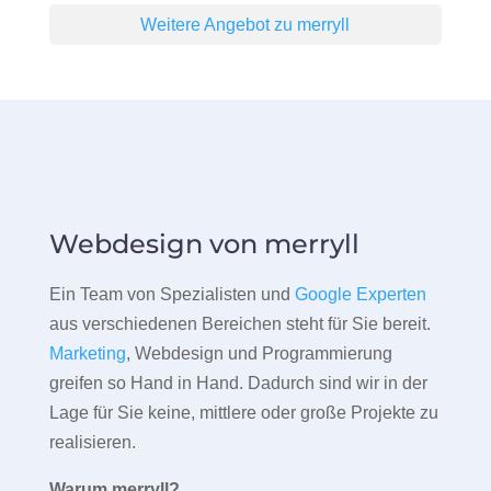
Weitere Angebot zu merryll
Webdesign von merryll
Ein Team von Spezialisten und
Google Experten
aus verschiedenen Bereichen steht für Sie bereit.
Marketing
, Webdesign und Programmierung
greifen so Hand in Hand. Dadurch sind wir in der
Lage für Sie keine, mittlere oder große Projekte zu
realisieren.
Warum merryll?