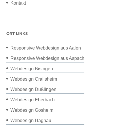
Kontakt
ORT LINKS
Responsive Webdesign aus Aalen
Responsive Webdesign aus Aspach
Webdesign Bisingen
Webdesign Crailsheim
Webdesign Dußlingen
Webdesign Eberbach
Webdesign Gosheim
Webdesign Hagnau