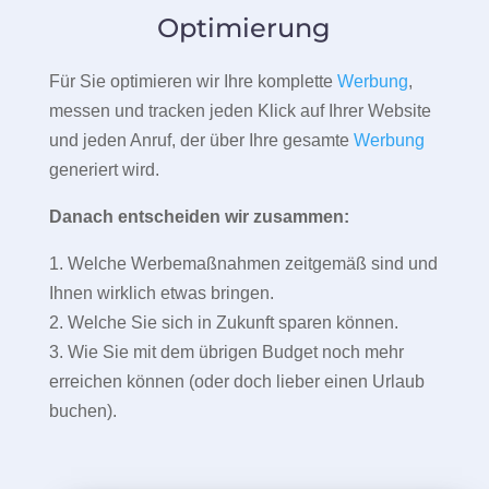
Optimierung
Für Sie optimieren wir Ihre komplette
Werbung
,
messen und tracken jeden Klick auf Ihrer Website
und jeden Anruf, der über Ihre gesamte
Werbung
generiert wird.
Danach entscheiden wir zusammen:
1. Welche Werbemaßnahmen zeitgemäß sind und
Ihnen wirklich etwas bringen.
2. Welche Sie sich in Zukunft sparen können.
3. Wie Sie mit dem übrigen Budget noch mehr
erreichen können (oder doch lieber einen Urlaub
buchen).