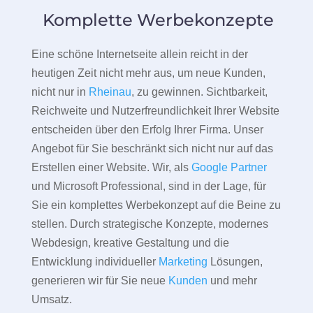
Komplette Werbekonzepte
Eine schöne Internetseite allein reicht in der
heutigen Zeit nicht mehr aus, um neue Kunden,
nicht nur in
Rheinau
, zu gewinnen. Sichtbarkeit,
Reichweite und Nutzerfreundlichkeit Ihrer Website
entscheiden über den Erfolg Ihrer Firma. Unser
Angebot für Sie beschränkt sich nicht nur auf das
Erstellen einer Website. Wir, als
Google Partner
und Microsoft Professional, sind in der Lage, für
Sie ein komplettes Werbekonzept auf die Beine zu
stellen. Durch strategische Konzepte, modernes
Webdesign, kreative Gestaltung und die
Entwicklung individueller
Marketing
Lösungen,
generieren wir für Sie neue
Kunden
und mehr
Umsatz.