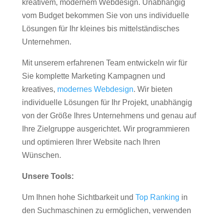
kreativem, modernem Webdesign. Unabhängig
vom Budget bekommen Sie von uns individuelle
Lösungen für Ihr kleines bis mittelständisches
Unternehmen.
Mit unserem erfahrenen Team entwickeln wir für
Sie komplette Marketing Kampagnen und
kreatives,
modernes Webdesign
. Wir bieten
individuelle Lösungen für Ihr Projekt, unabhängig
von der Größe Ihres Unternehmens und genau auf
Ihre Zielgruppe ausgerichtet. Wir programmieren
und optimieren Ihrer Website nach Ihren
Wünschen.
Unsere Tools:
Um Ihnen hohe Sichtbarkeit und
Top Ranking
in
den Suchmaschinen zu ermöglichen, verwenden