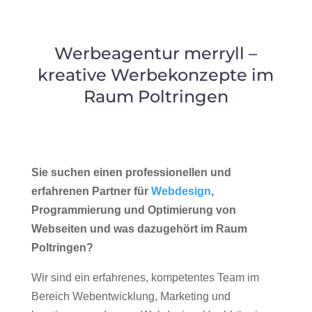
Werbeagentur merryll –
kreative Werbekonzepte im
Raum Poltringen
Sie suchen einen professionellen und
erfahrenen Partner für
Webdesign
,
Programmierung und Optimierung von
Webseiten und was dazugehört im Raum
Poltringen?
Wir sind ein erfahrenes, kompetentes Team im
Bereich Webentwicklung, Marketing und