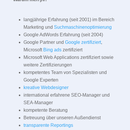
langjährige Erfahrung (seit 2001) im Bereich
Marketing und
Suchmaschinenoptimierung
Google AdWords Erfahrung (seit 2004)
Google Partner und
Google zertifiziert
,
Microsoft
Bing ads
zertifiziert
Microsoft Web Applications zertifiziert sowie
weitere Zertifizierungen
kompetentes Team von Spezialisten und
Google Experten
kreative Webdesigner
international erfahrene SEO-Manager und
SEA-Manager
kompetente Beratung
Betreuung über unseren Außendienst
transparente Reportings