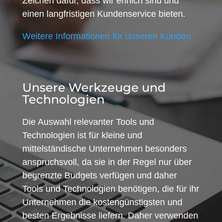
Zeichen dafür, dass wir ehrlich sind und
einen langfristigen Kundenservice bieten.
Weitere Informationen für unseren Kunden
Unsere Werkzeuge und
Technologien
Die Auswahl relevanter Tools und
Technologien ist für kleine und
mittelständische Unternehmen besonders
anspruchsvoll, da sie in der Regel nur über
begrenzte Budgets verfügen und daher
Tools und Technologien benötigen, die für ihr
Unternehmen die kostengünstigsten und
besten Ergebnisse liefern. Daher verwenden