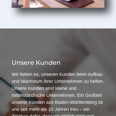
Unsere Kunden
Wir lieben es, unseren Kunden beim Aufbau
und Wachstum ihrer Unternehmen zu helfen.
Unsere Kunden sind kleine und
mittelständische Unternehmen. Ein Großteil
unserer Kunden aus Baden-Württemberg ist
uns seit mehr als 10 Jahren treu – ein