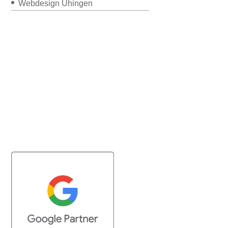
Webdesign Uhingen