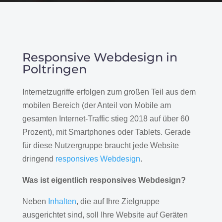
Responsive Webdesign in
Poltringen
Internetzugriffe erfolgen zum großen Teil aus dem
mobilen Bereich (der Anteil von Mobile am
gesamten Internet-Traffic stieg 2018 auf über 60
Prozent), mit Smartphones oder Tablets. Gerade
für diese Nutzergruppe braucht jede Website
dringend
responsives Webdesign
.
Was ist eigentlich responsives Webdesign?
Neben
Inhalten
, die auf Ihre Zielgruppe
ausgerichtet sind, soll Ihre Website auf Geräten