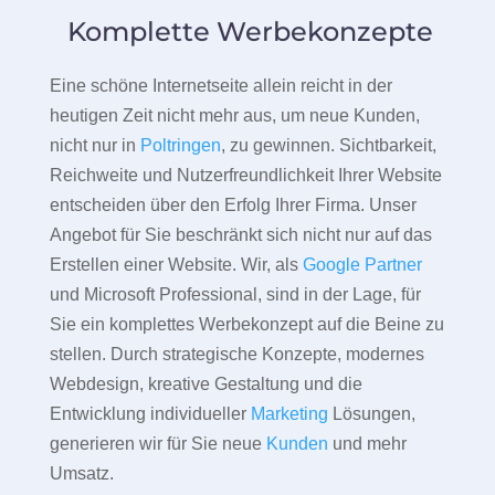
Komplette Werbekonzepte
Eine schöne Internetseite allein reicht in der
heutigen Zeit nicht mehr aus, um neue Kunden,
nicht nur in
Poltringen
, zu gewinnen. Sichtbarkeit,
Reichweite und Nutzerfreundlichkeit Ihrer Website
entscheiden über den Erfolg Ihrer Firma. Unser
Angebot für Sie beschränkt sich nicht nur auf das
Erstellen einer Website. Wir, als
Google Partner
und Microsoft Professional, sind in der Lage, für
Sie ein komplettes Werbekonzept auf die Beine zu
stellen. Durch strategische Konzepte, modernes
Webdesign, kreative Gestaltung und die
Entwicklung individueller
Marketing
Lösungen,
generieren wir für Sie neue
Kunden
und mehr
Umsatz.