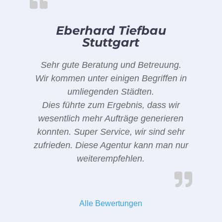
Eberhard Tiefbau
Stuttgart
Sehr gute Beratung und Betreuung.
Wir kommen unter einigen Begriffen in
umliegenden Städten.
Dies führte zum Ergebnis, dass wir
wesentlich mehr Aufträge generieren
konnten. Super Service, wir sind sehr
zufrieden. Diese Agentur kann man nur
weiterempfehlen.
Alle Bewertungen