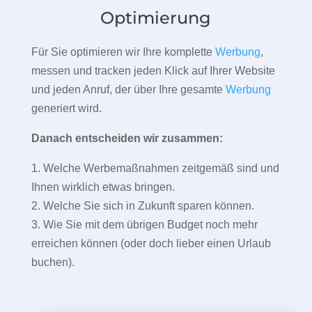
Optimierung
Für Sie optimieren wir Ihre komplette
Werbung
,
messen und tracken jeden Klick auf Ihrer Website
und jeden Anruf, der über Ihre gesamte
Werbung
generiert wird.
Danach entscheiden wir zusammen:
1. Welche Werbemaßnahmen zeitgemäß sind und
Ihnen wirklich etwas bringen.
2. Welche Sie sich in Zukunft sparen können.
3. Wie Sie mit dem übrigen Budget noch mehr
erreichen können (oder doch lieber einen Urlaub
buchen).