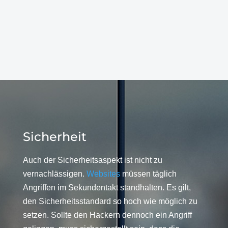
Sicherheit
Auch der Sicherheitsaspekt ist nicht zu
vernachlässigen.
Websites
müssen täglich
Angriffen im Sekundentakt standhalten. Es gilt,
den Sicherheitsstandard so hoch wie möglich zu
setzen. Sollte den Hackern dennoch ein Angriff