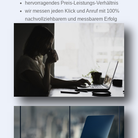
hervorragendes Preis-Leistungs-Verhältnis
wir messen jeden Klick und Anruf mit 100%
nachvollziehbarem und messbarem Erfolg