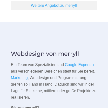
Weitere Angebot zu merryll
Webdesign von merryll
Ein Team von Spezialisten und
Google Experten
aus verschiedenen Bereichen steht für Sie bereit.
Marketing
, Webdesign und Programmierung
greifen so Hand in Hand. Dadurch sind wir in der
Lage für Sie keine, mittlere oder große Projekte zu
realisieren.
Warum merryll?