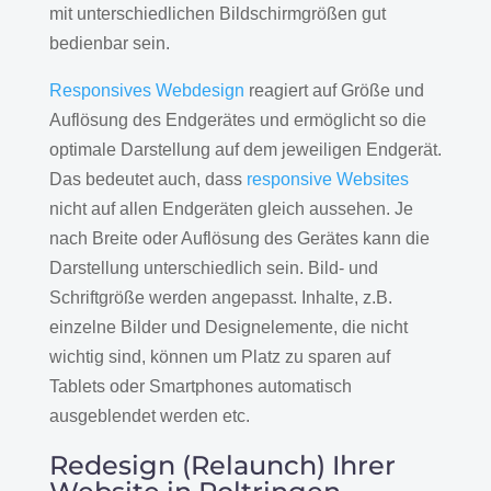
mit unterschiedlichen Bildschirmgrößen gut
bedienbar sein.
Responsives Webdesign
reagiert auf Größe und
Auflösung des Endgerätes und ermöglicht so die
optimale Darstellung auf dem jeweiligen Endgerät.
Das bedeutet auch, dass
responsive Websites
nicht auf allen Endgeräten gleich aussehen. Je
nach Breite oder Auflösung des Gerätes kann die
Darstellung unterschiedlich sein. Bild- und
Schriftgröße werden angepasst. Inhalte, z.B.
einzelne Bilder und Designelemente, die nicht
wichtig sind, können um Platz zu sparen auf
Tablets oder Smartphones automatisch
ausgeblendet werden etc.
Redesign (Relaunch) Ihrer