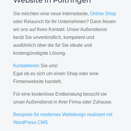
Website in Poltringen
Sie möchten eine neue Internetseite,
Online Shop
oder Relaunch für Ihr Unternehmen? Dann freuen
wir uns auf Ihren Kontakt. Unser Außendienst
berät Sie unverbindlich, kompetent und
ausführlich über die für Sie ideale und
kostengünstigste Lösung.
Kontaktieren
Sie uns!
Egal ob es sich um einen Shop oder eine
Firmenwebsite handelt.
Für eine kostenlose Erstberatung besucht sie
unser Außendienst in Ihrer Firma oder Zuhause.
Beispiele für modernes Webdesign realisiert mit
WordPress CMS