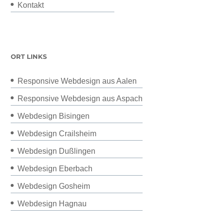
Kontakt
ORT LINKS
Responsive Webdesign aus Aalen
Responsive Webdesign aus Aspach
Webdesign Bisingen
Webdesign Crailsheim
Webdesign Dußlingen
Webdesign Eberbach
Webdesign Gosheim
Webdesign Hagnau