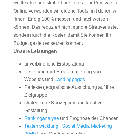
wir flexible und skalierbare Tools. Für Print wie in
Online verwenden wir eigene Tools, mit denen wir
Ihnen Erfolg 100% messen und nachweisen
können. Das reduziert nicht nur die Streuverluste,
sondern auch die Kosten damit Sie können Ihr
Budget gezielt ensetzen können.
Unsere Leistungen
unverbindliche Erstberatung
Erstellung und Programmierung von
Websites und
Landingpages
Perfekte geografische Ausrichtung auf Ihre
Zielgruppe
strategische Konzeption und kreative
Gestaltung
Rankinganalyse
und Prognose der Chancen
Textentwicklung
,
Social Media Marketing
(
SMM
) und Contentmarketing