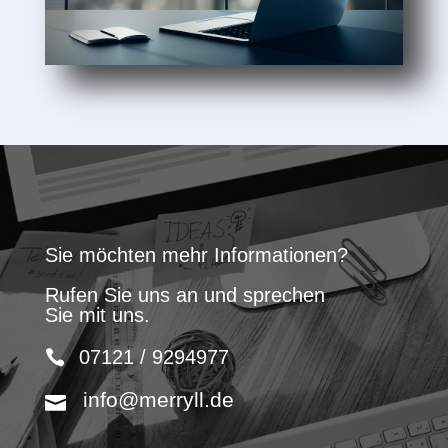
Sie möchten mehr Informationen?
Rufen Sie uns an und sprechen
Sie mit uns.
07121 / 9294977
info@merryll.de