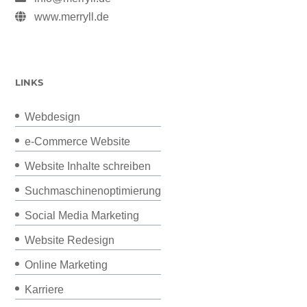
www.merryll.de
LINKS
Webdesign
e-Commerce Website
Website Inhalte schreiben
Suchmaschinenoptimierung
Social Media Marketing
Website Redesign
Online Marketing
Karriere