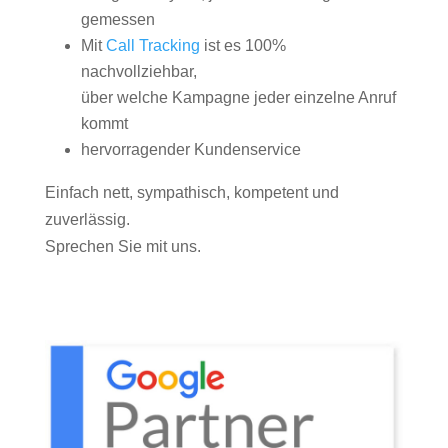
gemessen
Mit
Call Tracking
ist es 100%
nachvollziehbar,
über welche Kampagne jeder einzelne Anruf
kommt
hervorragender Kundenservice
Einfach nett, sympathisch, kompetent und
zuverlässig.
Sprechen Sie mit uns.