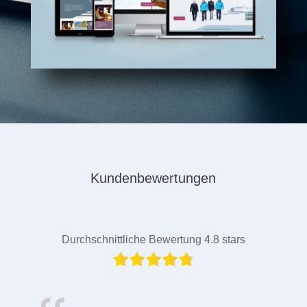
Kundenbewertungen
Durchschnittliche Bewertung 4.8 stars