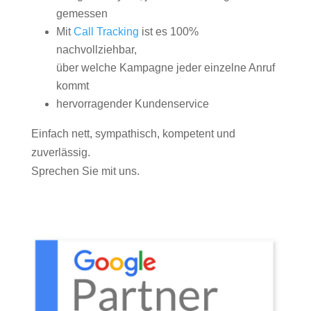
gemessen
Mit
Call Tracking
ist es 100%
nachvollziehbar,
über welche Kampagne jeder einzelne Anruf
kommt
hervorragender Kundenservice
Einfach nett, sympathisch, kompetent und
zuverlässig.
Sprechen Sie mit uns.