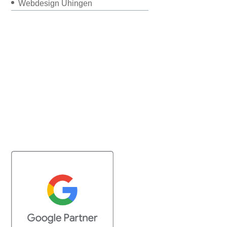
Webdesign Uhingen