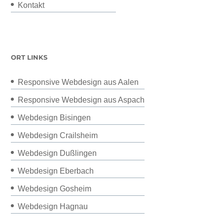
Kontakt
ORT LINKS
Responsive Webdesign aus Aalen
Responsive Webdesign aus Aspach
Webdesign Bisingen
Webdesign Crailsheim
Webdesign Dußlingen
Webdesign Eberbach
Webdesign Gosheim
Webdesign Hagnau