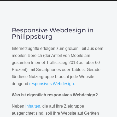
Responsive Webdesign in
Philippsburg
Internetzugriffe erfolgen zum großen Teil aus dem
mobilen Bereich (der Anteil von Mobile am
gesamten Internet-Traffic stieg 2018 auf über 60
Prozent), mit Smartphones oder Tablets. Gerade
für diese Nutzergruppe braucht jede Website
dringend
responsives Webdesign
.
Was ist eigentlich responsives Webdesign?
Neben
Inhalten
, die auf Ihre Zielgruppe
ausgerichtet sind, soll Ihre Website auf Geräten