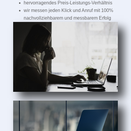
hervorragendes Preis-Leistungs-Verhältnis
wir messen jeden Klick und Anruf mit 100%
nachvollziehbarem und messbarem Erfolg