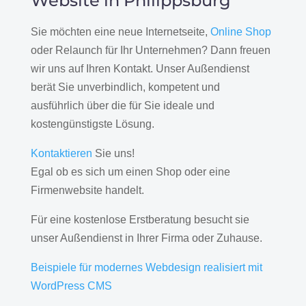
Website in Philippsburg
Sie möchten eine neue Internetseite,
Online Shop
oder Relaunch für Ihr Unternehmen? Dann freuen
wir uns auf Ihren Kontakt. Unser Außendienst
berät Sie unverbindlich, kompetent und
ausführlich über die für Sie ideale und
kostengünstigste Lösung.
Kontaktieren
Sie uns!
Egal ob es sich um einen Shop oder eine
Firmenwebsite handelt.
Für eine kostenlose Erstberatung besucht sie
unser Außendienst in Ihrer Firma oder Zuhause.
Beispiele für modernes Webdesign realisiert mit
WordPress CMS