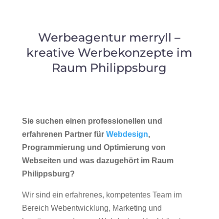
Werbeagentur merryll –
kreative Werbekonzepte im
Raum Philippsburg
Sie suchen einen professionellen und
erfahrenen Partner für
Webdesign
,
Programmierung und Optimierung von
Webseiten und was dazugehört im Raum
Philippsburg?
Wir sind ein erfahrenes, kompetentes Team im
Bereich Webentwicklung, Marketing und