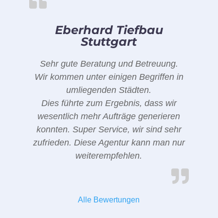
Eberhard Tiefbau
Stuttgart
Sehr gute Beratung und Betreuung.
Wir kommen unter einigen Begriffen in
umliegenden Städten.
Dies führte zum Ergebnis, dass wir
wesentlich mehr Aufträge generieren
konnten. Super Service, wir sind sehr
zufrieden. Diese Agentur kann man nur
weiterempfehlen.
Alle Bewertungen