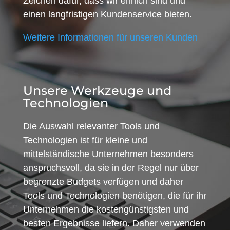
Zeichen dafür, dass wir ehrlich sind und
einen langfristigen Kundenservice bieten.
Weitere Informationen für unseren Kunden
Unsere Werkzeuge und
Technologien
Die Auswahl relevanter Tools und
Technologien ist für kleine und
mittelständische Unternehmen besonders
anspruchsvoll, da sie in der Regel nur über
begrenzte Budgets verfügen und daher
Tools und Technologien benötigen, die für ihr
Unternehmen die kostengünstigsten und
besten Ergebnisse liefern. Daher verwenden