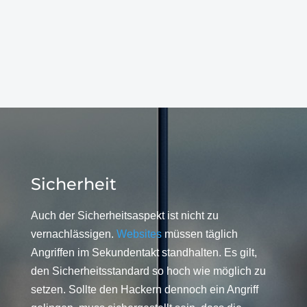
Sicherheit
Auch der Sicherheitsaspekt ist nicht zu
vernachlässigen.
Websites
müssen täglich
Angriffen im Sekundentakt standhalten. Es gilt,
den Sicherheitsstandard so hoch wie möglich zu
setzen. Sollte den Hackern dennoch ein Angriff