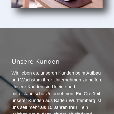
Unsere Kunden
Wir lieben es, unseren Kunden beim Aufbau
und Wachstum ihrer Unternehmen zu helfen.
Unsere Kunden sind kleine und
mittelständische Unternehmen. Ein Großteil
unserer Kunden aus Baden-Württemberg ist
uns seit mehr als 10 Jahren treu – ein