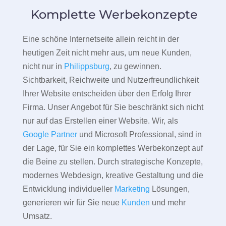
Komplette Werbekonzepte
Eine schöne Internetseite allein reicht in der
heutigen Zeit nicht mehr aus, um neue Kunden,
nicht nur in
Philippsburg
, zu gewinnen.
Sichtbarkeit, Reichweite und Nutzerfreundlichkeit
Ihrer Website entscheiden über den Erfolg Ihrer
Firma. Unser Angebot für Sie beschränkt sich nicht
nur auf das Erstellen einer Website. Wir, als
Google Partner
und Microsoft Professional, sind in
der Lage, für Sie ein komplettes Werbekonzept auf
die Beine zu stellen. Durch strategische Konzepte,
modernes Webdesign, kreative Gestaltung und die
Entwicklung individueller
Marketing
Lösungen,
generieren wir für Sie neue
Kunden
und mehr
Umsatz.