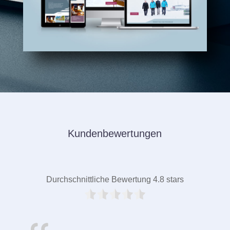
Kundenbewertungen
Durchschnittliche Bewertung 4.8 stars