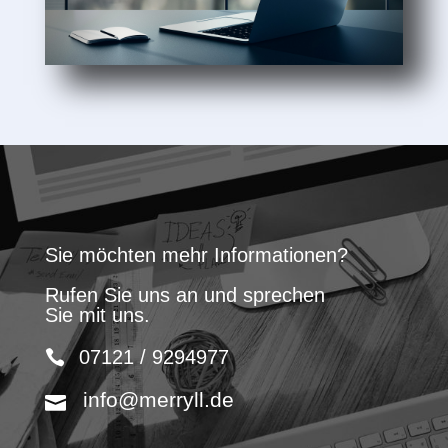
Sie möchten mehr Informationen?
Rufen Sie uns an und sprechen
Sie mit uns.
07121 / 9294977
info@merryll.de