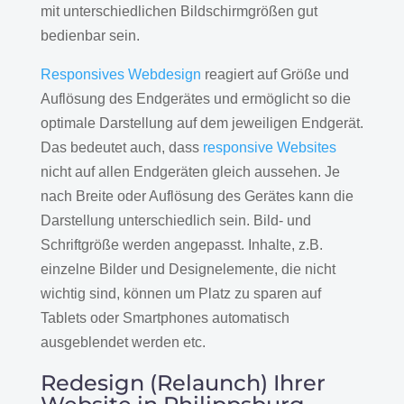
mit unterschiedlichen Bildschirmgrößen gut
bedienbar sein.
Responsives Webdesign
reagiert auf Größe und
Auflösung des Endgerätes und ermöglicht so die
optimale Darstellung auf dem jeweiligen Endgerät.
Das bedeutet auch, dass
responsive Websites
nicht auf allen Endgeräten gleich aussehen. Je
nach Breite oder Auflösung des Gerätes kann die
Darstellung unterschiedlich sein. Bild- und
Schriftgröße werden angepasst. Inhalte, z.B.
einzelne Bilder und Designelemente, die nicht
wichtig sind, können um Platz zu sparen auf
Tablets oder Smartphones automatisch
ausgeblendet werden etc.
Redesign (Relaunch) Ihrer