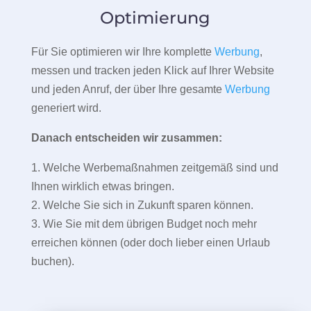
Optimierung
Für Sie optimieren wir Ihre komplette
Werbung
,
messen und tracken jeden Klick auf Ihrer Website
und jeden Anruf, der über Ihre gesamte
Werbung
generiert wird.
Danach entscheiden wir zusammen:
1. Welche Werbemaßnahmen zeitgemäß sind und
Ihnen wirklich etwas bringen.
2. Welche Sie sich in Zukunft sparen können.
3. Wie Sie mit dem übrigen Budget noch mehr
erreichen können (oder doch lieber einen Urlaub
buchen).