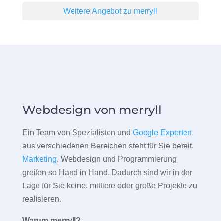
Weitere Angebot zu merryll
Webdesign von merryll
Ein Team von Spezialisten und
Google Experten
aus verschiedenen Bereichen steht für Sie bereit.
Marketing
, Webdesign und Programmierung
greifen so Hand in Hand. Dadurch sind wir in der
Lage für Sie keine, mittlere oder große Projekte zu
realisieren.
Warum merryll?