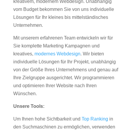
kreativem, modernem Webdesign. Unabhängig
vom Budget bekommen Sie von uns individuelle
Lösungen für Ihr kleines bis mittelständisches
Unternehmen.
Mit unserem erfahrenen Team entwickeln wir für
Sie komplette Marketing Kampagnen und
kreatives,
modernes Webdesign
. Wir bieten
individuelle Lösungen für Ihr Projekt, unabhängig
von der Größe Ihres Unternehmens und genau auf
Ihre Zielgruppe ausgerichtet. Wir programmieren
und optimieren Ihrer Website nach Ihren
Wünschen.
Unsere Tools:
Um Ihnen hohe Sichtbarkeit und
Top Ranking
in
den Suchmaschinen zu ermöglichen, verwenden