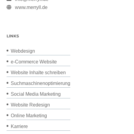
www.merryll.de
LINKS
Webdesign
e-Commerce Website
Website Inhalte schreiben
Suchmaschinenoptimierung
Social Media Marketing
Website Redesign
Online Marketing
Karriere