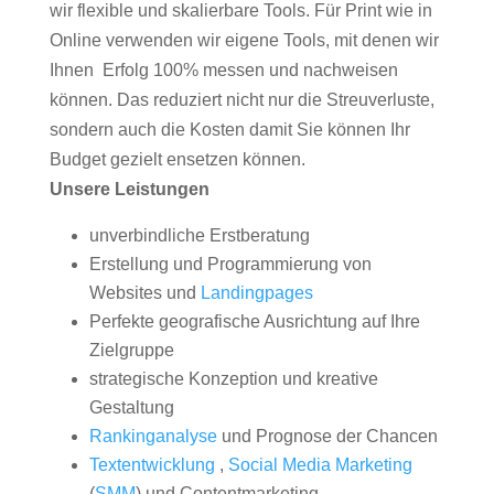
wir flexible und skalierbare Tools. Für Print wie in
Online verwenden wir eigene Tools, mit denen wir
Ihnen Erfolg 100% messen und nachweisen
können. Das reduziert nicht nur die Streuverluste,
sondern auch die Kosten damit Sie können Ihr
Budget gezielt ensetzen können.
Unsere Leistungen
unverbindliche Erstberatung
Erstellung und Programmierung von
Websites und
Landingpages
Perfekte geografische Ausrichtung auf Ihre
Zielgruppe
strategische Konzeption und kreative
Gestaltung
Rankinganalyse
und Prognose der Chancen
Textentwicklung
,
Social Media Marketing
(
SMM
) und Contentmarketing