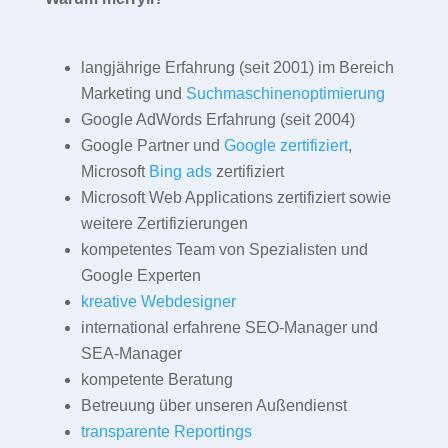
langjährige Erfahrung (seit 2001) im Bereich
Marketing und
Suchmaschinenoptimierung
Google AdWords Erfahrung (seit 2004)
Google Partner und
Google zertifiziert
,
Microsoft
Bing ads
zertifiziert
Microsoft Web Applications zertifiziert sowie
weitere Zertifizierungen
kompetentes Team von Spezialisten und
Google Experten
kreative Webdesigner
international erfahrene SEO-Manager und
SEA-Manager
kompetente Beratung
Betreuung über unseren Außendienst
transparente Reportings