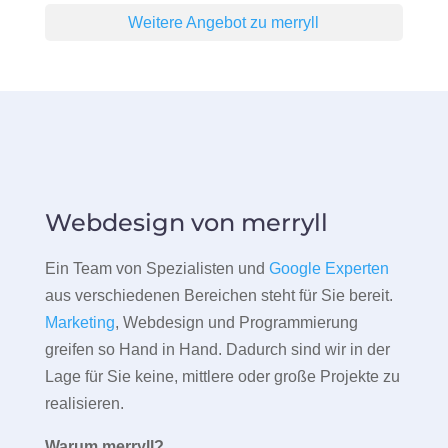
Weitere Angebot zu merryll
Webdesign von merryll
Ein Team von Spezialisten und
Google Experten
aus verschiedenen Bereichen steht für Sie bereit.
Marketing
, Webdesign und Programmierung
greifen so Hand in Hand. Dadurch sind wir in der
Lage für Sie keine, mittlere oder große Projekte zu
realisieren.
Warum merryll?