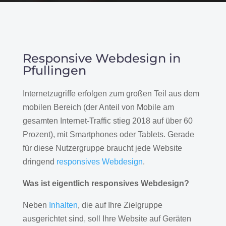
Responsive Webdesign in
Pfullingen
Internetzugriffe erfolgen zum großen Teil aus dem
mobilen Bereich (der Anteil von Mobile am
gesamten Internet-Traffic stieg 2018 auf über 60
Prozent), mit Smartphones oder Tablets. Gerade
für diese Nutzergruppe braucht jede Website
dringend
responsives Webdesign
.
Was ist eigentlich responsives Webdesign?
Neben
Inhalten
, die auf Ihre Zielgruppe
ausgerichtet sind, soll Ihre Website auf Geräten