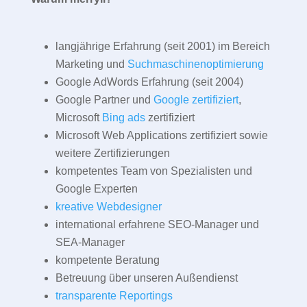
langjährige Erfahrung (seit 2001) im Bereich
Marketing und
Suchmaschinenoptimierung
Google AdWords Erfahrung (seit 2004)
Google Partner und
Google zertifiziert
,
Microsoft
Bing ads
zertifiziert
Microsoft Web Applications zertifiziert sowie
weitere Zertifizierungen
kompetentes Team von Spezialisten und
Google Experten
kreative Webdesigner
international erfahrene SEO-Manager und
SEA-Manager
kompetente Beratung
Betreuung über unseren Außendienst
transparente Reportings