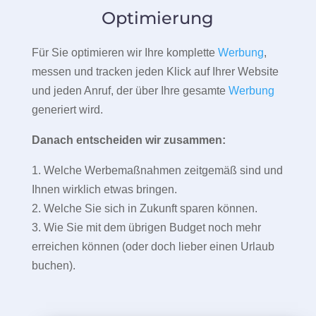
Optimierung
Für Sie optimieren wir Ihre komplette
Werbung
,
messen und tracken jeden Klick auf Ihrer Website
und jeden Anruf, der über Ihre gesamte
Werbung
generiert wird.
Danach entscheiden wir zusammen:
1. Welche Werbemaßnahmen zeitgemäß sind und
Ihnen wirklich etwas bringen.
2. Welche Sie sich in Zukunft sparen können.
3. Wie Sie mit dem übrigen Budget noch mehr
erreichen können (oder doch lieber einen Urlaub
buchen).