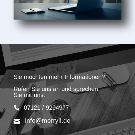
Sie möchten mehr Informationen?
Rufen Sie uns an und sprechen
Sie mit uns.
07121 / 9294977
info@merryll.de