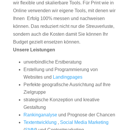
wir flexible und skalierbare Tools. Für Print wie in
Online verwenden wir eigene Tools, mit denen wir
Ihnen Erfolg 100% messen und nachweisen
können. Das reduziert nicht nur die Streuverluste,
sondern auch die Kosten damit Sie können Ihr
Budget gezielt ensetzen können.
Unsere Leistungen
unverbindliche Erstberatung
Erstellung und Programmierung von
Websites und
Landingpages
Perfekte geografische Ausrichtung auf Ihre
Zielgruppe
strategische Konzeption und kreative
Gestaltung
Rankinganalyse
und Prognose der Chancen
Textentwicklung
,
Social Media Marketing
(
SMM
) und Contentmarketing