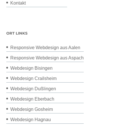
Kontakt
ORT LINKS
Responsive Webdesign aus Aalen
Responsive Webdesign aus Aspach
Webdesign Bisingen
Webdesign Crailsheim
Webdesign Dußlingen
Webdesign Eberbach
Webdesign Gosheim
Webdesign Hagnau