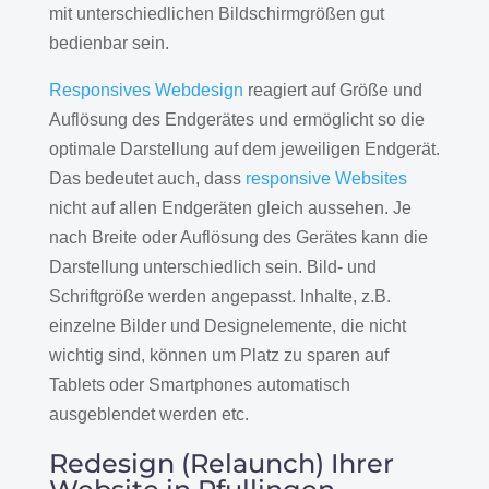
mit unterschiedlichen Bildschirmgrößen gut
bedienbar sein.
Responsives Webdesign
reagiert auf Größe und
Auflösung des Endgerätes und ermöglicht so die
optimale Darstellung auf dem jeweiligen Endgerät.
Das bedeutet auch, dass
responsive Websites
nicht auf allen Endgeräten gleich aussehen. Je
nach Breite oder Auflösung des Gerätes kann die
Darstellung unterschiedlich sein. Bild- und
Schriftgröße werden angepasst. Inhalte, z.B.
einzelne Bilder und Designelemente, die nicht
wichtig sind, können um Platz zu sparen auf
Tablets oder Smartphones automatisch
ausgeblendet werden etc.
Redesign (Relaunch) Ihrer