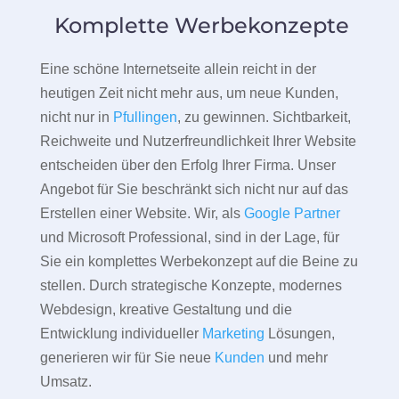
Komplette Werbekonzepte
Eine schöne Internetseite allein reicht in der
heutigen Zeit nicht mehr aus, um neue Kunden,
nicht nur in
Pfullingen
, zu gewinnen. Sichtbarkeit,
Reichweite und Nutzerfreundlichkeit Ihrer Website
entscheiden über den Erfolg Ihrer Firma. Unser
Angebot für Sie beschränkt sich nicht nur auf das
Erstellen einer Website. Wir, als
Google Partner
und Microsoft Professional, sind in der Lage, für
Sie ein komplettes Werbekonzept auf die Beine zu
stellen. Durch strategische Konzepte, modernes
Webdesign, kreative Gestaltung und die
Entwicklung individueller
Marketing
Lösungen,
generieren wir für Sie neue
Kunden
und mehr
Umsatz.