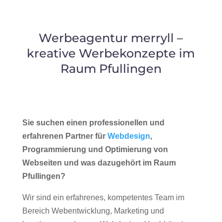
Werbeagentur merryll –
kreative Werbekonzepte im
Raum Pfullingen
Sie suchen einen professionellen und
erfahrenen Partner für
Webdesign
,
Programmierung und Optimierung von
Webseiten und was dazugehört im Raum
Pfullingen?
Wir sind ein erfahrenes, kompetentes Team im
Bereich Webentwicklung, Marketing und