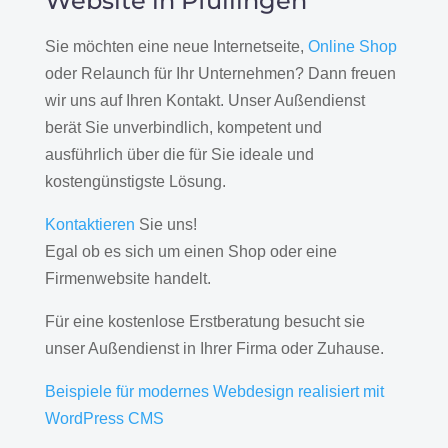
Website in Pfullingen
Sie möchten eine neue Internetseite,
Online Shop
oder Relaunch für Ihr Unternehmen? Dann freuen
wir uns auf Ihren Kontakt. Unser Außendienst
berät Sie unverbindlich, kompetent und
ausführlich über die für Sie ideale und
kostengünstigste Lösung.
Kontaktieren
Sie uns!
Egal ob es sich um einen Shop oder eine
Firmenwebsite handelt.
Für eine kostenlose Erstberatung besucht sie
unser Außendienst in Ihrer Firma oder Zuhause.
Beispiele für modernes Webdesign realisiert mit
WordPress CMS