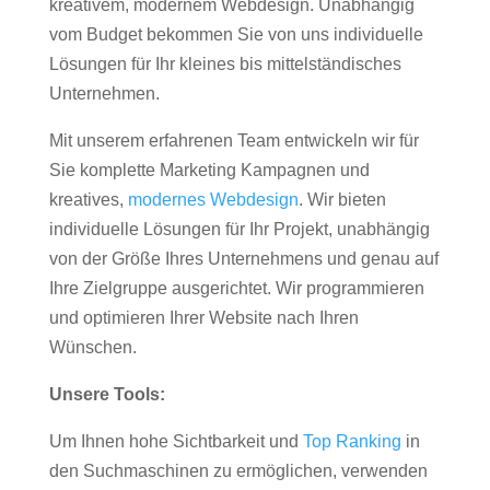
kreativem, modernem Webdesign. Unabhängig
vom Budget bekommen Sie von uns individuelle
Lösungen für Ihr kleines bis mittelständisches
Unternehmen.
Mit unserem erfahrenen Team entwickeln wir für
Sie komplette Marketing Kampagnen und
kreatives,
modernes Webdesign
. Wir bieten
individuelle Lösungen für Ihr Projekt, unabhängig
von der Größe Ihres Unternehmens und genau auf
Ihre Zielgruppe ausgerichtet. Wir programmieren
und optimieren Ihrer Website nach Ihren
Wünschen.
Unsere Tools:
Um Ihnen hohe Sichtbarkeit und
Top Ranking
in
den Suchmaschinen zu ermöglichen, verwenden