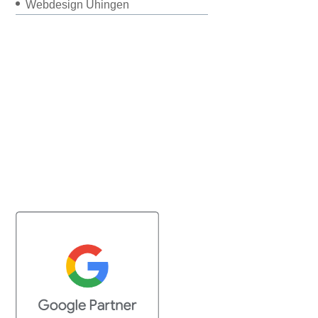
Webdesign Uhingen