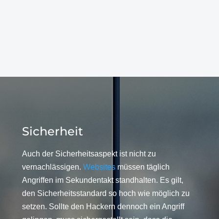
Sicherheit
Auch der Sicherheitsaspekt ist nicht zu
vernachlässigen.
Websites
müssen täglich
Angriffen im Sekundentakt standhalten. Es gilt,
den Sicherheitsstandard so hoch wie möglich zu
setzen. Sollte den Hackern dennoch ein Angriff