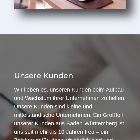
Unsere Kunden
Wir lieben es, unseren Kunden beim Aufbau
und Wachstum ihrer Unternehmen zu helfen.
Unsere Kunden sind kleine und
mittelständische Unternehmen. Ein Großteil
unserer Kunden aus Baden-Württemberg ist
uns seit mehr als 10 Jahren treu – ein