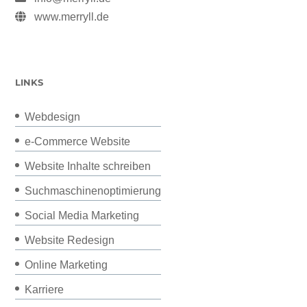
www.merryll.de
LINKS
Webdesign
e-Commerce Website
Website Inhalte schreiben
Suchmaschinenoptimierung
Social Media Marketing
Website Redesign
Online Marketing
Karriere