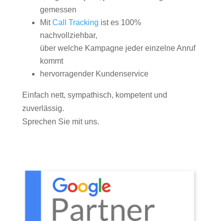
gemessen
Mit
Call Tracking
ist es 100%
nachvollziehbar,
über welche Kampagne jeder einzelne Anruf
kommt
hervorragender Kundenservice
Einfach nett, sympathisch, kompetent und
zuverlässig.
Sprechen Sie mit uns.