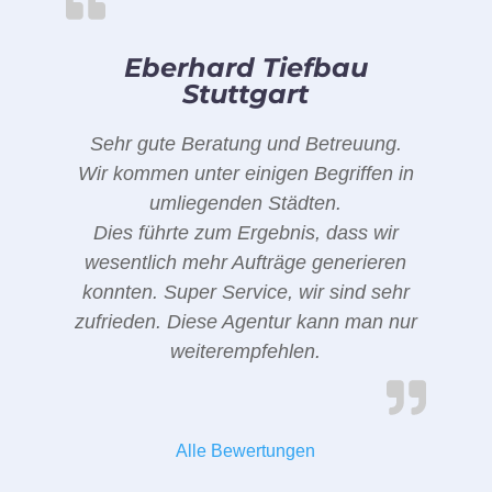
Eberhard Tiefbau
Stuttgart
Sehr gute Beratung und Betreuung.
Wir kommen unter einigen Begriffen in
umliegenden Städten.
Dies führte zum Ergebnis, dass wir
wesentlich mehr Aufträge generieren
konnten. Super Service, wir sind sehr
zufrieden. Diese Agentur kann man nur
weiterempfehlen.
Alle Bewertungen