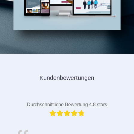
Kundenbewertungen
Durchschnittliche Bewertung 4.8 stars