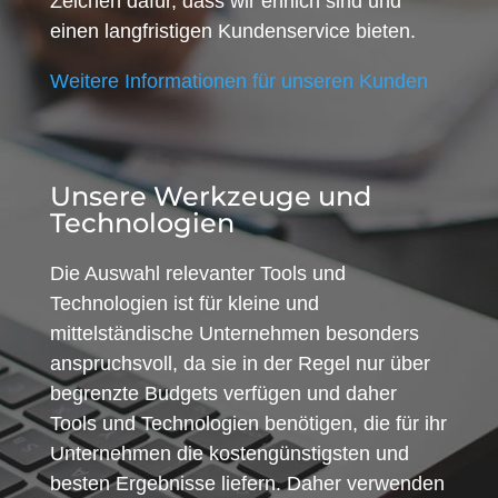
Zeichen dafür, dass wir ehrlich sind und
einen langfristigen Kundenservice bieten.
Weitere Informationen für unseren Kunden
Unsere Werkzeuge und
Technologien
Die Auswahl relevanter Tools und
Technologien ist für kleine und
mittelständische Unternehmen besonders
anspruchsvoll, da sie in der Regel nur über
begrenzte Budgets verfügen und daher
Tools und Technologien benötigen, die für ihr
Unternehmen die kostengünstigsten und
besten Ergebnisse liefern. Daher verwenden