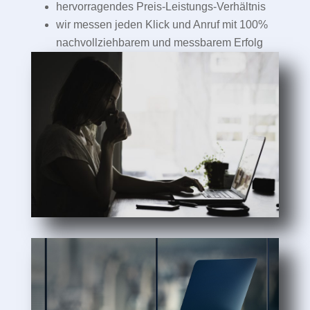
hervorragendes Preis-Leistungs-Verhältnis
wir messen jeden Klick und Anruf mit 100%
nachvollziehbarem und messbarem Erfolg