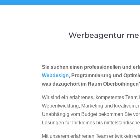
Werbeagentur mer
Sie suchen einen professionellen und erf
Webdesign
, Programmierung und Optimi
was dazugehört im Raum Oberboihingen
Wir sind ein erfahrenes, kompetentes Team 
Webentwicklung, Marketing und kreativem
Unabhängig vom Budget bekommen Sie von 
Lösungen für Ihr kleines bis mittelständisc
Mit unserem erfahrenen Team entwickeln wir