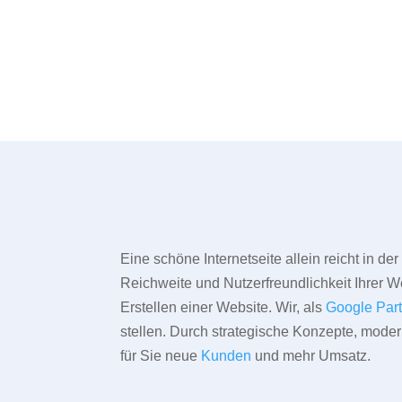
Eine schöne Internetseite allein reicht in d
Reichweite und Nutzerfreundlichkeit Ihrer We
Erstellen einer Website. Wir, als
Google Par
stellen. Durch strategische Konzepte, mode
für Sie neue
Kunden
und mehr Umsatz.