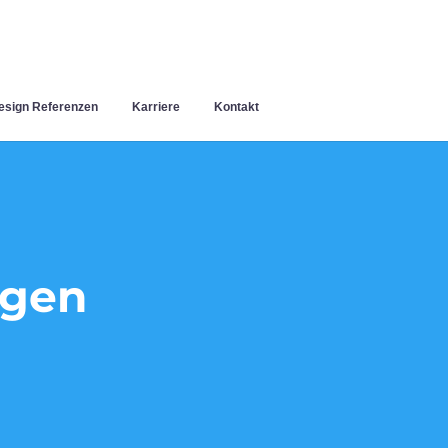
sign Referenzen
Karriere
Kontakt
ngen