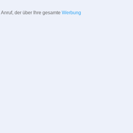
 Anruf, der über Ihre gesamte
Werbung