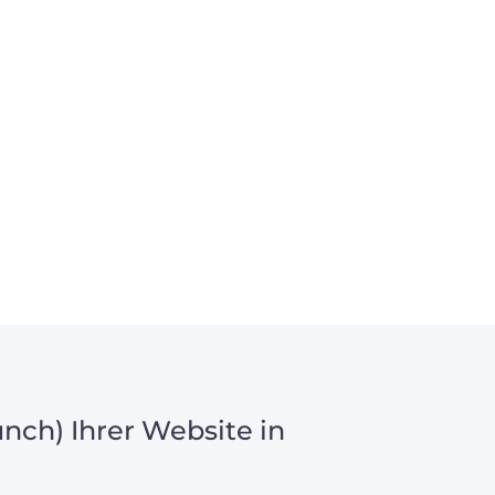
nch) Ihrer Website in