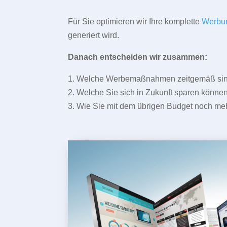
Für Sie optimieren wir Ihre komplette
Werbu
generiert wird.
Danach entscheiden wir zusammen:
1. Welche Werbemaßnahmen zeitgemäß sind 
2. Welche Sie sich in Zukunft sparen können
3. Wie Sie mit dem übrigen Budget noch meh