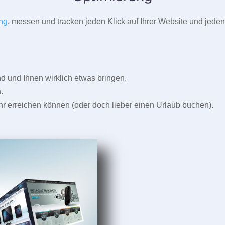
ng
, messen und tracken jeden Klick auf Ihrer Website und jeden
und Ihnen wirklich etwas bringen.
.
r erreichen können (oder doch lieber einen Urlaub buchen).