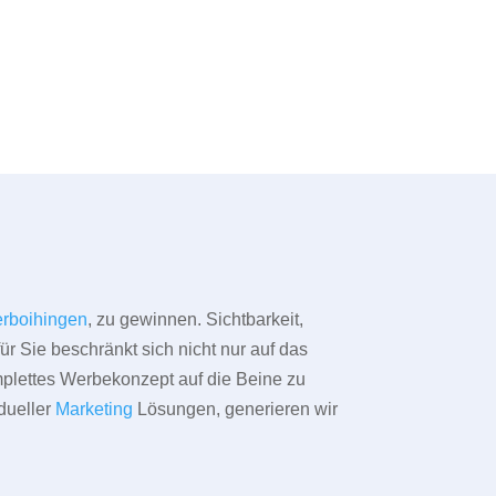
rboihingen
, zu gewinnen. Sichtbarkeit,
ür Sie beschränkt sich nicht nur auf das
omplettes Werbekonzept auf die Beine zu
dueller
Marketing
Lösungen, generieren wir