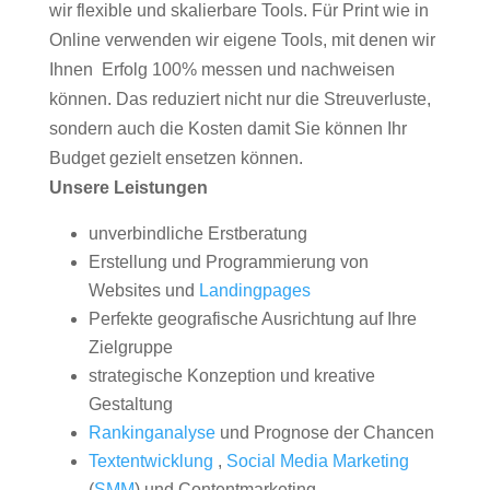
wir flexible und skalierbare Tools. Für Print wie in
Online verwenden wir eigene Tools, mit denen wir
Ihnen Erfolg 100% messen und nachweisen
können. Das reduziert nicht nur die Streuverluste,
sondern auch die Kosten damit Sie können Ihr
Budget gezielt ensetzen können.
Unsere Leistungen
unverbindliche Erstberatung
Erstellung und Programmierung von
Websites und
Landingpages
Perfekte geografische Ausrichtung auf Ihre
Zielgruppe
strategische Konzeption und kreative
Gestaltung
Rankinganalyse
und Prognose der Chancen
Textentwicklung
,
Social Media Marketing
(
SMM
) und Contentmarketing