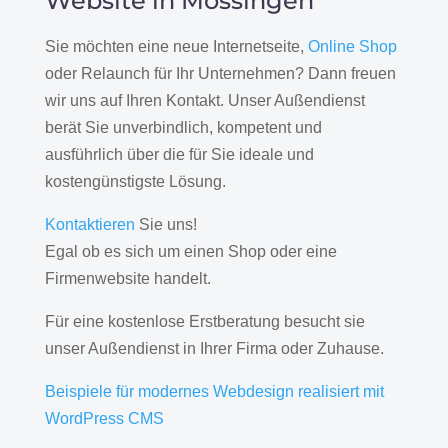
Website in Mössingen
Sie möchten eine neue Internetseite,
Online Shop
oder Relaunch für Ihr Unternehmen? Dann freuen
wir uns auf Ihren Kontakt. Unser Außendienst
berät Sie unverbindlich, kompetent und
ausführlich über die für Sie ideale und
kostengünstigste Lösung.
Kontaktieren
Sie uns!
Egal ob es sich um einen Shop oder eine
Firmenwebsite handelt.
Für eine kostenlose Erstberatung besucht sie
unser Außendienst in Ihrer Firma oder Zuhause.
Beispiele für modernes Webdesign realisiert mit
WordPress CMS