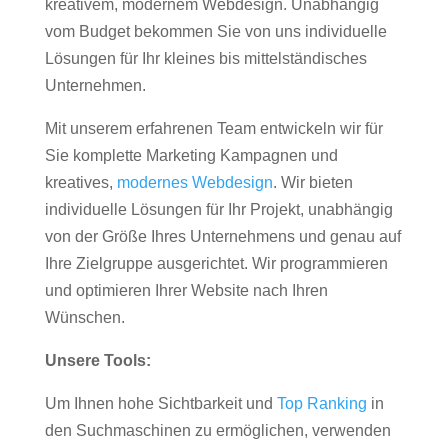
kreativem, modernem Webdesign. Unabhängig
vom Budget bekommen Sie von uns individuelle
Lösungen für Ihr kleines bis mittelständisches
Unternehmen.
Mit unserem erfahrenen Team entwickeln wir für
Sie komplette Marketing Kampagnen und
kreatives,
modernes Webdesign
. Wir bieten
individuelle Lösungen für Ihr Projekt, unabhängig
von der Größe Ihres Unternehmens und genau auf
Ihre Zielgruppe ausgerichtet. Wir programmieren
und optimieren Ihrer Website nach Ihren
Wünschen.
Unsere Tools:
Um Ihnen hohe Sichtbarkeit und
Top Ranking
in
den Suchmaschinen zu ermöglichen, verwenden