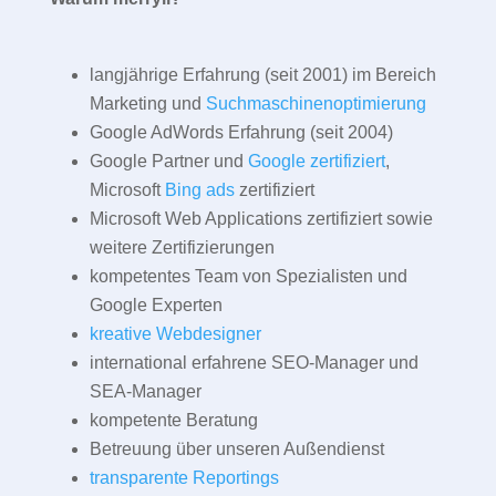
langjährige Erfahrung (seit 2001) im Bereich
Marketing und
Suchmaschinenoptimierung
Google AdWords Erfahrung (seit 2004)
Google Partner und
Google zertifiziert
,
Microsoft
Bing ads
zertifiziert
Microsoft Web Applications zertifiziert sowie
weitere Zertifizierungen
kompetentes Team von Spezialisten und
Google Experten
kreative Webdesigner
international erfahrene SEO-Manager und
SEA-Manager
kompetente Beratung
Betreuung über unseren Außendienst
transparente Reportings