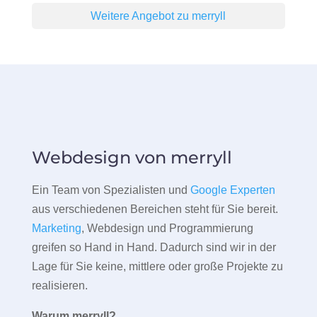
Weitere Angebot zu merryll
Webdesign von merryll
Ein Team von Spezialisten und
Google Experten
aus verschiedenen Bereichen steht für Sie bereit.
Marketing
, Webdesign und Programmierung
greifen so Hand in Hand. Dadurch sind wir in der
Lage für Sie keine, mittlere oder große Projekte zu
realisieren.
Warum merryll?