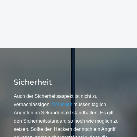
Sicherheit
Auch der Sicherheitsaspekt ist nicht zu
vernachlässigen.
Websites
müssen täglich
Angriffen im Sekundentakt standhalten. Es gilt,
den Sicherheitsstandard so hoch wie möglich zu
setzen. Sollte den Hackern dennoch ein Angriff