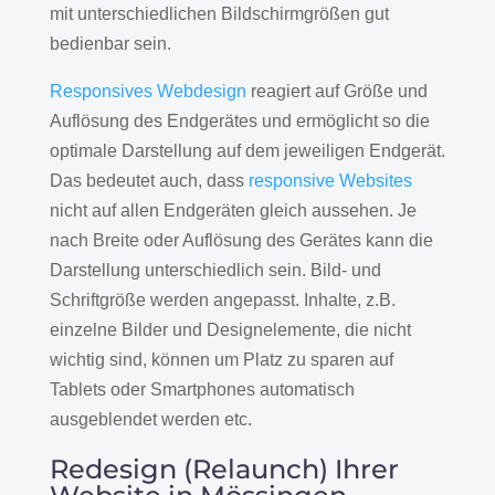
mit unterschiedlichen Bildschirmgrößen gut
bedienbar sein.
Responsives Webdesign
reagiert auf Größe und
Auflösung des Endgerätes und ermöglicht so die
optimale Darstellung auf dem jeweiligen Endgerät.
Das bedeutet auch, dass
responsive Websites
nicht auf allen Endgeräten gleich aussehen. Je
nach Breite oder Auflösung des Gerätes kann die
Darstellung unterschiedlich sein. Bild- und
Schriftgröße werden angepasst. Inhalte, z.B.
einzelne Bilder und Designelemente, die nicht
wichtig sind, können um Platz zu sparen auf
Tablets oder Smartphones automatisch
ausgeblendet werden etc.
Redesign (Relaunch) Ihrer