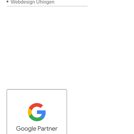
Webdesign Uhingen