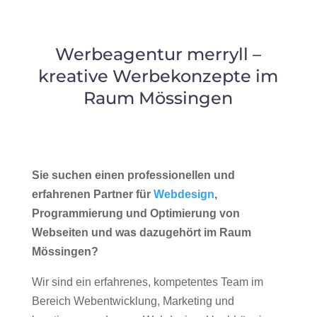
Werbeagentur merryll –
kreative Werbekonzepte im
Raum Mössingen
Sie suchen einen professionellen und
erfahrenen Partner für
Webdesign
,
Programmierung und Optimierung von
Webseiten und was dazugehört im Raum
Mössingen?
Wir sind ein erfahrenes, kompetentes Team im
Bereich Webentwicklung, Marketing und