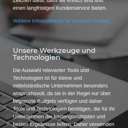
Zeichen dafür, dass wir ehrlich sind und
einen langfristigen Kundenservice bieten.
Weitere Informationen für unseren Kunden
Unsere Werkzeuge und
Technologien
Die Auswahl relevanter Tools und
Technologien ist für kleine und
mittelständische Unternehmen besonders
anspruchsvoll, da sie in der Regel nur über
begrenzte Budgets verfügen und daher
Tools und Technologien benötigen, die für ihr
Unternehmen die kostengünstigsten und
besten Ergebnisse liefern. Daher verwenden