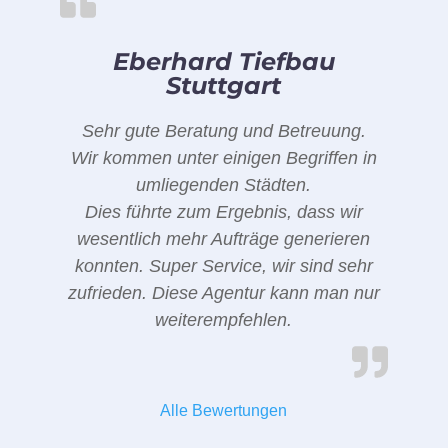
Eberhard Tiefbau
Stuttgart
Sehr gute Beratung und Betreuung.
Wir kommen unter einigen Begriffen in
umliegenden Städten.
Dies führte zum Ergebnis, dass wir
wesentlich mehr Aufträge generieren
konnten. Super Service, wir sind sehr
zufrieden. Diese Agentur kann man nur
weiterempfehlen.
Alle Bewertungen