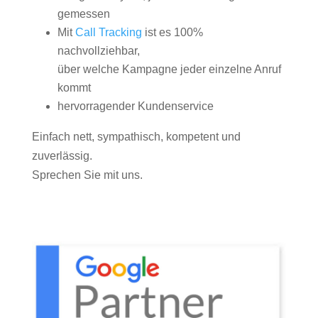
gemessen
Mit
Call Tracking
ist es 100%
nachvollziehbar,
über welche Kampagne jeder einzelne Anruf
kommt
hervorragender Kundenservice
Einfach nett, sympathisch, kompetent und
zuverlässig.
Sprechen Sie mit uns.