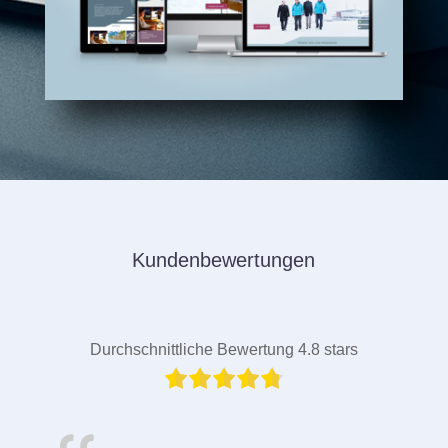
Kundenbewertungen
Durchschnittliche Bewertung 4.8 stars