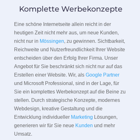
Komplette Werbekonzepte
Eine schöne Internetseite allein reicht in der
heutigen Zeit nicht mehr aus, um neue Kunden,
nicht nur in
Mössingen
, zu gewinnen. Sichtbarkeit,
Reichweite und Nutzerfreundlichkeit Ihrer Website
entscheiden über den Erfolg Ihrer Firma. Unser
Angebot für Sie beschränkt sich nicht nur auf das
Erstellen einer Website. Wir, als
Google Partner
und Microsoft Professional, sind in der Lage, für
Sie ein komplettes Werbekonzept auf die Beine zu
stellen. Durch strategische Konzepte, modernes
Webdesign, kreative Gestaltung und die
Entwicklung individueller
Marketing
Lösungen,
generieren wir für Sie neue
Kunden
und mehr
Umsatz.