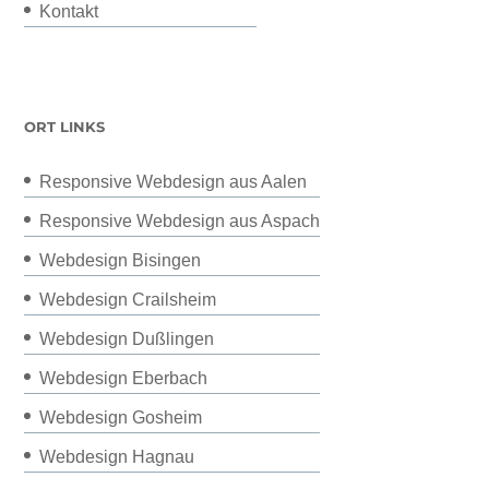
Kontakt
ORT LINKS
Responsive Webdesign aus Aalen
Responsive Webdesign aus Aspach
Webdesign Bisingen
Webdesign Crailsheim
Webdesign Dußlingen
Webdesign Eberbach
Webdesign Gosheim
Webdesign Hagnau