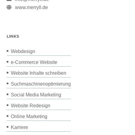
www.merryll.de
LINKS
Webdesign
e-Commerce Website
Website Inhalte schreiben
Suchmaschinenoptimierung
Social Media Marketing
Website Redesign
Online Marketing
Karriere