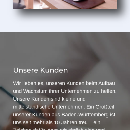
Unsere Kunden
Wir lieben es, unseren Kunden beim Aufbau
und Wachstum ihrer Unternehmen zu helfen.
Unsere Kunden sind kleine und
mittelständische Unternehmen. Ein Großteil
unserer Kunden aus Baden-Württemberg ist
uns seit mehr als 10 Jahren treu – ein