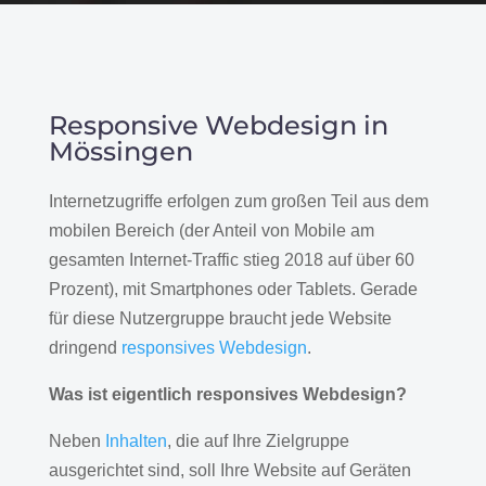
Responsive Webdesign in
Mössingen
Internetzugriffe erfolgen zum großen Teil aus dem
mobilen Bereich (der Anteil von Mobile am
gesamten Internet-Traffic stieg 2018 auf über 60
Prozent), mit Smartphones oder Tablets. Gerade
für diese Nutzergruppe braucht jede Website
dringend
responsives Webdesign
.
Was ist eigentlich responsives Webdesign?
Neben
Inhalten
, die auf Ihre Zielgruppe
ausgerichtet sind, soll Ihre Website auf Geräten