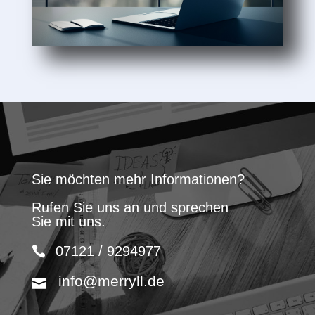
Sie möchten mehr Informationen?
Rufen Sie uns an und sprechen
Sie mit uns.
07121 / 9294977
info@merryll.de