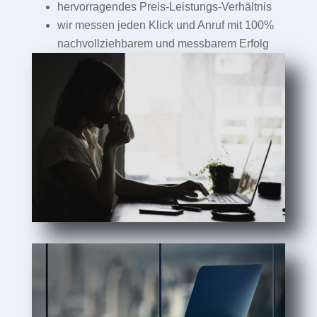
hervorragendes Preis-Leistungs-Verhältnis
wir messen jeden Klick und Anruf mit 100%
nachvollziehbarem und messbarem Erfolg