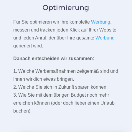
Optimierung
Für Sie optimieren wir Ihre komplette
Werbung
,
messen und tracken jeden Klick auf Ihrer Website
und jeden Anruf, der über Ihre gesamte
Werbung
generiert wird.
Danach entscheiden wir zusammen:
1. Welche Werbemaßnahmen zeitgemäß sind und
Ihnen wirklich etwas bringen.
2. Welche Sie sich in Zukunft sparen können.
3. Wie Sie mit dem übrigen Budget noch mehr
erreichen können (oder doch lieber einen Urlaub
buchen).