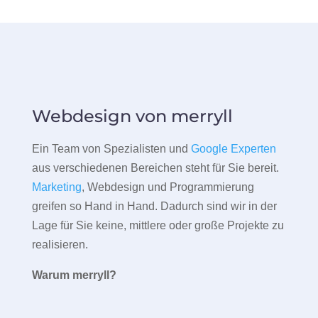
Webdesign von merryll
Ein Team von Spezialisten und
Google Experten
aus verschiedenen Bereichen steht für Sie bereit.
Marketing
, Webdesign und Programmierung
greifen so Hand in Hand. Dadurch sind wir in der
Lage für Sie keine, mittlere oder große Projekte zu
realisieren.
Warum merryll?