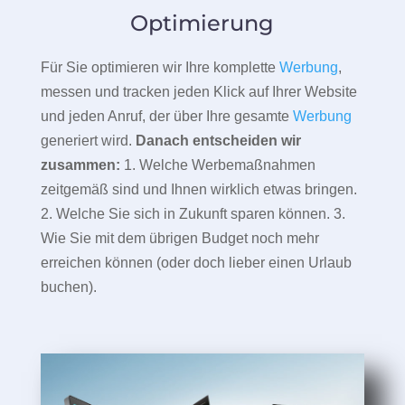
Optimierung
Für Sie optimieren wir Ihre komplette
Werbung
,
messen und tracken jeden Klick auf Ihrer Website
und jeden Anruf, der über Ihre gesamte
Werbung
generiert wird.
Danach entscheiden wir
zusammen:
1. Welche Werbemaßnahmen
zeitgemäß sind und Ihnen wirklich etwas bringen.
2. Welche Sie sich in Zukunft sparen können. 3.
Wie Sie mit dem übrigen Budget noch mehr
erreichen können (oder doch lieber einen Urlaub
buchen).