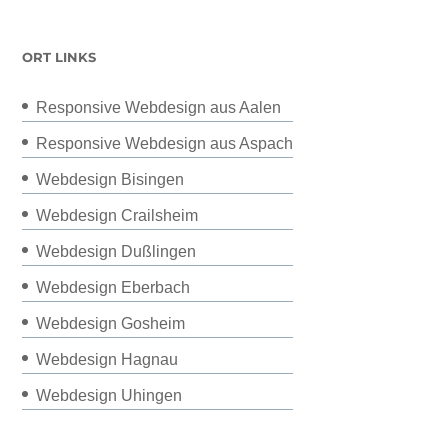
ORT LINKS
Responsive Webdesign aus Aalen
Responsive Webdesign aus Aspach
Webdesign Bisingen
Webdesign Crailsheim
Webdesign Dußlingen
Webdesign Eberbach
Webdesign Gosheim
Webdesign Hagnau
Webdesign Uhingen