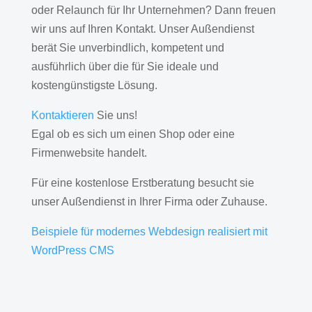
oder Relaunch für Ihr Unternehmen? Dann freuen
wir uns auf Ihren Kontakt. Unser Außendienst
berät Sie unverbindlich, kompetent und
ausführlich über die für Sie ideale und
kostengünstigste Lösung.
Kontaktieren
Sie uns!
Egal ob es sich um einen Shop oder eine
Firmenwebsite handelt.
Für eine kostenlose Erstberatung besucht sie
unser Außendienst in Ihrer Firma oder Zuhause.
Beispiele für modernes Webdesign realisiert mit
WordPress CMS