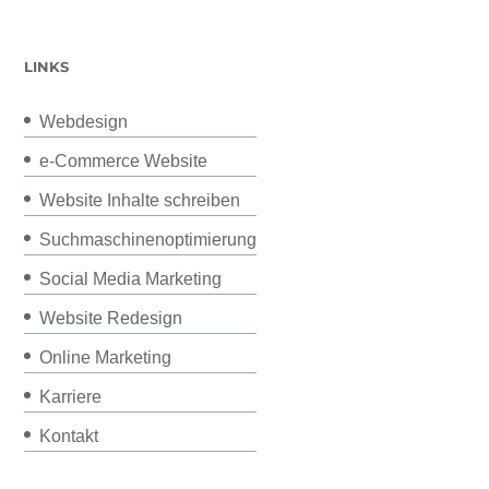
LINKS
Webdesign
e-Commerce Website
Website Inhalte schreiben
Suchmaschinenoptimierung
Social Media Marketing
Website Redesign
Online Marketing
Karriere
Kontakt