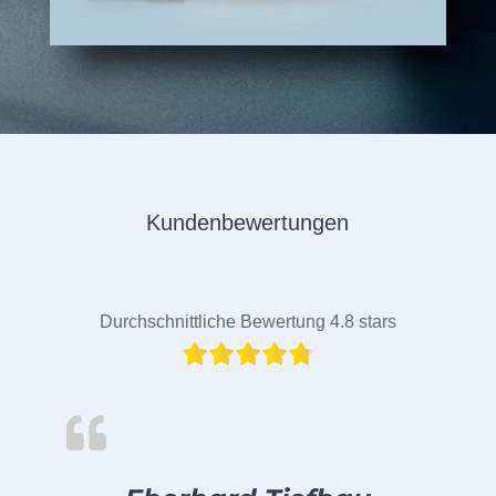
Kundenbewertungen
Durchschnittliche Bewertung 4.8 stars