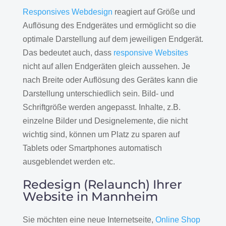
Responsives Webdesign
reagiert auf Größe und
Auflösung des Endgerätes und ermöglicht so die
optimale Darstellung auf dem jeweiligen Endgerät.
Das bedeutet auch, dass
responsive Websites
nicht auf allen Endgeräten gleich aussehen. Je
nach Breite oder Auflösung des Gerätes kann die
Darstellung unterschiedlich sein. Bild- und
Schriftgröße werden angepasst. Inhalte, z.B.
einzelne Bilder und Designelemente, die nicht
wichtig sind, können um Platz zu sparen auf
Tablets oder Smartphones automatisch
ausgeblendet werden etc.
Redesign (Relaunch) Ihrer
Website in Mannheim
Sie möchten eine neue Internetseite,
Online Shop