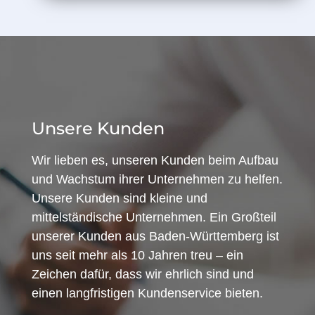
Unsere Kunden
Wir lieben es, unseren Kunden beim Aufbau
und Wachstum ihrer Unternehmen zu helfen.
Unsere Kunden sind kleine und
mittelständische Unternehmen. Ein Großteil
unserer Kunden aus Baden-Württemberg ist
uns seit mehr als 10 Jahren treu – ein
Zeichen dafür, dass wir ehrlich sind und
einen langfristigen Kundenservice bieten.