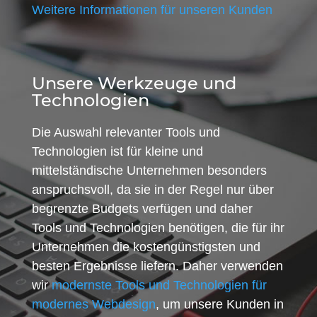
Weitere Informationen für unseren Kunden
Unsere Werkzeuge und
Technologien
Die Auswahl relevanter Tools und
Technologien ist für kleine und
mittelständische Unternehmen besonders
anspruchsvoll, da sie in der Regel nur über
begrenzte Budgets verfügen und daher
Tools und Technologien benötigen, die für ihr
Unternehmen die kostengünstigsten und
besten Ergebnisse liefern. Daher verwenden
wir
modernste Tools und Technologien für
modernes Webdesign
, um unsere Kunden in