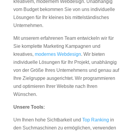
kreativem, modernem Webdesign. Unabhängig
vom Budget bekommen Sie von uns individuelle
Lösungen für Ihr kleines bis mittelständisches
Unternehmen.
Mit unserem erfahrenen Team entwickeln wir für
Sie komplette Marketing Kampagnen und
kreatives,
modernes Webdesign
. Wir bieten
individuelle Lösungen für Ihr Projekt, unabhängig
von der Größe Ihres Unternehmens und genau auf
Ihre Zielgruppe ausgerichtet. Wir programmieren
und optimieren Ihrer Website nach Ihren
Wünschen.
Unsere Tools:
Um Ihnen hohe Sichtbarkeit und
Top Ranking
in
den Suchmaschinen zu ermöglichen, verwenden