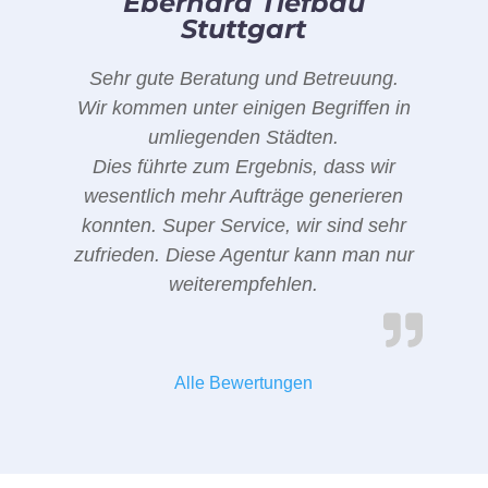
Eberhard Tiefbau
Stuttgart
Sehr gute Beratung und Betreuung.
Wir kommen unter einigen Begriffen in
umliegenden Städten.
Dies führte zum Ergebnis, dass wir
wesentlich mehr Aufträge generieren
konnten. Super Service, wir sind sehr
zufrieden. Diese Agentur kann man nur
weiterempfehlen.
Alle Bewertungen