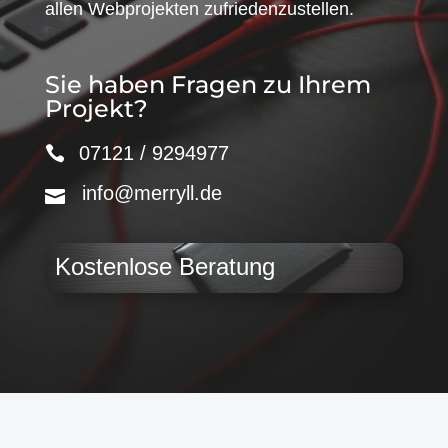
allen Webprojekten zufriedenzustellen.
Sie haben Fragen zu Ihrem
Projekt?
07121 / 9294977
info@merryll.de
Kostenlose Beratung