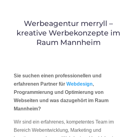
Werbeagentur merryll –
kreative Werbekonzepte im
Raum Mannheim
Sie suchen einen professionellen und
erfahrenen Partner für
Webdesign
,
Programmierung und Optimierung von
Webseiten und was dazugehört im Raum
Mannheim?
Wir sind ein erfahrenes, kompetentes Team im
Bereich Webentwicklung, Marketing und