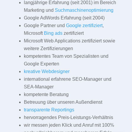
langjährige Erfahrung (seit 2001) im Bereich
Marketing und
Suchmaschinenoptimierung
Google AdWords Erfahrung (seit 2004)
Google Partner und
Google zertifiziert
,
Microsoft
Bing ads
zertifiziert
Microsoft Web Applications zertifiziert sowie
weitere Zertifizierungen
kompetentes Team von Spezialisten und
Google Experten
kreative Webdesigner
international erfahrene SEO-Manager und
SEA-Manager
kompetente Beratung
Betreuung über unseren Außendienst
transparente Reportings
hervorragendes Preis-Leistungs-Verhältnis
wir messen jeden Klick und Anruf mit 100%