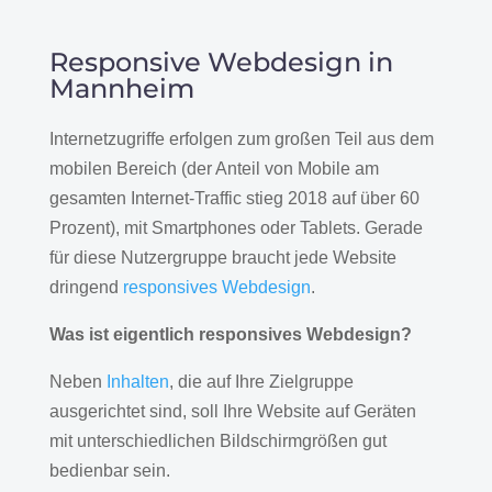
Responsive Webdesign in
Mannheim
Internetzugriffe erfolgen zum großen Teil aus dem
mobilen Bereich (der Anteil von Mobile am
gesamten Internet-Traffic stieg 2018 auf über 60
Prozent), mit Smartphones oder Tablets. Gerade
für diese Nutzergruppe braucht jede Website
dringend
responsives Webdesign
.
Was ist eigentlich responsives Webdesign?
Neben
Inhalten
, die auf Ihre Zielgruppe
ausgerichtet sind, soll Ihre Website auf Geräten
mit unterschiedlichen Bildschirmgrößen gut
bedienbar sein.