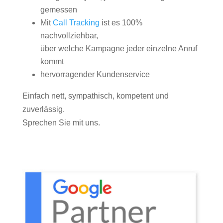
gemessen
Mit
Call Tracking
ist es 100%
nachvollziehbar,
über welche Kampagne jeder einzelne Anruf
kommt
hervorragender Kundenservice
Einfach nett, sympathisch, kompetent und
zuverlässig.
Sprechen Sie mit uns.