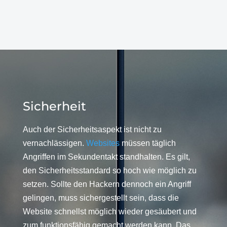
Sicherheit
Auch der Sicherheitsaspekt ist nicht zu
vernachlässigen.
Websites
müssen täglich
Angriffen im Sekundentakt standhalten. Es gilt,
den Sicherheitsstandard so hoch wie möglich zu
setzen. Sollte den Hackern dennoch ein Angriff
gelingen, muss sichergestellt sein, dass die
Website schnellst möglich wieder gesäubert und
zum funktionsfähig gemacht werden kann. Das