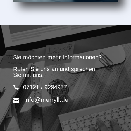
Sie möchten mehr Informationen?
Rufen Sie uns an und sprechen
Sie mit uns.
07121 / 9294977
info@merryll.de