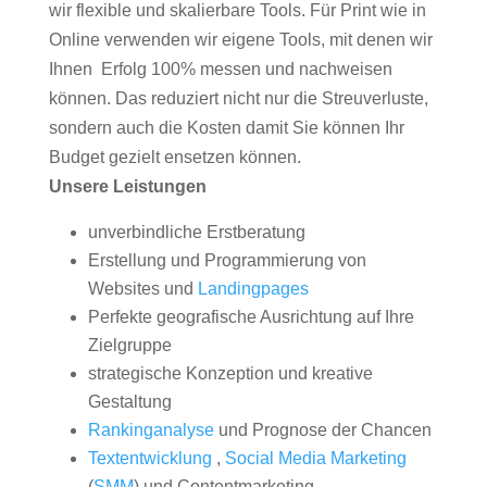
wir flexible und skalierbare Tools. Für Print wie in
Online verwenden wir eigene Tools, mit denen wir
Ihnen Erfolg 100% messen und nachweisen
können. Das reduziert nicht nur die Streuverluste,
sondern auch die Kosten damit Sie können Ihr
Budget gezielt ensetzen können.
Unsere Leistungen
unverbindliche Erstberatung
Erstellung und Programmierung von
Websites und
Landingpages
Perfekte geografische Ausrichtung auf Ihre
Zielgruppe
strategische Konzeption und kreative
Gestaltung
Rankinganalyse
und Prognose der Chancen
Textentwicklung
,
Social Media Marketing
(
SMM
) und Contentmarketing