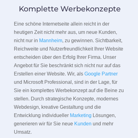
Komplette Werbekonzepte
Eine schöne Internetseite allein reicht in der
heutigen Zeit nicht mehr aus, um neue Kunden,
nicht nur in
Mannheim
, zu gewinnen. Sichtbarkeit,
Reichweite und Nutzerfreundlichkeit Ihrer Website
entscheiden über den Erfolg Ihrer Firma. Unser
Angebot für Sie beschränkt sich nicht nur auf das
Erstellen einer Website. Wir, als
Google Partner
und Microsoft Professional, sind in der Lage, für
Sie ein komplettes Werbekonzept auf die Beine zu
stellen. Durch strategische Konzepte, modernes
Webdesign, kreative Gestaltung und die
Entwicklung individueller
Marketing
Lösungen,
generieren wir für Sie neue
Kunden
und mehr
Umsatz.