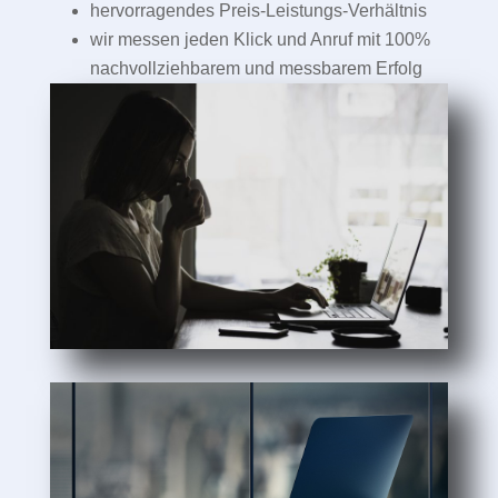
hervorragendes Preis-Leistungs-Verhältnis
wir messen jeden Klick und Anruf mit 100%
nachvollziehbarem und messbarem Erfolg