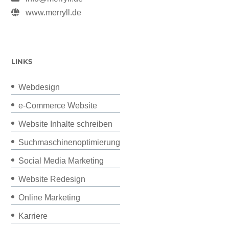
www.merryll.de
LINKS
Webdesign
e-Commerce Website
Website Inhalte schreiben
Suchmaschinenoptimierung
Social Media Marketing
Website Redesign
Online Marketing
Karriere