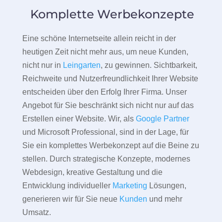
Komplette Werbekonzepte
Eine schöne Internetseite allein reicht in der
heutigen Zeit nicht mehr aus, um neue Kunden,
nicht nur in
Leingarten
, zu gewinnen. Sichtbarkeit,
Reichweite und Nutzerfreundlichkeit Ihrer Website
entscheiden über den Erfolg Ihrer Firma. Unser
Angebot für Sie beschränkt sich nicht nur auf das
Erstellen einer Website. Wir, als
Google Partner
und Microsoft Professional, sind in der Lage, für
Sie ein komplettes Werbekonzept auf die Beine zu
stellen. Durch strategische Konzepte, modernes
Webdesign, kreative Gestaltung und die
Entwicklung individueller
Marketing
Lösungen,
generieren wir für Sie neue
Kunden
und mehr
Umsatz.