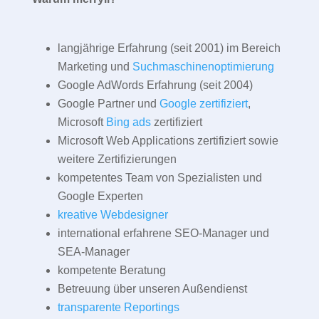
langjährige Erfahrung (seit 2001) im Bereich
Marketing und
Suchmaschinenoptimierung
Google AdWords Erfahrung (seit 2004)
Google Partner und
Google zertifiziert
,
Microsoft
Bing ads
zertifiziert
Microsoft Web Applications zertifiziert sowie
weitere Zertifizierungen
kompetentes Team von Spezialisten und
Google Experten
kreative Webdesigner
international erfahrene SEO-Manager und
SEA-Manager
kompetente Beratung
Betreuung über unseren Außendienst
transparente Reportings