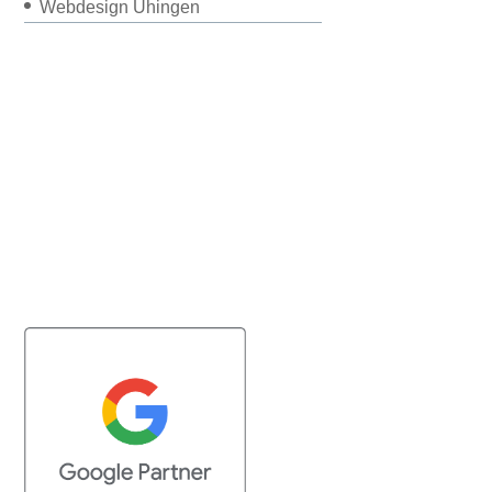
Webdesign Uhingen