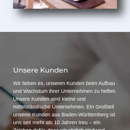
Unsere Kunden
Wir lieben es, unseren Kunden beim Aufbau
und Wachstum ihrer Unternehmen zu helfen.
Unsere Kunden sind kleine und
mittelständische Unternehmen. Ein Großteil
unserer Kunden aus Baden-Württemberg ist
uns seit mehr als 10 Jahren treu – ein