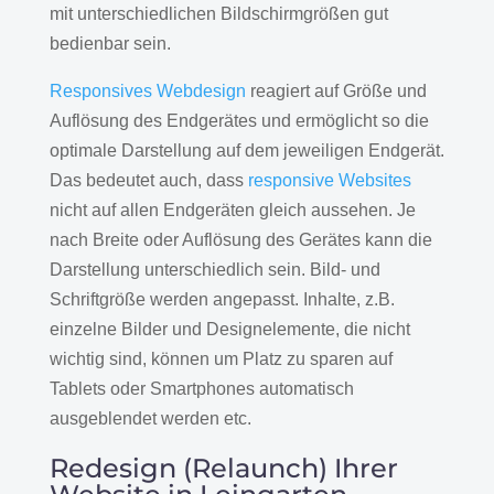
mit unterschiedlichen Bildschirmgrößen gut
bedienbar sein.
Responsives Webdesign
reagiert auf Größe und
Auflösung des Endgerätes und ermöglicht so die
optimale Darstellung auf dem jeweiligen Endgerät.
Das bedeutet auch, dass
responsive Websites
nicht auf allen Endgeräten gleich aussehen. Je
nach Breite oder Auflösung des Gerätes kann die
Darstellung unterschiedlich sein. Bild- und
Schriftgröße werden angepasst. Inhalte, z.B.
einzelne Bilder und Designelemente, die nicht
wichtig sind, können um Platz zu sparen auf
Tablets oder Smartphones automatisch
ausgeblendet werden etc.
Redesign (Relaunch) Ihrer