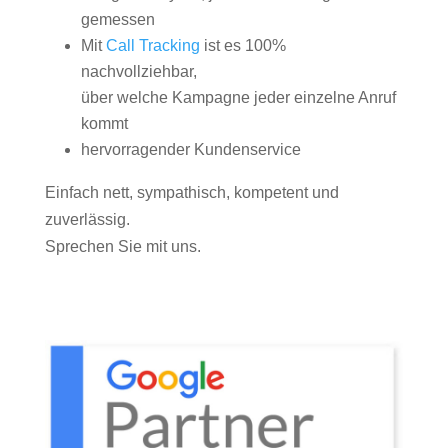
gemessen
Mit
Call Tracking
ist es 100%
nachvollziehbar,
über welche Kampagne jeder einzelne Anruf
kommt
hervorragender Kundenservice
Einfach nett, sympathisch, kompetent und
zuverlässig.
Sprechen Sie mit uns.