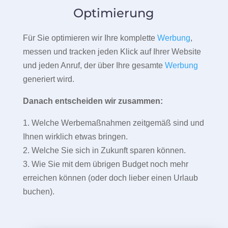
Optimierung
Für Sie optimieren wir Ihre komplette
Werbung
,
messen und tracken jeden Klick auf Ihrer Website
und jeden Anruf, der über Ihre gesamte
Werbung
generiert wird.
Danach entscheiden wir zusammen:
1. Welche Werbemaßnahmen zeitgemäß sind und
Ihnen wirklich etwas bringen.
2. Welche Sie sich in Zukunft sparen können.
3. Wie Sie mit dem übrigen Budget noch mehr
erreichen können (oder doch lieber einen Urlaub
buchen).