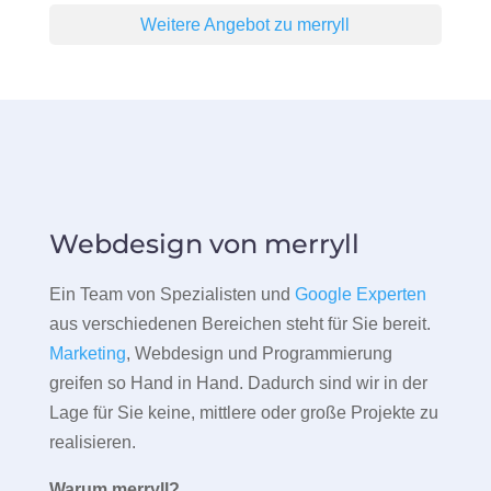
Weitere Angebot zu merryll
Webdesign von merryll
Ein Team von Spezialisten und
Google Experten
aus verschiedenen Bereichen steht für Sie bereit.
Marketing
, Webdesign und Programmierung
greifen so Hand in Hand. Dadurch sind wir in der
Lage für Sie keine, mittlere oder große Projekte zu
realisieren.
Warum merryll?