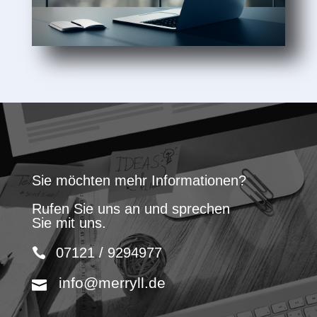
Sie möchten mehr Informationen?
Rufen Sie uns an und sprechen
Sie mit uns.
07121 / 9294977
info@merryll.de