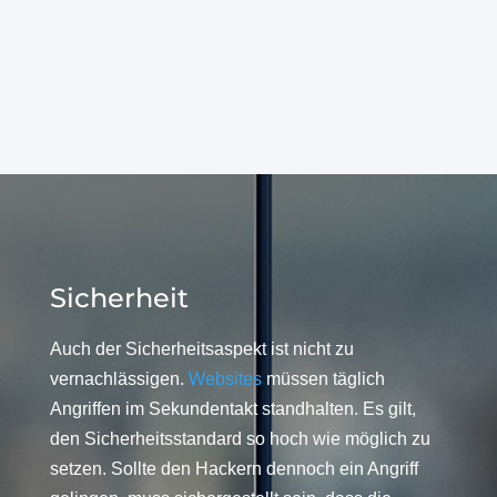
Sicherheit
Auch der Sicherheitsaspekt ist nicht zu
vernachlässigen.
Websites
müssen täglich
Angriffen im Sekundentakt standhalten. Es gilt,
den Sicherheitsstandard so hoch wie möglich zu
setzen. Sollte den Hackern dennoch ein Angriff