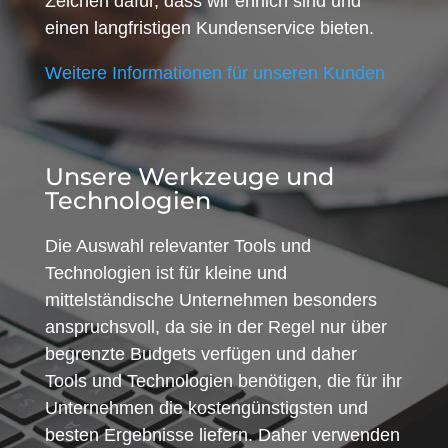
Zeichen dafür, dass wir ehrlich sind und
einen langfristigen Kundenservice bieten.
Weitere Informationen für unseren Kunden
Unsere Werkzeuge und
Technologien
Die Auswahl relevanter Tools und
Technologien ist für kleine und
mittelständische Unternehmen besonders
anspruchsvoll, da sie in der Regel nur über
begrenzte Budgets verfügen und daher
Tools und Technologien benötigen, die für ihr
Unternehmen die kostengünstigsten und
besten Ergebnisse liefern. Daher verwenden