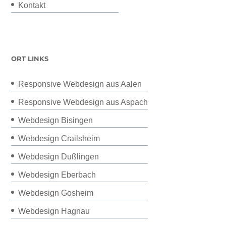
Kontakt
ORT LINKS
Responsive Webdesign aus Aalen
Responsive Webdesign aus Aspach
Webdesign Bisingen
Webdesign Crailsheim
Webdesign Dußlingen
Webdesign Eberbach
Webdesign Gosheim
Webdesign Hagnau