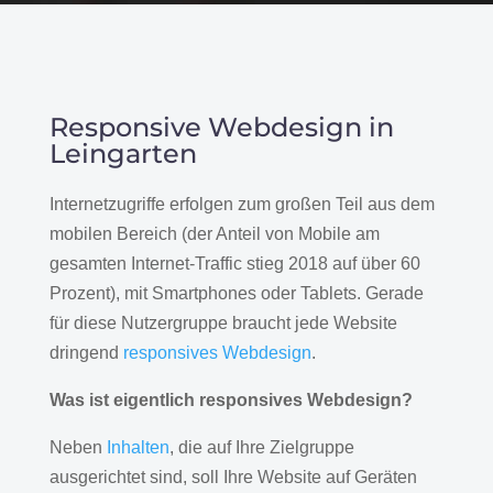
Responsive Webdesign in
Leingarten
Internetzugriffe erfolgen zum großen Teil aus dem
mobilen Bereich (der Anteil von Mobile am
gesamten Internet-Traffic stieg 2018 auf über 60
Prozent), mit Smartphones oder Tablets. Gerade
für diese Nutzergruppe braucht jede Website
dringend
responsives Webdesign
.
Was ist eigentlich responsives Webdesign?
Neben
Inhalten
, die auf Ihre Zielgruppe
ausgerichtet sind, soll Ihre Website auf Geräten