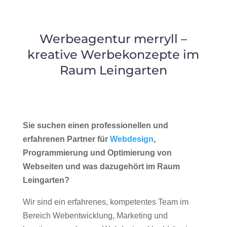
Werbeagentur merryll –
kreative Werbekonzepte im
Raum Leingarten
Sie suchen einen professionellen und
erfahrenen Partner für
Webdesign
,
Programmierung und Optimierung von
Webseiten und was dazugehört im Raum
Leingarten?
Wir sind ein erfahrenes, kompetentes Team im
Bereich Webentwicklung, Marketing und