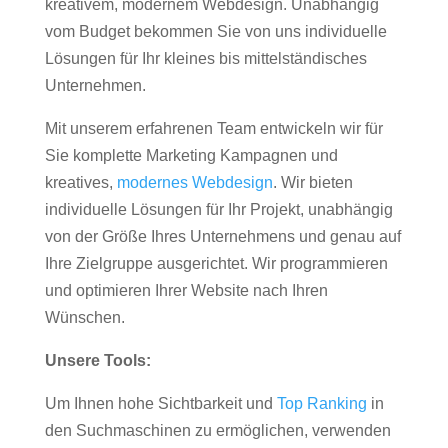
kreativem, modernem Webdesign. Unabhängig
vom Budget bekommen Sie von uns individuelle
Lösungen für Ihr kleines bis mittelständisches
Unternehmen.
Mit unserem erfahrenen Team entwickeln wir für
Sie komplette Marketing Kampagnen und
kreatives,
modernes Webdesign
. Wir bieten
individuelle Lösungen für Ihr Projekt, unabhängig
von der Größe Ihres Unternehmens und genau auf
Ihre Zielgruppe ausgerichtet. Wir programmieren
und optimieren Ihrer Website nach Ihren
Wünschen.
Unsere Tools:
Um Ihnen hohe Sichtbarkeit und
Top Ranking
in
den Suchmaschinen zu ermöglichen, verwenden