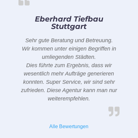
Eberhard Tiefbau
Stuttgart
Sehr gute Beratung und Betreuung.
Wir kommen unter einigen Begriffen in
umliegenden Städten.
Dies führte zum Ergebnis, dass wir
wesentlich mehr Aufträge generieren
konnten. Super Service, wir sind sehr
zufrieden. Diese Agentur kann man nur
weiterempfehlen.
Alle Bewertungen