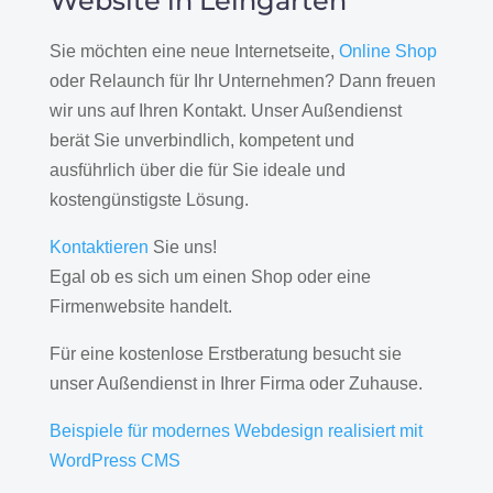
Website in Leingarten
Sie möchten eine neue Internetseite,
Online Shop
oder Relaunch für Ihr Unternehmen? Dann freuen
wir uns auf Ihren Kontakt. Unser Außendienst
berät Sie unverbindlich, kompetent und
ausführlich über die für Sie ideale und
kostengünstigste Lösung.
Kontaktieren
Sie uns!
Egal ob es sich um einen Shop oder eine
Firmenwebsite handelt.
Für eine kostenlose Erstberatung besucht sie
unser Außendienst in Ihrer Firma oder Zuhause.
Beispiele für modernes Webdesign realisiert mit
WordPress CMS