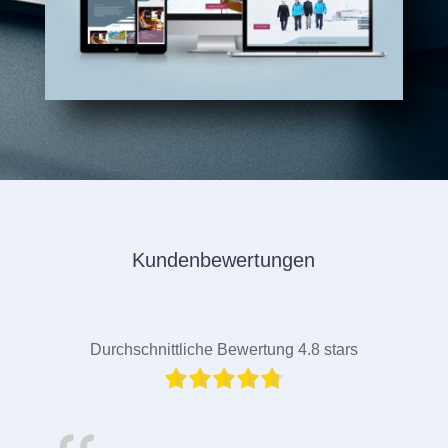
Kundenbewertungen
Durchschnittliche Bewertung 4.8 stars