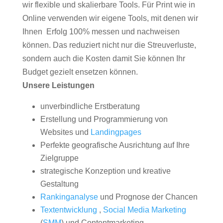
wir flexible und skalierbare Tools. Für Print wie in
Online verwenden wir eigene Tools, mit denen wir
Ihnen Erfolg 100% messen und nachweisen
können. Das reduziert nicht nur die Streuverluste,
sondern auch die Kosten damit Sie können Ihr
Budget gezielt ensetzen können.
Unsere Leistungen
unverbindliche Erstberatung
Erstellung und Programmierung von
Websites und
Landingpages
Perfekte geografische Ausrichtung auf Ihre
Zielgruppe
strategische Konzeption und kreative
Gestaltung
Rankinganalyse
und Prognose der Chancen
Textentwicklung
,
Social Media Marketing
(
SMM
) und Contentmarketing