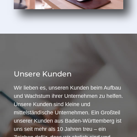
Unsere Kunden
Wir lieben es, unseren Kunden beim Aufbau
und Wachstum ihrer Unternehmen zu helfen.
Unsere Kunden sind kleine und
mittelständische Unternehmen. Ein Großteil
unserer Kunden aus Baden-Württemberg ist
uns seit mehr als 10 Jahren treu – ein