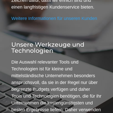
Zeichen dafür, dass wir ehrlich sind und
einen langfristigen Kundenservice bieten.
Weitere Informationen für unseren Kunden
Unsere Werkzeuge und
Technologien
Die Auswahl relevanter Tools und
Technologien ist für kleine und
mittelständische Unternehmen besonders
anspruchsvoll, da sie in der Regel nur über
begrenzte Budgets verfügen und daher
Tools und Technologien benötigen, die für ihr
Unternehmen die kostengünstigsten und
besten Ergebnisse liefern. Daher verwenden