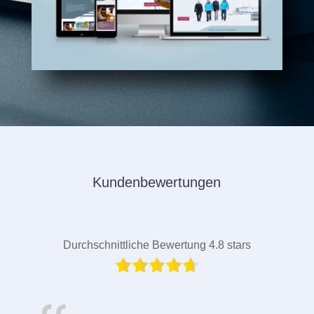
Kundenbewertungen
Durchschnittliche Bewertung 4.8 stars