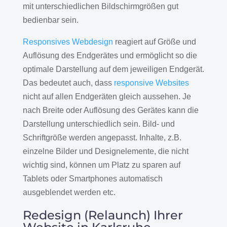
mit unterschiedlichen Bildschirmgrößen gut
bedienbar sein.
Responsives Webdesign
reagiert auf Größe und
Auflösung des Endgerätes und ermöglicht so die
optimale Darstellung auf dem jeweiligen Endgerät.
Das bedeutet auch, dass
responsive Websites
nicht auf allen Endgeräten gleich aussehen. Je
nach Breite oder Auflösung des Gerätes kann die
Darstellung unterschiedlich sein. Bild- und
Schriftgröße werden angepasst. Inhalte, z.B.
einzelne Bilder und Designelemente, die nicht
wichtig sind, können um Platz zu sparen auf
Tablets oder Smartphones automatisch
ausgeblendet werden etc.
Redesign (Relaunch) Ihrer