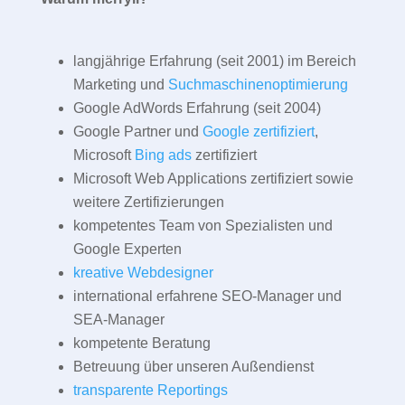
langjährige Erfahrung (seit 2001) im Bereich
Marketing und
Suchmaschinenoptimierung
Google AdWords Erfahrung (seit 2004)
Google Partner und
Google zertifiziert
,
Microsoft
Bing ads
zertifiziert
Microsoft Web Applications zertifiziert sowie
weitere Zertifizierungen
kompetentes Team von Spezialisten und
Google Experten
kreative Webdesigner
international erfahrene SEO-Manager und
SEA-Manager
kompetente Beratung
Betreuung über unseren Außendienst
transparente Reportings