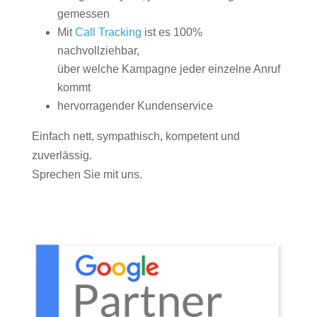
gemessen
Mit
Call Tracking
ist es 100%
nachvollziehbar,
über welche Kampagne jeder einzelne Anruf
kommt
hervorragender Kundenservice
Einfach nett, sympathisch, kompetent und
zuverlässig.
Sprechen Sie mit uns.