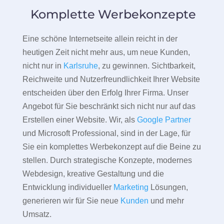
Komplette Werbekonzepte
Eine schöne Internetseite allein reicht in der
heutigen Zeit nicht mehr aus, um neue Kunden,
nicht nur in
Karlsruhe
, zu gewinnen. Sichtbarkeit,
Reichweite und Nutzerfreundlichkeit Ihrer Website
entscheiden über den Erfolg Ihrer Firma. Unser
Angebot für Sie beschränkt sich nicht nur auf das
Erstellen einer Website. Wir, als
Google Partner
und Microsoft Professional, sind in der Lage, für
Sie ein komplettes Werbekonzept auf die Beine zu
stellen. Durch strategische Konzepte, modernes
Webdesign, kreative Gestaltung und die
Entwicklung individueller
Marketing
Lösungen,
generieren wir für Sie neue
Kunden
und mehr
Umsatz.