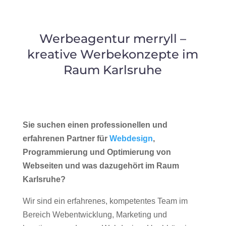
Werbeagentur merryll –
kreative Werbekonzepte im
Raum Karlsruhe
Sie suchen einen professionellen und
erfahrenen Partner für
Webdesign
,
Programmierung und Optimierung von
Webseiten und was dazugehört im Raum
Karlsruhe?
Wir sind ein erfahrenes, kompetentes Team im
Bereich Webentwicklung, Marketing und