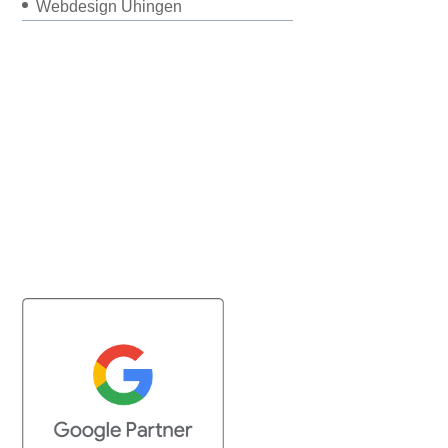
Webdesign Uhingen