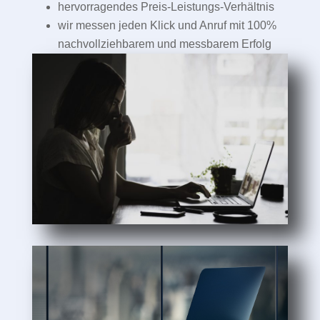
hervorragendes Preis-Leistungs-Verhältnis
wir messen jeden Klick und Anruf mit 100%
nachvollziehbarem und messbarem Erfolg