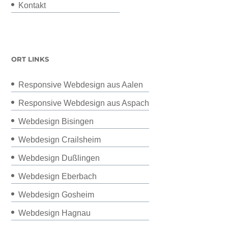
Kontakt
ORT LINKS
Responsive Webdesign aus Aalen
Responsive Webdesign aus Aspach
Webdesign Bisingen
Webdesign Crailsheim
Webdesign Dußlingen
Webdesign Eberbach
Webdesign Gosheim
Webdesign Hagnau