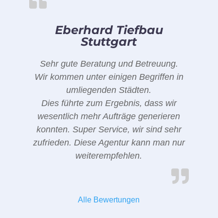
Eberhard Tiefbau
Stuttgart
Sehr gute Beratung und Betreuung.
Wir kommen unter einigen Begriffen in
umliegenden Städten.
Dies führte zum Ergebnis, dass wir
wesentlich mehr Aufträge generieren
konnten. Super Service, wir sind sehr
zufrieden. Diese Agentur kann man nur
weiterempfehlen.
Alle Bewertungen