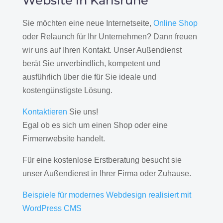
Website in Karlsruhe
Sie möchten eine neue Internetseite,
Online Shop
oder Relaunch für Ihr Unternehmen? Dann freuen
wir uns auf Ihren Kontakt. Unser Außendienst
berät Sie unverbindlich, kompetent und
ausführlich über die für Sie ideale und
kostengünstigste Lösung.
Kontaktieren
Sie uns!
Egal ob es sich um einen Shop oder eine
Firmenwebsite handelt.
Für eine kostenlose Erstberatung besucht sie
unser Außendienst in Ihrer Firma oder Zuhause.
Beispiele für modernes Webdesign realisiert mit
WordPress CMS