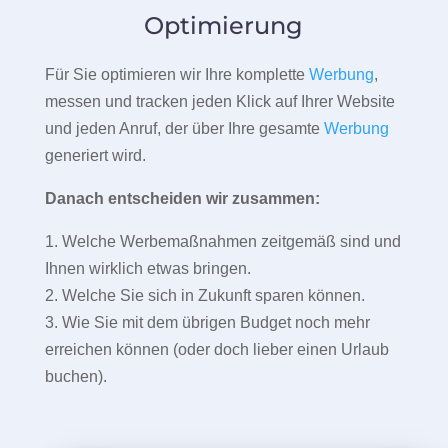
Optimierung
Für Sie optimieren wir Ihre komplette
Werbung
,
messen und tracken jeden Klick auf Ihrer Website
und jeden Anruf, der über Ihre gesamte
Werbung
generiert wird.
Danach entscheiden wir zusammen:
1. Welche Werbemaßnahmen zeitgemäß sind und
Ihnen wirklich etwas bringen.
2. Welche Sie sich in Zukunft sparen können.
3. Wie Sie mit dem übrigen Budget noch mehr
erreichen können (oder doch lieber einen Urlaub
buchen).