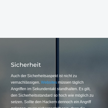
Sicherheit
Auch der Sicherheitsaspekt ist nicht zu
vernachlässigen.
Websites
müssen täglich
Angriffen im Sekundentakt standhalten. Es gilt,
den Sicherheitsstandard so hoch wie möglich zu
setzen. Sollte den Hackern dennoch ein Angriff