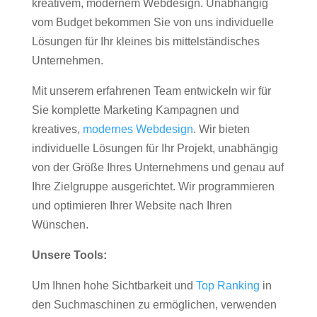
kreativem, modernem Webdesign. Unabhängig
vom Budget bekommen Sie von uns individuelle
Lösungen für Ihr kleines bis mittelständisches
Unternehmen.
Mit unserem erfahrenen Team entwickeln wir für
Sie komplette Marketing Kampagnen und
kreatives,
modernes Webdesign
. Wir bieten
individuelle Lösungen für Ihr Projekt, unabhängig
von der Größe Ihres Unternehmens und genau auf
Ihre Zielgruppe ausgerichtet. Wir programmieren
und optimieren Ihrer Website nach Ihren
Wünschen.
Unsere Tools:
Um Ihnen hohe Sichtbarkeit und
Top Ranking
in
den Suchmaschinen zu ermöglichen, verwenden