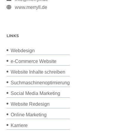
www.merryll.de
LINKS
Webdesign
e-Commerce Website
Website Inhalte schreiben
Suchmaschinenoptimierung
Social Media Marketing
Website Redesign
Online Marketing
Karriere