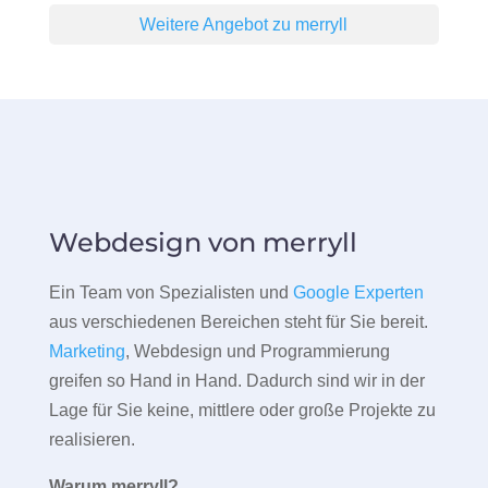
Weitere Angebot zu merryll
Webdesign von merryll
Ein Team von Spezialisten und
Google Experten
aus verschiedenen Bereichen steht für Sie bereit.
Marketing
, Webdesign und Programmierung
greifen so Hand in Hand. Dadurch sind wir in der
Lage für Sie keine, mittlere oder große Projekte zu
realisieren.
Warum merryll?