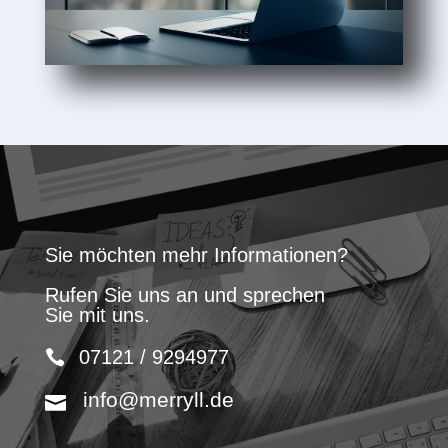
Sie möchten mehr Informationen?
Rufen Sie uns an und sprechen
Sie mit uns.
07121 / 9294977
info@merryll.de