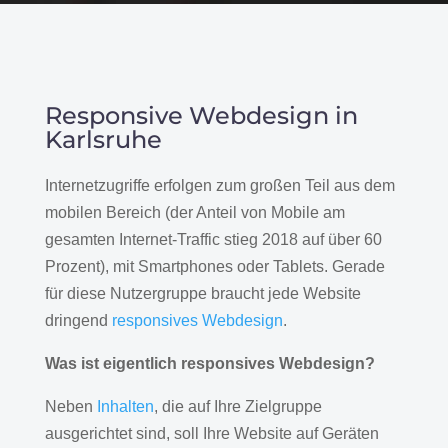
Responsive Webdesign in
Karlsruhe
Internetzugriffe erfolgen zum großen Teil aus dem
mobilen Bereich (der Anteil von Mobile am
gesamten Internet-Traffic stieg 2018 auf über 60
Prozent), mit Smartphones oder Tablets. Gerade
für diese Nutzergruppe braucht jede Website
dringend
responsives Webdesign
.
Was ist eigentlich responsives Webdesign?
Neben
Inhalten
, die auf Ihre Zielgruppe
ausgerichtet sind, soll Ihre Website auf Geräten