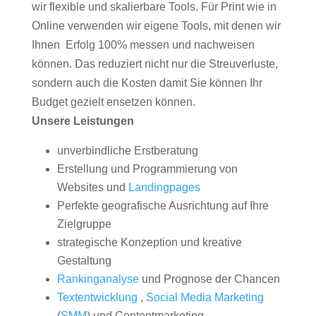
wir flexible und skalierbare Tools. Für Print wie in
Online verwenden wir eigene Tools, mit denen wir
Ihnen Erfolg 100% messen und nachweisen
können. Das reduziert nicht nur die Streuverluste,
sondern auch die Kosten damit Sie können Ihr
Budget gezielt ensetzen können.
Unsere Leistungen
unverbindliche Erstberatung
Erstellung und Programmierung von
Websites und
Landingpages
Perfekte geografische Ausrichtung auf Ihre
Zielgruppe
strategische Konzeption und kreative
Gestaltung
Rankinganalyse
und Prognose der Chancen
Textentwicklung
,
Social Media Marketing
(
SMM
) und Contentmarketing