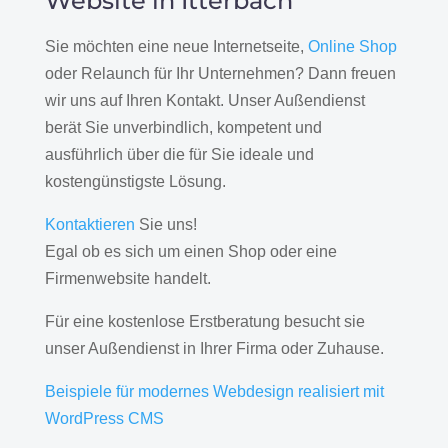
Website in Itterbach
Sie möchten eine neue Internetseite,
Online Shop
oder Relaunch für Ihr Unternehmen? Dann freuen
wir uns auf Ihren Kontakt. Unser Außendienst
berät Sie unverbindlich, kompetent und
ausführlich über die für Sie ideale und
kostengünstigste Lösung.
Kontaktieren
Sie uns!
Egal ob es sich um einen Shop oder eine
Firmenwebsite handelt.
Für eine kostenlose Erstberatung besucht sie
unser Außendienst in Ihrer Firma oder Zuhause.
Beispiele für modernes Webdesign realisiert mit
WordPress CMS