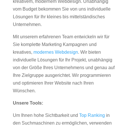
kreativem, modernem Webdesign. Unabhängig
vom Budget bekommen Sie von uns individuelle
Lösungen für Ihr kleines bis mittelständisches
Unternehmen.
Mit unserem erfahrenen Team entwickeln wir für
Sie komplette Marketing Kampagnen und
kreatives,
modernes Webdesign
. Wir bieten
individuelle Lösungen für Ihr Projekt, unabhängig
von der Größe Ihres Unternehmens und genau auf
Ihre Zielgruppe ausgerichtet. Wir programmieren
und optimieren Ihrer Website nach Ihren
Wünschen.
Unsere Tools:
Um Ihnen hohe Sichtbarkeit und
Top Ranking
in
den Suchmaschinen zu ermöglichen, verwenden