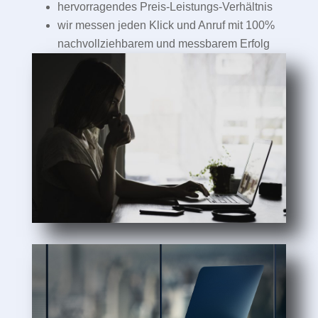
hervorragendes Preis-Leistungs-Verhältnis
wir messen jeden Klick und Anruf mit 100%
nachvollziehbarem und messbarem Erfolg