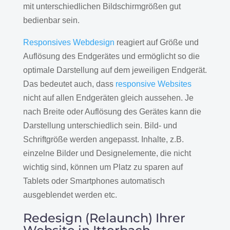
mit unterschiedlichen Bildschirmgrößen gut
bedienbar sein.
Responsives Webdesign
reagiert auf Größe und
Auflösung des Endgerätes und ermöglicht so die
optimale Darstellung auf dem jeweiligen Endgerät.
Das bedeutet auch, dass
responsive Websites
nicht auf allen Endgeräten gleich aussehen. Je
nach Breite oder Auflösung des Gerätes kann die
Darstellung unterschiedlich sein. Bild- und
Schriftgröße werden angepasst. Inhalte, z.B.
einzelne Bilder und Designelemente, die nicht
wichtig sind, können um Platz zu sparen auf
Tablets oder Smartphones automatisch
ausgeblendet werden etc.
Redesign (Relaunch) Ihrer