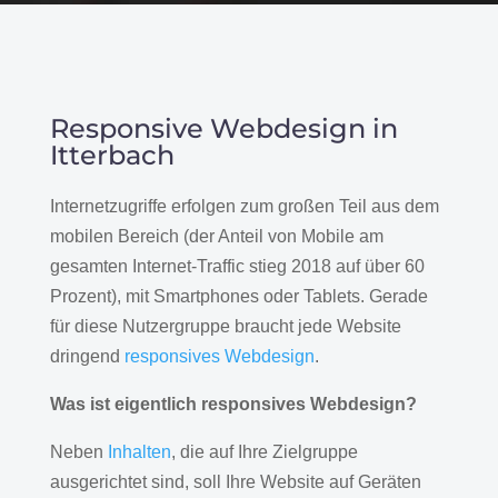
Responsive Webdesign in
Itterbach
Internetzugriffe erfolgen zum großen Teil aus dem
mobilen Bereich (der Anteil von Mobile am
gesamten Internet-Traffic stieg 2018 auf über 60
Prozent), mit Smartphones oder Tablets. Gerade
für diese Nutzergruppe braucht jede Website
dringend
responsives Webdesign
.
Was ist eigentlich responsives Webdesign?
Neben
Inhalten
, die auf Ihre Zielgruppe
ausgerichtet sind, soll Ihre Website auf Geräten