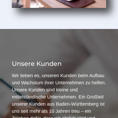
Unsere Kunden
Wir lieben es, unseren Kunden beim Aufbau
und Wachstum ihrer Unternehmen zu helfen.
Unsere Kunden sind kleine und
mittelständische Unternehmen. Ein Großteil
unserer Kunden aus Baden-Württemberg ist
uns seit mehr als 10 Jahren treu – ein