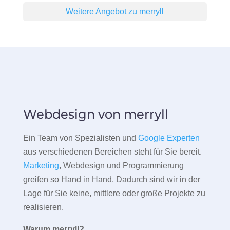
Weitere Angebot zu merryll
Webdesign von merryll
Ein Team von Spezialisten und
Google Experten
aus verschiedenen Bereichen steht für Sie bereit.
Marketing
, Webdesign und Programmierung
greifen so Hand in Hand. Dadurch sind wir in der
Lage für Sie keine, mittlere oder große Projekte zu
realisieren.
Warum merryll?