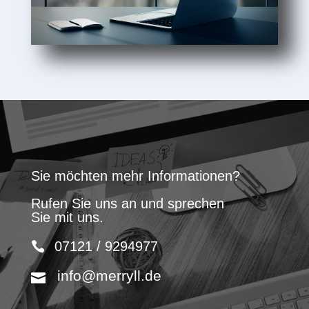
Sie möchten mehr Informationen?
Rufen Sie uns an und sprechen
Sie mit uns.
07121 / 9294977
info@merryll.de