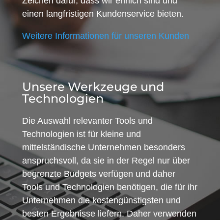
Zeichen dafür, dass wir ehrlich sind und
einen langfristigen Kundenservice bieten.
Weitere Informationen für unseren Kunden
Unsere Werkzeuge und
Technologien
Die Auswahl relevanter Tools und
Technologien ist für kleine und
mittelständische Unternehmen besonders
anspruchsvoll, da sie in der Regel nur über
begrenzte Budgets verfügen und daher
Tools und Technologien benötigen, die für ihr
Unternehmen die kostengünstigsten und
besten Ergebnisse liefern. Daher verwenden