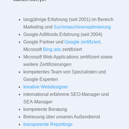
langjährige Erfahrung (seit 2001) im Bereich
Marketing und
Suchmaschinenoptimierung
Google AdWords Erfahrung (seit 2004)
Google Partner und
Google zertifiziert
,
Microsoft
Bing ads
zertifiziert
Microsoft Web Applications zertifiziert sowie
weitere Zertifizierungen
kompetentes Team von Spezialisten und
Google Experten
kreative Webdesigner
international erfahrene SEO-Manager und
SEA-Manager
kompetente Beratung
Betreuung über unseren Außendienst
transparente Reportings