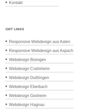
Kontakt
ORT LINKS
Responsive Webdesign aus Aalen
Responsive Webdesign aus Aspach
Webdesign Bisingen
Webdesign Crailsheim
Webdesign Dußlingen
Webdesign Eberbach
Webdesign Gosheim
Webdesign Hagnau