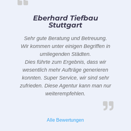
Eberhard Tiefbau
Stuttgart
Sehr gute Beratung und Betreuung.
Wir kommen unter einigen Begriffen in
umliegenden Städten.
Dies führte zum Ergebnis, dass wir
wesentlich mehr Aufträge generieren
konnten. Super Service, wir sind sehr
zufrieden. Diese Agentur kann man nur
weiterempfehlen.
Alle Bewertungen