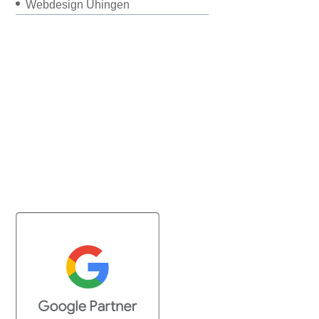
Webdesign Uhingen