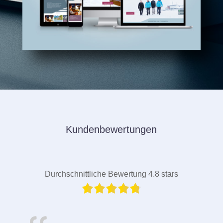
Kundenbewertungen
Durchschnittliche Bewertung 4.8 stars