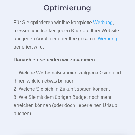
Optimierung
Für Sie optimieren wir Ihre komplette
Werbung
,
messen und tracken jeden Klick auf Ihrer Website
und jeden Anruf, der über Ihre gesamte
Werbung
generiert wird.
Danach entscheiden wir zusammen:
1. Welche Werbemaßnahmen zeitgemäß sind und
Ihnen wirklich etwas bringen.
2. Welche Sie sich in Zukunft sparen können.
3. Wie Sie mit dem übrigen Budget noch mehr
erreichen können (oder doch lieber einen Urlaub
buchen).