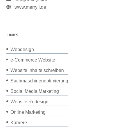
www.merryll.de
LINKS
Webdesign
e-Commerce Website
Website Inhalte schreiben
Suchmaschinenoptimierung
Social Media Marketing
Website Redesign
Online Marketing
Karriere