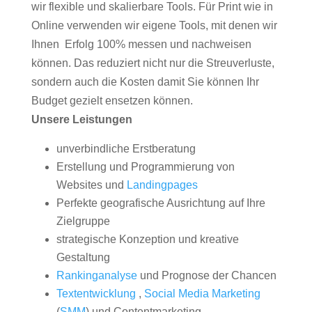
wir flexible und skalierbare Tools. Für Print wie in
Online verwenden wir eigene Tools, mit denen wir
Ihnen Erfolg 100% messen und nachweisen
können. Das reduziert nicht nur die Streuverluste,
sondern auch die Kosten damit Sie können Ihr
Budget gezielt ensetzen können.
Unsere Leistungen
unverbindliche Erstberatung
Erstellung und Programmierung von
Websites und
Landingpages
Perfekte geografische Ausrichtung auf Ihre
Zielgruppe
strategische Konzeption und kreative
Gestaltung
Rankinganalyse
und Prognose der Chancen
Textentwicklung
,
Social Media Marketing
(
SMM
) und Contentmarketing