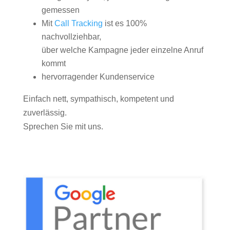
gemessen
Mit
Call Tracking
ist es 100%
nachvollziehbar,
über welche Kampagne jeder einzelne Anruf
kommt
hervorragender Kundenservice
Einfach nett, sympathisch, kompetent und
zuverlässig.
Sprechen Sie mit uns.