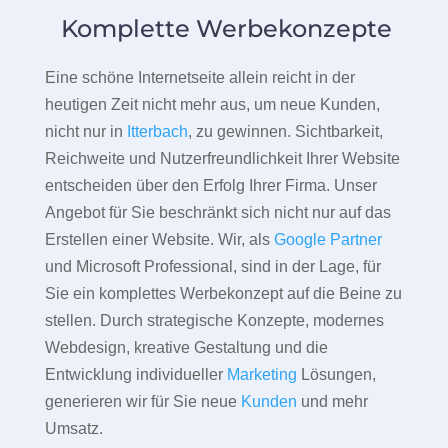
Komplette Werbekonzepte
Eine schöne Internetseite allein reicht in der
heutigen Zeit nicht mehr aus, um neue Kunden,
nicht nur in
Itterbach
, zu gewinnen. Sichtbarkeit,
Reichweite und Nutzerfreundlichkeit Ihrer Website
entscheiden über den Erfolg Ihrer Firma. Unser
Angebot für Sie beschränkt sich nicht nur auf das
Erstellen einer Website. Wir, als
Google Partner
und Microsoft Professional, sind in der Lage, für
Sie ein komplettes Werbekonzept auf die Beine zu
stellen. Durch strategische Konzepte, modernes
Webdesign, kreative Gestaltung und die
Entwicklung individueller
Marketing
Lösungen,
generieren wir für Sie neue
Kunden
und mehr
Umsatz.