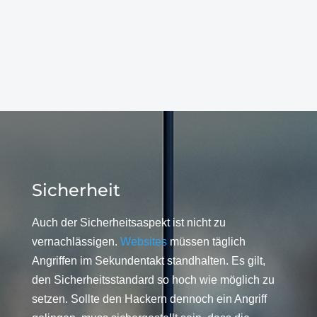
Sicherheit
Auch der Sicherheitsaspekt ist nicht zu
vernachlässigen.
Websites
müssen täglich
Angriffen im Sekundentakt standhalten. Es gilt,
den Sicherheitsstandard so hoch wie möglich zu
setzen. Sollte den Hackern dennoch ein Angriff