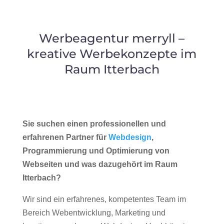
Werbeagentur merryll –
kreative Werbekonzepte im
Raum Itterbach
Sie suchen einen professionellen und
erfahrenen Partner für
Webdesign
,
Programmierung und Optimierung von
Webseiten und was dazugehört im Raum
Itterbach?
Wir sind ein erfahrenes, kompetentes Team im
Bereich Webentwicklung, Marketing und