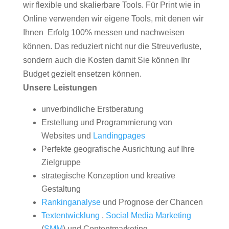
wir flexible und skalierbare Tools. Für Print wie in
Online verwenden wir eigene Tools, mit denen wir
Ihnen Erfolg 100% messen und nachweisen
können. Das reduziert nicht nur die Streuverluste,
sondern auch die Kosten damit Sie können Ihr
Budget gezielt ensetzen können.
Unsere Leistungen
unverbindliche Erstberatung
Erstellung und Programmierung von
Websites und
Landingpages
Perfekte geografische Ausrichtung auf Ihre
Zielgruppe
strategische Konzeption und kreative
Gestaltung
Rankinganalyse
und Prognose der Chancen
Textentwicklung
,
Social Media Marketing
(
SMM
) und Contentmarketing