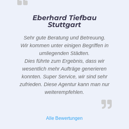
Eberhard Tiefbau
Stuttgart
Sehr gute Beratung und Betreuung.
Wir kommen unter einigen Begriffen in
umliegenden Städten.
Dies führte zum Ergebnis, dass wir
wesentlich mehr Aufträge generieren
konnten. Super Service, wir sind sehr
zufrieden. Diese Agentur kann man nur
weiterempfehlen.
Alle Bewertungen