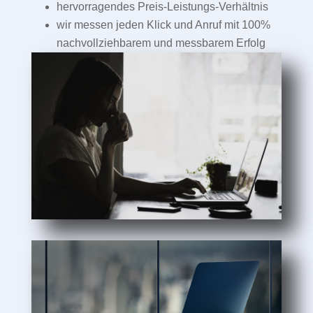
hervorragendes Preis-Leistungs-Verhältnis
wir messen jeden Klick und Anruf mit 100%
nachvollziehbarem und messbarem Erfolg