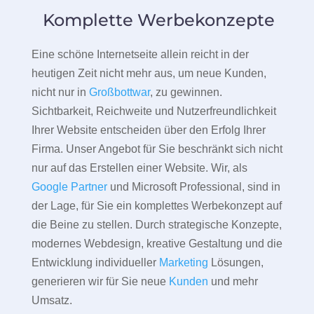
Komplette Werbekonzepte
Eine schöne Internetseite allein reicht in der
heutigen Zeit nicht mehr aus, um neue Kunden,
nicht nur in
Großbottwar
, zu gewinnen.
Sichtbarkeit, Reichweite und Nutzerfreundlichkeit
Ihrer Website entscheiden über den Erfolg Ihrer
Firma. Unser Angebot für Sie beschränkt sich nicht
nur auf das Erstellen einer Website. Wir, als
Google Partner
und Microsoft Professional, sind in
der Lage, für Sie ein komplettes Werbekonzept auf
die Beine zu stellen. Durch strategische Konzepte,
modernes Webdesign, kreative Gestaltung und die
Entwicklung individueller
Marketing
Lösungen,
generieren wir für Sie neue
Kunden
und mehr
Umsatz.