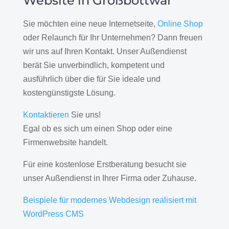
Website in Großbottwar
Sie möchten eine neue Internetseite,
Online Shop
oder Relaunch für Ihr Unternehmen? Dann freuen
wir uns auf Ihren Kontakt. Unser Außendienst
berät Sie unverbindlich, kompetent und
ausführlich über die für Sie ideale und
kostengünstigste Lösung.
Kontaktieren
Sie uns!
Egal ob es sich um einen Shop oder eine
Firmenwebsite handelt.
Für eine kostenlose Erstberatung besucht sie
unser Außendienst in Ihrer Firma oder Zuhause.
Beispiele für modernes Webdesign realisiert mit
WordPress CMS