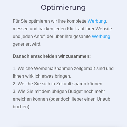
Optimierung
Für Sie optimieren wir Ihre komplette
Werbung
,
messen und tracken jeden Klick auf Ihrer Website
und jeden Anruf, der über Ihre gesamte
Werbung
generiert wird.
Danach entscheiden wir zusammen:
1. Welche Werbemaßnahmen zeitgemäß sind und
Ihnen wirklich etwas bringen.
2. Welche Sie sich in Zukunft sparen können.
3. Wie Sie mit dem übrigen Budget noch mehr
erreichen können (oder doch lieber einen Urlaub
buchen).