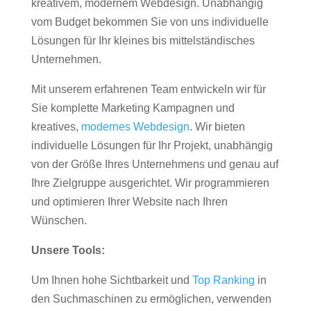
kreativem, modernem Webdesign. Unabhängig
vom Budget bekommen Sie von uns individuelle
Lösungen für Ihr kleines bis mittelständisches
Unternehmen.
Mit unserem erfahrenen Team entwickeln wir für
Sie komplette Marketing Kampagnen und
kreatives,
modernes Webdesign
. Wir bieten
individuelle Lösungen für Ihr Projekt, unabhängig
von der Größe Ihres Unternehmens und genau auf
Ihre Zielgruppe ausgerichtet. Wir programmieren
und optimieren Ihrer Website nach Ihren
Wünschen.
Unsere Tools:
Um Ihnen hohe Sichtbarkeit und
Top Ranking
in
den Suchmaschinen zu ermöglichen, verwenden