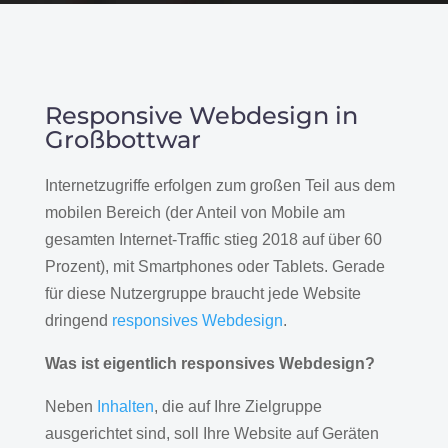
Responsive Webdesign in
Großbottwar
Internetzugriffe erfolgen zum großen Teil aus dem
mobilen Bereich (der Anteil von Mobile am
gesamten Internet-Traffic stieg 2018 auf über 60
Prozent), mit Smartphones oder Tablets. Gerade
für diese Nutzergruppe braucht jede Website
dringend
responsives Webdesign
.
Was ist eigentlich responsives Webdesign?
Neben
Inhalten
, die auf Ihre Zielgruppe
ausgerichtet sind, soll Ihre Website auf Geräten