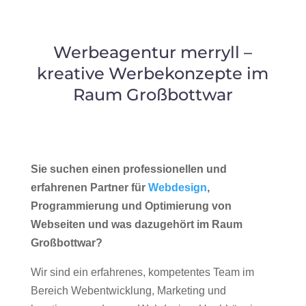
Werbeagentur merryll –
kreative Werbekonzepte im
Raum Großbottwar
Sie suchen einen professionellen und
erfahrenen Partner für
Webdesign
,
Programmierung und Optimierung von
Webseiten und was dazugehört im Raum
Großbottwar?
Wir sind ein erfahrenes, kompetentes Team im
Bereich Webentwicklung, Marketing und