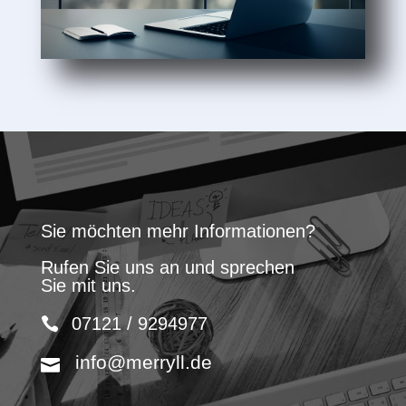
Sie möchten mehr Informationen?
Rufen Sie uns an und sprechen
Sie mit uns.
07121 / 9294977
info@merryll.de