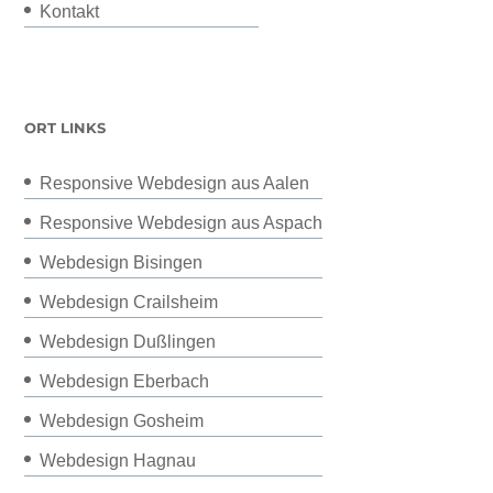
Kontakt
ORT LINKS
Responsive Webdesign aus Aalen
Responsive Webdesign aus Aspach
Webdesign Bisingen
Webdesign Crailsheim
Webdesign Dußlingen
Webdesign Eberbach
Webdesign Gosheim
Webdesign Hagnau