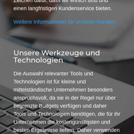
Zeichen dafür, dass wir ehrlich sind und
einen langfristigen Kundenservice bieten.
Weitere Informationen für unseren Kunden
Unsere Werkzeuge und
Technologien
Die Auswahl relevanter Tools und
Technologien ist für kleine und
mittelständische Unternehmen besonders
anspruchsvoll, da sie in der Regel nur über
begrenzte Budgets verfügen und daher
Tools und Technologien benötigen, die für ihr
Unternehmen die kostengünstigsten und
besten Ergebnisse liefern. Daher verwenden