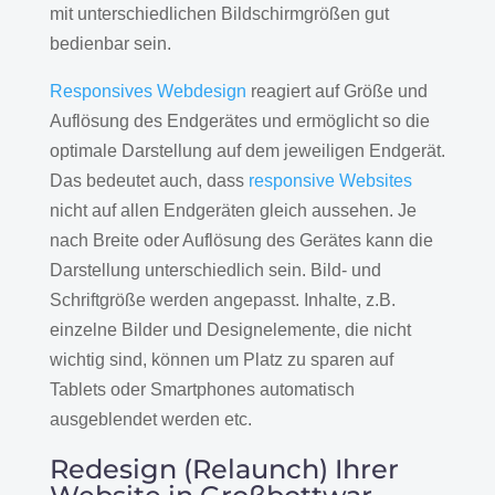
mit unterschiedlichen Bildschirmgrößen gut
bedienbar sein.
Responsives Webdesign
reagiert auf Größe und
Auflösung des Endgerätes und ermöglicht so die
optimale Darstellung auf dem jeweiligen Endgerät.
Das bedeutet auch, dass
responsive Websites
nicht auf allen Endgeräten gleich aussehen. Je
nach Breite oder Auflösung des Gerätes kann die
Darstellung unterschiedlich sein. Bild- und
Schriftgröße werden angepasst. Inhalte, z.B.
einzelne Bilder und Designelemente, die nicht
wichtig sind, können um Platz zu sparen auf
Tablets oder Smartphones automatisch
ausgeblendet werden etc.
Redesign (Relaunch) Ihrer