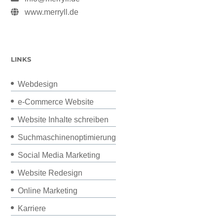
www.merryll.de
LINKS
Webdesign
e-Commerce Website
Website Inhalte schreiben
Suchmaschinenoptimierung
Social Media Marketing
Website Redesign
Online Marketing
Karriere