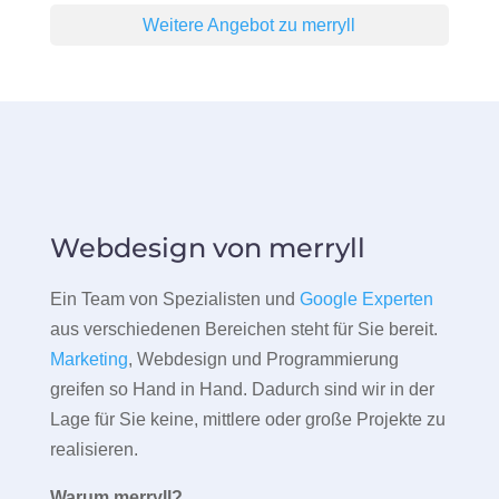
Weitere Angebot zu merryll
Webdesign von merryll
Ein Team von Spezialisten und
Google Experten
aus verschiedenen Bereichen steht für Sie bereit.
Marketing
, Webdesign und Programmierung
greifen so Hand in Hand. Dadurch sind wir in der
Lage für Sie keine, mittlere oder große Projekte zu
realisieren.
Warum merryll?