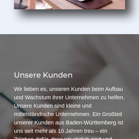
Unsere Kunden
Wir lieben es, unseren Kunden beim Aufbau
und Wachstum ihrer Unternehmen zu helfen.
Unsere Kunden sind kleine und
mittelständische Unternehmen. Ein Großteil
unserer Kunden aus Baden-Württemberg ist
uns seit mehr als 10 Jahren treu – ein