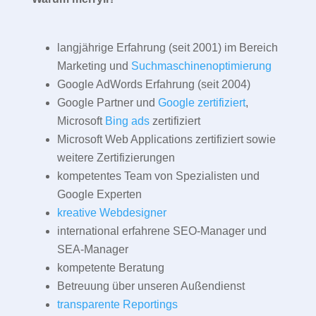
langjährige Erfahrung (seit 2001) im Bereich
Marketing und
Suchmaschinenoptimierung
Google AdWords Erfahrung (seit 2004)
Google Partner und
Google zertifiziert
,
Microsoft
Bing ads
zertifiziert
Microsoft Web Applications zertifiziert sowie
weitere Zertifizierungen
kompetentes Team von Spezialisten und
Google Experten
kreative Webdesigner
international erfahrene SEO-Manager und
SEA-Manager
kompetente Beratung
Betreuung über unseren Außendienst
transparente Reportings