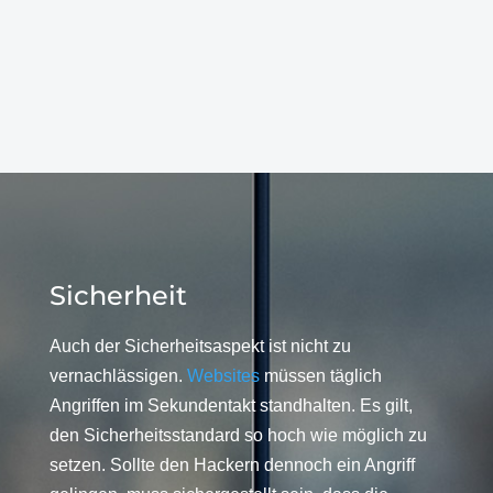
Sicherheit
Auch der Sicherheitsaspekt ist nicht zu
vernachlässigen.
Websites
müssen täglich
Angriffen im Sekundentakt standhalten. Es gilt,
den Sicherheitsstandard so hoch wie möglich zu
setzen. Sollte den Hackern dennoch ein Angriff