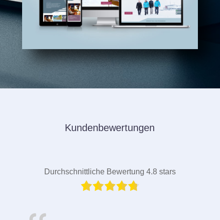
Kundenbewertungen
Durchschnittliche Bewertung 4.8 stars