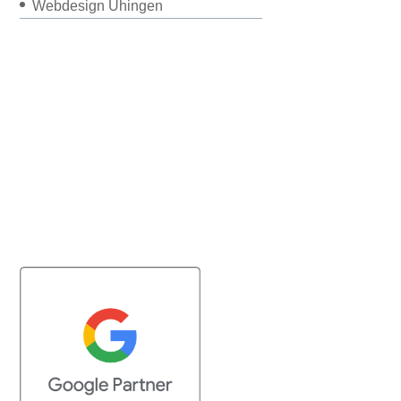
Webdesign Uhingen