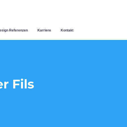
sign Referenzen
Karriere
Kontakt
 Fils