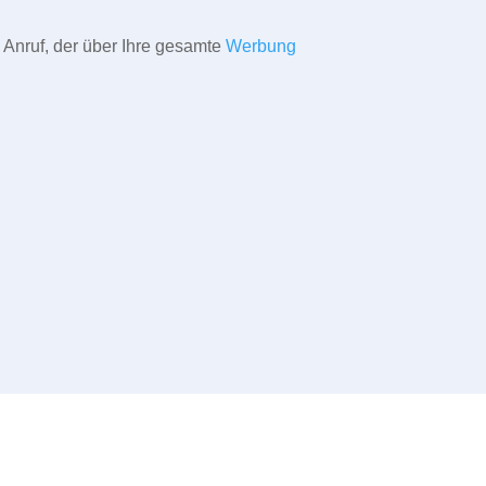
 Anruf, der über Ihre gesamte
Werbung