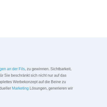
gen an der Fils
, zu gewinnen. Sichtbarkeit,
ür Sie beschränkt sich nicht nur auf das
omplettes Werbekonzept auf die Beine zu
dueller
Marketing
Lösungen, generieren wir