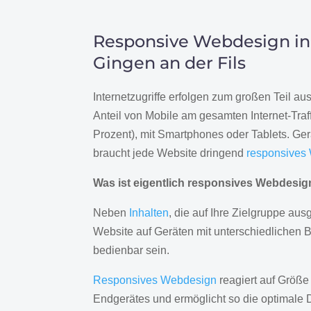
Responsive Webdesign in
Gingen an der Fils
Internetzugriffe erfolgen zum großen Teil a
Anteil von Mobile am gesamten Internet-Traff
Prozent), mit Smartphones oder Tablets. Ge
braucht jede Website dringend
responsives
Was ist eigentlich responsives Webdesi
Neben
Inhalten
, die auf Ihre Zielgruppe ausg
Website auf Geräten mit unterschiedlichen 
bedienbar sein.
Responsives Webdesign
reagiert auf Größe
Endgerätes und ermöglicht so die optimale 