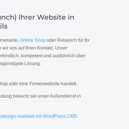
nch) Ihrer Website in
ils
rnetseite,
Online Shop
oder Relaunch für Ihr
wir uns auf Ihren Kontakt. Unser
rbindlich, kompetent und ausführlich über
engünstigste Lösung.
hop oder eine Firmenwebsite handelt.
ratung besucht sie unser Außendienst in
bdesign realisiert mit WordPress CMS