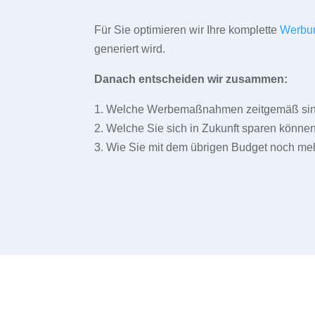
Für Sie optimieren wir Ihre komplette
Werbu
generiert wird.
Danach entscheiden wir zusammen:
1. Welche Werbemaßnahmen zeitgemäß sind 
2. Welche Sie sich in Zukunft sparen können
3. Wie Sie mit dem übrigen Budget noch meh