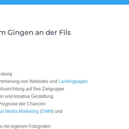
 Gingen an der Fils
ratung
ammierung von Websites und
Landingpages
Ausrichtung auf Ihre Zielgruppe
on und kreative Gestaltung
rognose der Chancen
al Media Marketing
(
SMM
) und
 mit eigenen Fotografen