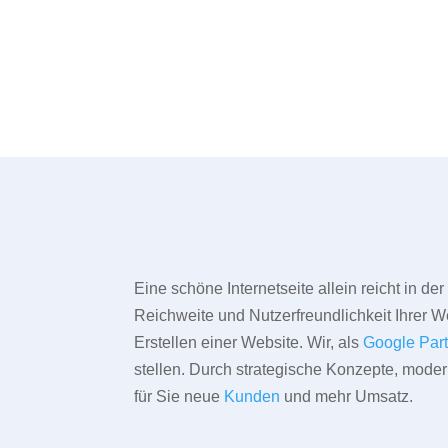
Eine schöne Internetseite allein reicht in d
Reichweite und Nutzerfreundlichkeit Ihrer We
Erstellen einer Website. Wir, als
Google Par
stellen. Durch strategische Konzepte, mode
für Sie neue
Kunden
und mehr Umsatz.