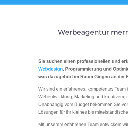
Werbeagentur merry
Sie suchen einen professionellen und erf
Webdesign
, Programmierung und Optimi
was dazugehört im Raum Gingen an der F
Wir sind ein erfahrenes, kompetentes Team 
Webentwicklung, Marketing und kreativem
Unabhängig vom Budget bekommen Sie von 
Lösungen für Ihr kleines bis mittelständisc
Mit unserem erfahrenen Team entwickeln wir