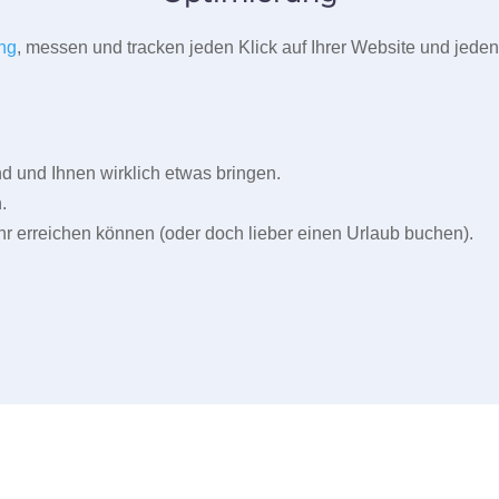
ng
, messen und tracken jeden Klick auf Ihrer Website und jeden
und Ihnen wirklich etwas bringen.
.
r erreichen können (oder doch lieber einen Urlaub buchen).