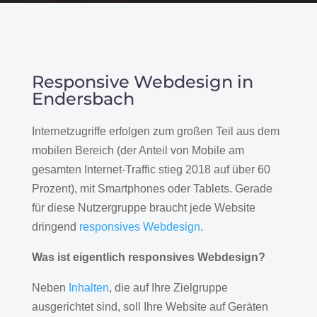
Responsive Webdesign in
Endersbach
Internetzugriffe erfolgen zum großen Teil aus dem
mobilen Bereich (der Anteil von Mobile am
gesamten Internet-Traffic stieg 2018 auf über 60
Prozent), mit Smartphones oder Tablets. Gerade
für diese Nutzergruppe braucht jede Website
dringend
responsives Webdesign
.
Was ist eigentlich responsives Webdesign?
Neben
Inhalten
, die auf Ihre Zielgruppe
ausgerichtet sind, soll Ihre Website auf Geräten