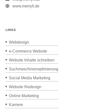
www.merryll.de
LINKS
Webdesign
e-Commerce Website
Website Inhalte schreiben
Suchmaschinenoptimierung
Social Media Marketing
Website Redesign
Online Marketing
Karriere