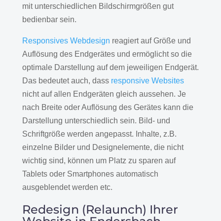
mit unterschiedlichen Bildschirmgrößen gut
bedienbar sein.
Responsives Webdesign
reagiert auf Größe und
Auflösung des Endgerätes und ermöglicht so die
optimale Darstellung auf dem jeweiligen Endgerät.
Das bedeutet auch, dass
responsive Websites
nicht auf allen Endgeräten gleich aussehen. Je
nach Breite oder Auflösung des Gerätes kann die
Darstellung unterschiedlich sein. Bild- und
Schriftgröße werden angepasst. Inhalte, z.B.
einzelne Bilder und Designelemente, die nicht
wichtig sind, können um Platz zu sparen auf
Tablets oder Smartphones automatisch
ausgeblendet werden etc.
Redesign (Relaunch) Ihrer