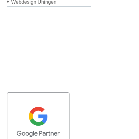
Webdesign Uhingen