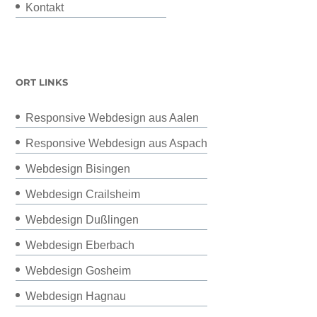
Kontakt
ORT LINKS
Responsive Webdesign aus Aalen
Responsive Webdesign aus Aspach
Webdesign Bisingen
Webdesign Crailsheim
Webdesign Dußlingen
Webdesign Eberbach
Webdesign Gosheim
Webdesign Hagnau