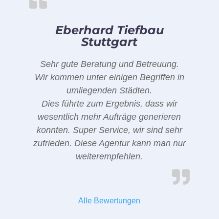
Eberhard Tiefbau
Stuttgart
Sehr gute Beratung und Betreuung.
Wir kommen unter einigen Begriffen in
umliegenden Städten.
Dies führte zum Ergebnis, dass wir
wesentlich mehr Aufträge generieren
konnten. Super Service, wir sind sehr
zufrieden. Diese Agentur kann man nur
weiterempfehlen.
Alle Bewertungen