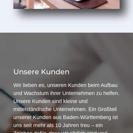
Unsere Kunden
Wir lieben es, unseren Kunden beim Aufbau
und Wachstum ihrer Unternehmen zu helfen.
Unsere Kunden sind kleine und
mittelständische Unternehmen. Ein Großteil
unserer Kunden aus Baden-Württemberg ist
uns seit mehr als 10 Jahren treu – ein