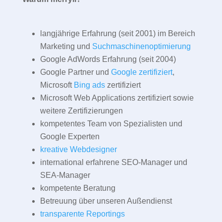
langjährige Erfahrung (seit 2001) im Bereich
Marketing und
Suchmaschinenoptimierung
Google AdWords Erfahrung (seit 2004)
Google Partner und
Google zertifiziert
,
Microsoft
Bing ads
zertifiziert
Microsoft Web Applications zertifiziert sowie
weitere Zertifizierungen
kompetentes Team von Spezialisten und
Google Experten
kreative Webdesigner
international erfahrene SEO-Manager und
SEA-Manager
kompetente Beratung
Betreuung über unseren Außendienst
transparente Reportings