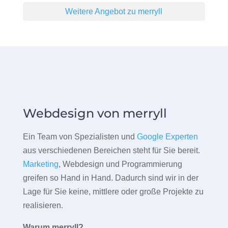
Weitere Angebot zu merryll
Webdesign von merryll
Ein Team von Spezialisten und
Google Experten
aus verschiedenen Bereichen steht für Sie bereit.
Marketing
, Webdesign und Programmierung
greifen so Hand in Hand. Dadurch sind wir in der
Lage für Sie keine, mittlere oder große Projekte zu
realisieren.
Warum merryll?