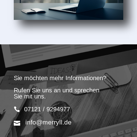
Sie möchten mehr Informationen?
Rufen Sie uns an und sprechen
Sie mit uns.
07121 / 9294977
info@merryll.de