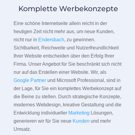
Komplette Werbekonzepte
Eine schöne Internetseite allein reicht in der
heutigen Zeit nicht mehr aus, um neue Kunden,
nicht nur in
Endersbach
, zu gewinnen.
Sichtbarkeit, Reichweite und Nutzerfreundlichkeit
Ihrer Website entscheiden über den Erfolg Ihrer
Firma. Unser Angebot für Sie beschränkt sich nicht
nur auf das Erstellen einer Website. Wir, als
Google Partner
und Microsoft Professional, sind in
der Lage, für Sie ein komplettes Werbekonzept auf
die Beine zu stellen. Durch strategische Konzepte,
modernes Webdesign, kreative Gestaltung und die
Entwicklung individueller
Marketing
Lösungen,
generieren wir für Sie neue
Kunden
und mehr
Umsatz.