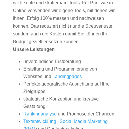
wir flexible und skalierbare Tools. Für Print wie in
Online verwenden wir eigene Tools, mit denen wir
Ihnen Erfolg 100% messen und nachweisen
können. Das reduziert nicht nur die Streuverluste,
sondern auch die Kosten damit Sie können Ihr
Budget gezielt ensetzen können.
Unsere Leistungen
unverbindliche Erstberatung
Erstellung und Programmierung von
Websites und
Landingpages
Perfekte geografische Ausrichtung auf Ihre
Zielgruppe
strategische Konzeption und kreative
Gestaltung
Rankinganalyse
und Prognose der Chancen
Textentwicklung
,
Social Media Marketing
(
SMM
) und Contentmarketing