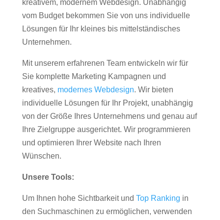
kreativem, modernem Webdesign. Unabhängig
vom Budget bekommen Sie von uns individuelle
Lösungen für Ihr kleines bis mittelständisches
Unternehmen.
Mit unserem erfahrenen Team entwickeln wir für
Sie komplette Marketing Kampagnen und
kreatives,
modernes Webdesign
. Wir bieten
individuelle Lösungen für Ihr Projekt, unabhängig
von der Größe Ihres Unternehmens und genau auf
Ihre Zielgruppe ausgerichtet. Wir programmieren
und optimieren Ihrer Website nach Ihren
Wünschen.
Unsere Tools:
Um Ihnen hohe Sichtbarkeit und
Top Ranking
in
den Suchmaschinen zu ermöglichen, verwenden