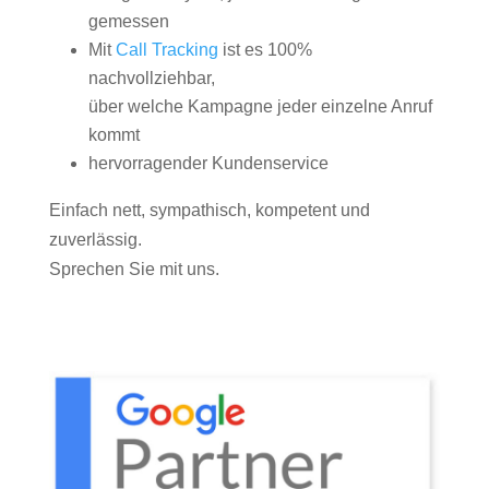
gemessen
Mit
Call Tracking
ist es 100%
nachvollziehbar,
über welche Kampagne jeder einzelne Anruf
kommt
hervorragender Kundenservice
Einfach nett, sympathisch, kompetent und
zuverlässig.
Sprechen Sie mit uns.