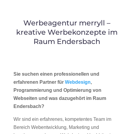
Werbeagentur merryll –
kreative Werbekonzepte im
Raum Endersbach
Sie suchen einen professionellen und
erfahrenen Partner für
Webdesign
,
Programmierung und Optimierung von
Webseiten und was dazugehört im Raum
Endersbach?
Wir sind ein erfahrenes, kompetentes Team im
Bereich Webentwicklung, Marketing und