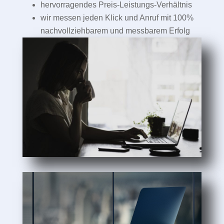
hervorragendes Preis-Leistungs-Verhältnis
wir messen jeden Klick und Anruf mit 100%
nachvollziehbarem und messbarem Erfolg