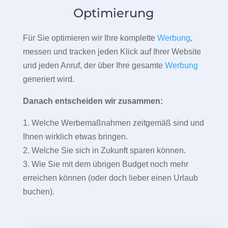
Optimierung
Für Sie optimieren wir Ihre komplette
Werbung
,
messen und tracken jeden Klick auf Ihrer Website
und jeden Anruf, der über Ihre gesamte
Werbung
generiert wird.
Danach entscheiden wir zusammen:
1. Welche Werbemaßnahmen zeitgemäß sind und
Ihnen wirklich etwas bringen.
2. Welche Sie sich in Zukunft sparen können.
3. Wie Sie mit dem übrigen Budget noch mehr
erreichen können (oder doch lieber einen Urlaub
buchen).