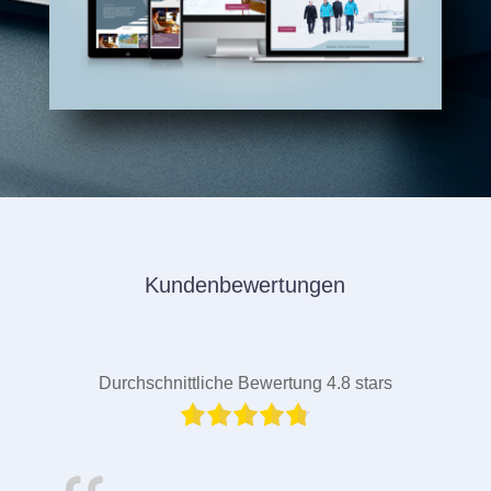
Kundenbewertungen
Durchschnittliche Bewertung 4.8 stars