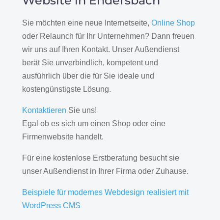
Website in Endersbach
Sie möchten eine neue Internetseite,
Online Shop
oder Relaunch für Ihr Unternehmen? Dann freuen
wir uns auf Ihren Kontakt. Unser Außendienst
berät Sie unverbindlich, kompetent und
ausführlich über die für Sie ideale und
kostengünstigste Lösung.
Kontaktieren
Sie uns!
Egal ob es sich um einen Shop oder eine
Firmenwebsite handelt.
Für eine kostenlose Erstberatung besucht sie
unser Außendienst in Ihrer Firma oder Zuhause.
Beispiele für modernes Webdesign realisiert mit
WordPress CMS