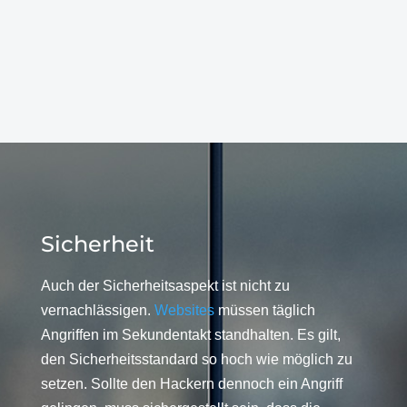
Sicherheit
Auch der Sicherheitsaspekt ist nicht zu
vernachlässigen.
Websites
müssen täglich
Angriffen im Sekundentakt standhalten. Es gilt,
den Sicherheitsstandard so hoch wie möglich zu
setzen. Sollte den Hackern dennoch ein Angriff