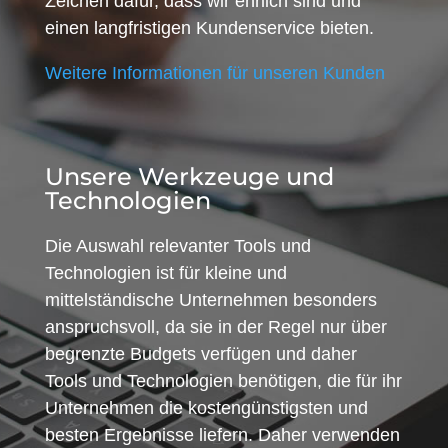
Zeichen dafür, dass wir ehrlich sind und
einen langfristigen Kundenservice bieten.
Weitere Informationen für unseren Kunden
Unsere Werkzeuge und
Technologien
Die Auswahl relevanter Tools und
Technologien ist für kleine und
mittelständische Unternehmen besonders
anspruchsvoll, da sie in der Regel nur über
begrenzte Budgets verfügen und daher
Tools und Technologien benötigen, die für ihr
Unternehmen die kostengünstigsten und
besten Ergebnisse liefern. Daher verwenden