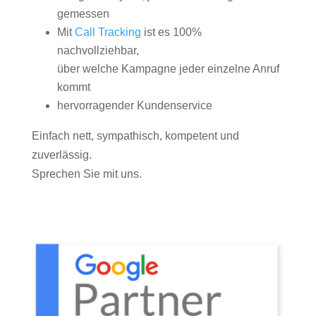
gemessen
Mit
Call Tracking
ist es 100%
nachvollziehbar,
über welche Kampagne jeder einzelne Anruf
kommt
hervorragender Kundenservice
Einfach nett, sympathisch, kompetent und
zuverlässig.
Sprechen Sie mit uns.