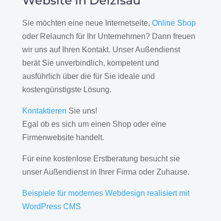
Website in Deizisau
Sie möchten eine neue Internetseite,
Online Shop
oder Relaunch für Ihr Unternehmen? Dann freuen
wir uns auf Ihren Kontakt. Unser Außendienst
berät Sie unverbindlich, kompetent und
ausführlich über die für Sie ideale und
kostengünstigste Lösung.
Kontaktieren
Sie uns!
Egal ob es sich um einen Shop oder eine
Firmenwebsite handelt.
Für eine kostenlose Erstberatung besucht sie
unser Außendienst in Ihrer Firma oder Zuhause.
Beispiele für modernes Webdesign realisiert mit
WordPress CMS