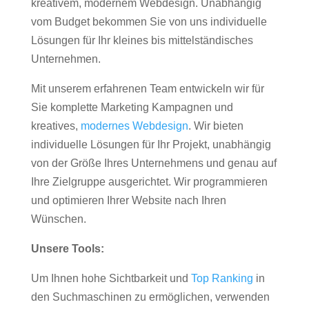
kreativem, modernem Webdesign. Unabhängig
vom Budget bekommen Sie von uns individuelle
Lösungen für Ihr kleines bis mittelständisches
Unternehmen.
Mit unserem erfahrenen Team entwickeln wir für
Sie komplette Marketing Kampagnen und
kreatives,
modernes Webdesign
. Wir bieten
individuelle Lösungen für Ihr Projekt, unabhängig
von der Größe Ihres Unternehmens und genau auf
Ihre Zielgruppe ausgerichtet. Wir programmieren
und optimieren Ihrer Website nach Ihren
Wünschen.
Unsere Tools:
Um Ihnen hohe Sichtbarkeit und
Top Ranking
in
den Suchmaschinen zu ermöglichen, verwenden