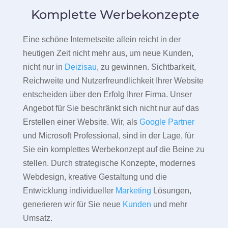
Komplette Werbekonzepte
Eine schöne Internetseite allein reicht in der
heutigen Zeit nicht mehr aus, um neue Kunden,
nicht nur in
Deizisau
, zu gewinnen. Sichtbarkeit,
Reichweite und Nutzerfreundlichkeit Ihrer Website
entscheiden über den Erfolg Ihrer Firma. Unser
Angebot für Sie beschränkt sich nicht nur auf das
Erstellen einer Website. Wir, als
Google Partner
und Microsoft Professional, sind in der Lage, für
Sie ein komplettes Werbekonzept auf die Beine zu
stellen. Durch strategische Konzepte, modernes
Webdesign, kreative Gestaltung und die
Entwicklung individueller
Marketing
Lösungen,
generieren wir für Sie neue
Kunden
und mehr
Umsatz.