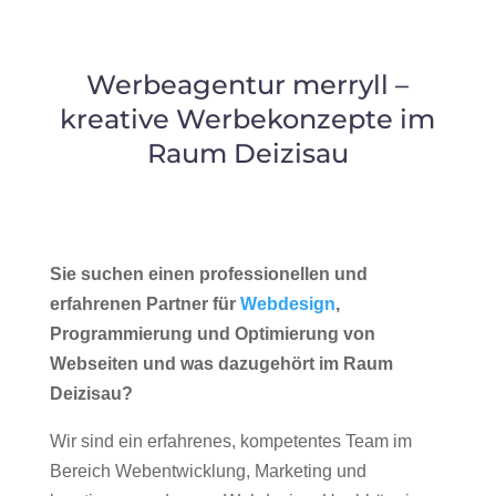
Werbeagentur merryll –
kreative Werbekonzepte im
Raum Deizisau
Sie suchen einen professionellen und
erfahrenen Partner für
Webdesign
,
Programmierung und Optimierung von
Webseiten und was dazugehört im Raum
Deizisau?
Wir sind ein erfahrenes, kompetentes Team im
Bereich Webentwicklung, Marketing und