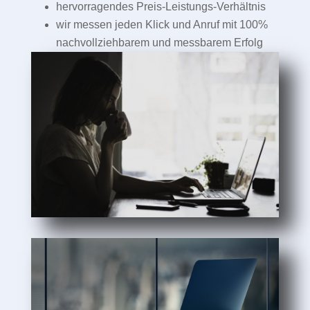
hervorragendes Preis-Leistungs-Verhältnis
wir messen jeden Klick und Anruf mit 100%
nachvollziehbarem und messbarem Erfolg