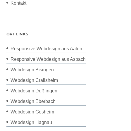
Kontakt
ORT LINKS
Responsive Webdesign aus Aalen
Responsive Webdesign aus Aspach
Webdesign Bisingen
Webdesign Crailsheim
Webdesign Dußlingen
Webdesign Eberbach
Webdesign Gosheim
Webdesign Hagnau