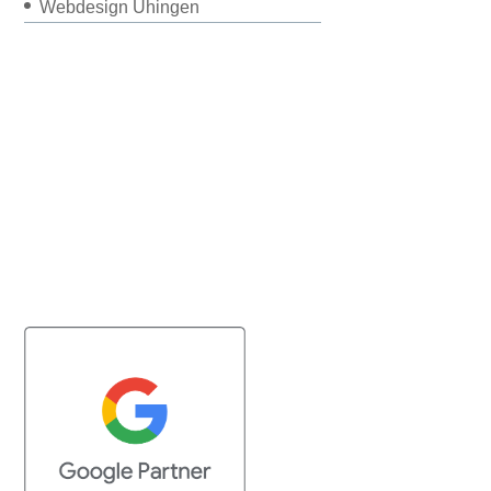
Webdesign Uhingen