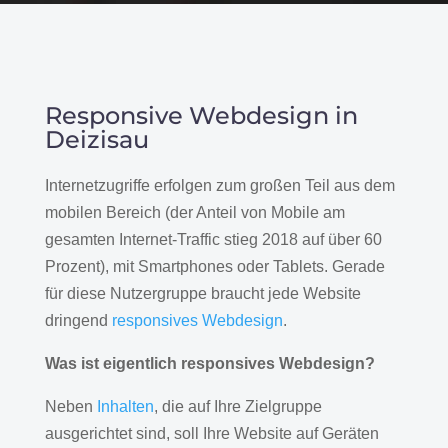
Responsive Webdesign in
Deizisau
Internetzugriffe erfolgen zum großen Teil aus dem
mobilen Bereich (der Anteil von Mobile am
gesamten Internet-Traffic stieg 2018 auf über 60
Prozent), mit Smartphones oder Tablets. Gerade
für diese Nutzergruppe braucht jede Website
dringend
responsives Webdesign
.
Was ist eigentlich responsives Webdesign?
Neben
Inhalten
, die auf Ihre Zielgruppe
ausgerichtet sind, soll Ihre Website auf Geräten