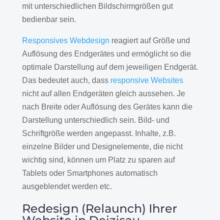
mit unterschiedlichen Bildschirmgrößen gut
bedienbar sein.
Responsives Webdesign
reagiert auf Größe und
Auflösung des Endgerätes und ermöglicht so die
optimale Darstellung auf dem jeweiligen Endgerät.
Das bedeutet auch, dass
responsive Websites
nicht auf allen Endgeräten gleich aussehen. Je
nach Breite oder Auflösung des Gerätes kann die
Darstellung unterschiedlich sein. Bild- und
Schriftgröße werden angepasst. Inhalte, z.B.
einzelne Bilder und Designelemente, die nicht
wichtig sind, können um Platz zu sparen auf
Tablets oder Smartphones automatisch
ausgeblendet werden etc.
Redesign (Relaunch) Ihrer