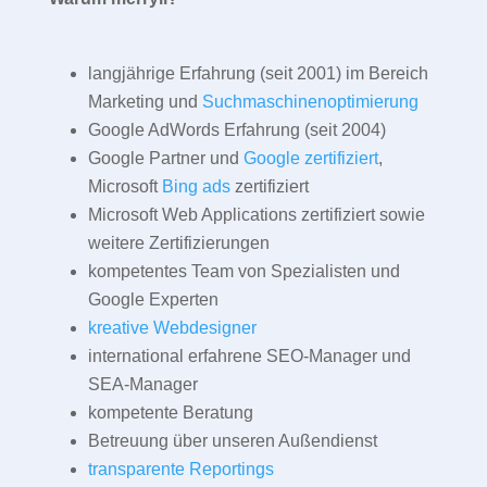
langjährige Erfahrung (seit 2001) im Bereich
Marketing und
Suchmaschinenoptimierung
Google AdWords Erfahrung (seit 2004)
Google Partner und
Google zertifiziert
,
Microsoft
Bing ads
zertifiziert
Microsoft Web Applications zertifiziert sowie
weitere Zertifizierungen
kompetentes Team von Spezialisten und
Google Experten
kreative Webdesigner
international erfahrene SEO-Manager und
SEA-Manager
kompetente Beratung
Betreuung über unseren Außendienst
transparente Reportings