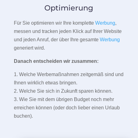
Optimierung
Für Sie optimieren wir Ihre komplette
Werbung
,
messen und tracken jeden Klick auf Ihrer Website
und jeden Anruf, der über Ihre gesamte
Werbung
generiert wird.
Danach entscheiden wir zusammen:
1. Welche Werbemaßnahmen zeitgemäß sind und
Ihnen wirklich etwas bringen.
2. Welche Sie sich in Zukunft sparen können.
3. Wie Sie mit dem übrigen Budget noch mehr
erreichen können (oder doch lieber einen Urlaub
buchen).