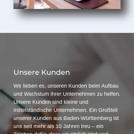
Unsere Kunden
Wir lieben es, unseren Kunden beim Aufbau
und Wachstum ihrer Unternehmen zu helfen.
Unsere Kunden sind kleine und
mittelständische Unternehmen. Ein Großteil
unserer Kunden aus Baden-Württemberg ist
uns seit mehr als 10 Jahren treu – ein