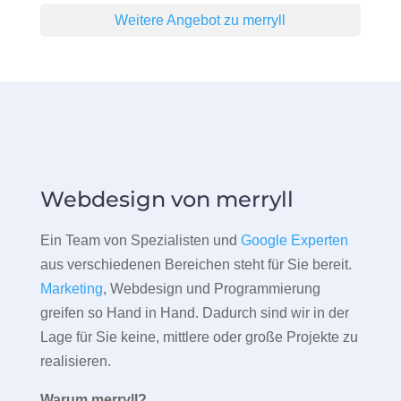
Weitere Angebot zu merryll
Webdesign von merryll
Ein Team von Spezialisten und
Google Experten
aus verschiedenen Bereichen steht für Sie bereit.
Marketing
, Webdesign und Programmierung
greifen so Hand in Hand. Dadurch sind wir in der
Lage für Sie keine, mittlere oder große Projekte zu
realisieren.
Warum merryll?