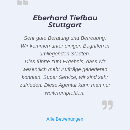
Eberhard Tiefbau
Stuttgart
Sehr gute Beratung und Betreuung.
Wir kommen unter einigen Begriffen in
umliegenden Städten.
Dies führte zum Ergebnis, dass wir
wesentlich mehr Aufträge generieren
konnten. Super Service, wir sind sehr
zufrieden. Diese Agentur kann man nur
weiterempfehlen.
Alle Bewertungen