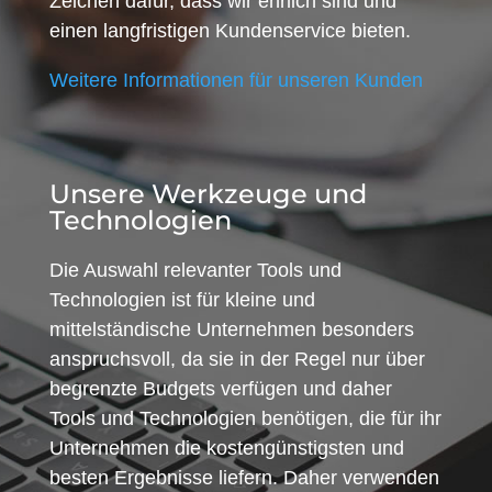
Zeichen dafür, dass wir ehrlich sind und
einen langfristigen Kundenservice bieten.
Weitere Informationen für unseren Kunden
Unsere Werkzeuge und
Technologien
Die Auswahl relevanter Tools und
Technologien ist für kleine und
mittelständische Unternehmen besonders
anspruchsvoll, da sie in der Regel nur über
begrenzte Budgets verfügen und daher
Tools und Technologien benötigen, die für ihr
Unternehmen die kostengünstigsten und
besten Ergebnisse liefern. Daher verwenden