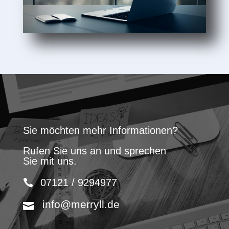
Sie möchten mehr Informationen?
Rufen Sie uns an und sprechen
Sie mit uns.
07121 / 9294977
info@merryll.de