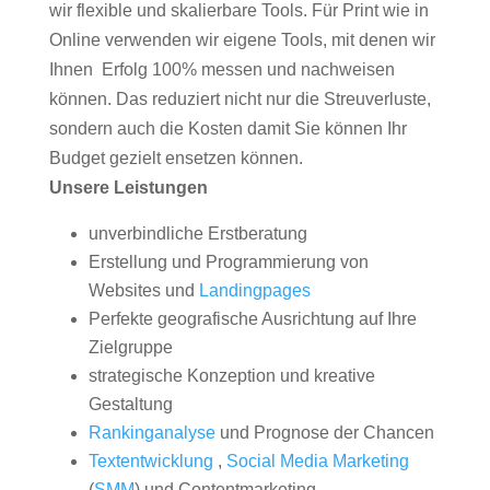
wir flexible und skalierbare Tools. Für Print wie in
Online verwenden wir eigene Tools, mit denen wir
Ihnen Erfolg 100% messen und nachweisen
können. Das reduziert nicht nur die Streuverluste,
sondern auch die Kosten damit Sie können Ihr
Budget gezielt ensetzen können.
Unsere Leistungen
unverbindliche Erstberatung
Erstellung und Programmierung von
Websites und
Landingpages
Perfekte geografische Ausrichtung auf Ihre
Zielgruppe
strategische Konzeption und kreative
Gestaltung
Rankinganalyse
und Prognose der Chancen
Textentwicklung
,
Social Media Marketing
(
SMM
) und Contentmarketing