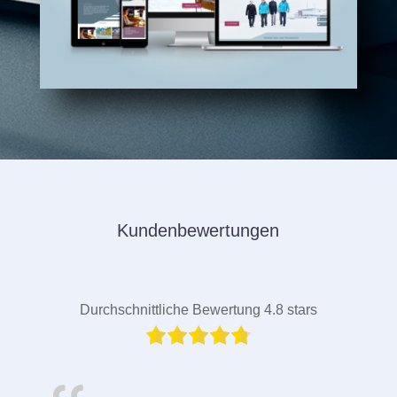
Kundenbewertungen
Durchschnittliche Bewertung 4.8 stars