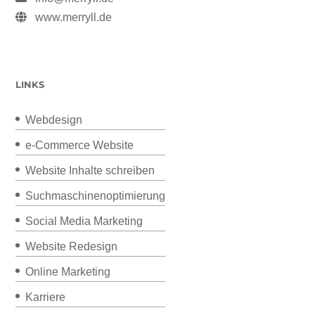
www.merryll.de
LINKS
Webdesign
e-Commerce Website
Website Inhalte schreiben
Suchmaschinenoptimierung
Social Media Marketing
Website Redesign
Online Marketing
Karriere