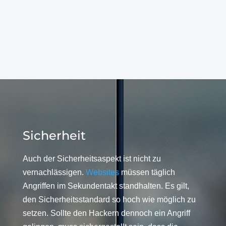
Sicherheit
Auch der Sicherheitsaspekt ist nicht zu
vernachlässigen.
Websites
müssen täglich
Angriffen im Sekundentakt standhalten. Es gilt,
den Sicherheitsstandard so hoch wie möglich zu
setzen. Sollte den Hackern dennoch ein Angriff