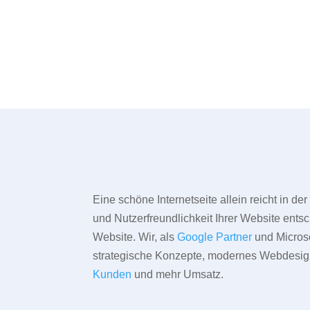
Eine schöne Internetseite allein reicht in d
und Nutzerfreundlichkeit Ihrer Website entsc
Website. Wir, als
Google Partner
und Microso
strategische Konzepte, modernes Webdesign,
Kunden
und mehr Umsatz.