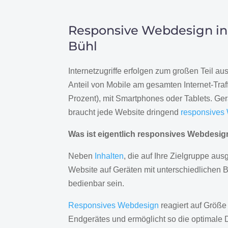
Responsive Webdesign in
Bühl
Internetzugriffe erfolgen zum großen Teil a
Anteil von Mobile am gesamten Internet-Traff
Prozent), mit Smartphones oder Tablets. Ge
braucht jede Website dringend
responsives
Was ist eigentlich responsives Webdesi
Neben
Inhalten
, die auf Ihre Zielgruppe ausg
Website auf Geräten mit unterschiedlichen 
bedienbar sein.
Responsives Webdesign
reagiert auf Größe
Endgerätes und ermöglicht so die optimale 