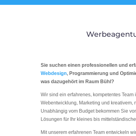
Werbeagentur
Sie suchen einen professionellen und erf
Webdesign
, Programmierung und Optimi
was dazugehört im Raum Bühl?
Wir sind ein erfahrenes, kompetentes Team 
Webentwicklung, Marketing und kreativem
Unabhängig vom Budget bekommen Sie von 
Lösungen für Ihr kleines bis mittelständisc
Mit unserem erfahrenen Team entwickeln wir