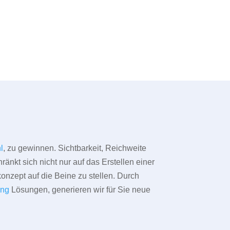
l
, zu gewinnen. Sichtbarkeit, Reichweite
änkt sich nicht nur auf das Erstellen einer
konzept auf die Beine zu stellen. Durch
ing
Lösungen, generieren wir für Sie neue