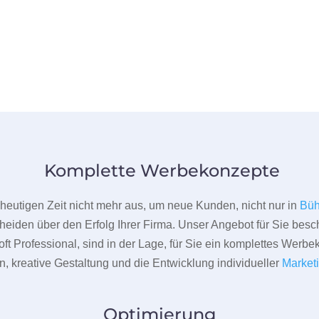
Komplette Werbekonzepte
er heutigen Zeit nicht mehr aus, um neue Kunden, nicht nur in
Büh
heiden über den Erfolg Ihrer Firma. Unser Angebot für Sie beschr
ft Professional, sind in der Lage, für Sie ein komplettes Werbe
 kreative Gestaltung und die Entwicklung individueller
Market
Optimierung