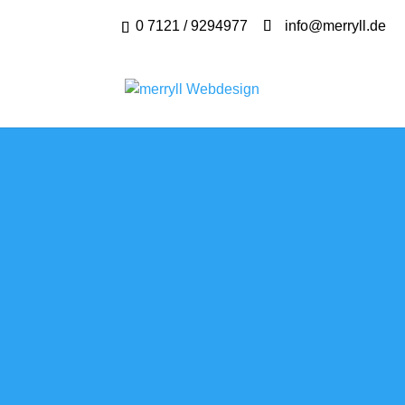
0 7121 / 9294977
info@merryll.de