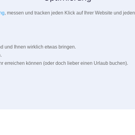
ng
, messen und tracken jeden Klick auf Ihrer Website und jeden
und Ihnen wirklich etwas bringen.
.
r erreichen können (oder doch lieber einen Urlaub buchen).