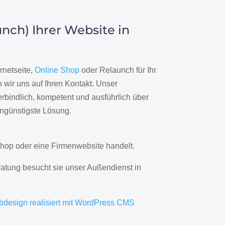
nch) Ihrer Website in
rnetseite,
Online Shop
oder Relaunch für Ihr
wir uns auf Ihren Kontakt. Unser
rbindlich, kompetent und ausführlich über
engünstigste Lösung.
hop oder eine Firmenwebsite handelt.
ratung besucht sie unser Außendienst in
bdesign realisiert mit WordPress CMS