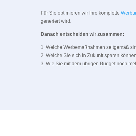
Für Sie optimieren wir Ihre komplette
Werbu
generiert wird.
Danach entscheiden wir zusammen:
1. Welche Werbemaßnahmen zeitgemäß sind 
2. Welche Sie sich in Zukunft sparen können
3. Wie Sie mit dem übrigen Budget noch meh