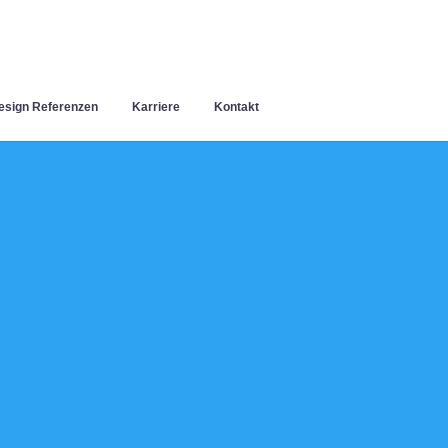
sign Referenzen
Karriere
Kontakt