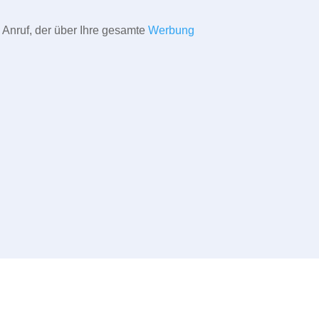
 Anruf, der über Ihre gesamte
Werbung