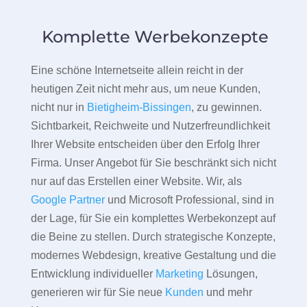
Komplette Werbekonzepte
Eine schöne Internetseite allein reicht in der
heutigen Zeit nicht mehr aus, um neue Kunden,
nicht nur in
Bietigheim-Bissingen
, zu gewinnen.
Sichtbarkeit, Reichweite und Nutzerfreundlichkeit
Ihrer Website entscheiden über den Erfolg Ihrer
Firma. Unser Angebot für Sie beschränkt sich nicht
nur auf das Erstellen einer Website. Wir, als
Google Partner
und Microsoft Professional, sind in
der Lage, für Sie ein komplettes Werbekonzept auf
die Beine zu stellen. Durch strategische Konzepte,
modernes Webdesign, kreative Gestaltung und die
Entwicklung individueller
Marketing
Lösungen,
generieren wir für Sie neue
Kunden
und mehr