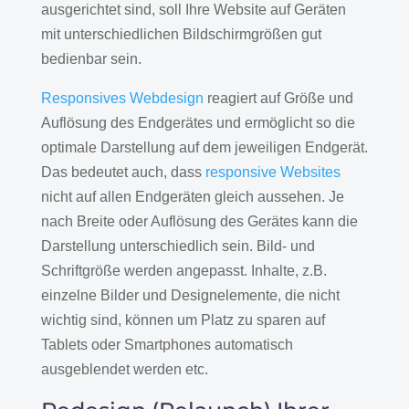
ausgerichtet sind, soll Ihre Website auf Geräten
mit unterschiedlichen Bildschirmgrößen gut
bedienbar sein.
Responsives Webdesign
reagiert auf Größe und
Auflösung des Endgerätes und ermöglicht so die
optimale Darstellung auf dem jeweiligen Endgerät.
Das bedeutet auch, dass
responsive Websites
nicht auf allen Endgeräten gleich aussehen. Je
nach Breite oder Auflösung des Gerätes kann die
Darstellung unterschiedlich sein. Bild- und
Schriftgröße werden angepasst. Inhalte, z.B.
einzelne Bilder und Designelemente, die nicht
wichtig sind, können um Platz zu sparen auf
Tablets oder Smartphones automatisch
ausgeblendet werden etc.