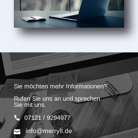
Sie möchten mehr Informationen?
Rufen Sie uns an und sprechen
Sie mit uns.
07121 / 9294977
info@merryll.de