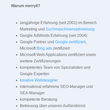
Warum merryll?
langjährige Erfahrung (seit 2001) im Bereich
Marketing und
Suchmaschinenoptimierung
Google AdWords Erfahrung (seit 2004)
Google Partner und
Google zertifiziert
,
Microsoft
Bing ads
zertifiziert
Microsoft Web Applications zertifiziert sowie
weitere Zertifizierungen
kompetentes Team von Spezialisten und
Google Experten
kreative Webdesigner
international erfahrene SEO-Manager und
SEA-Manager
kompetente Beratung
Betreuung über unseren Außendienst