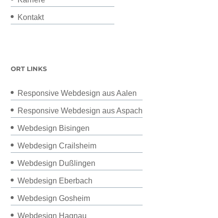
Kontakt
ORT LINKS
Responsive Webdesign aus Aalen
Responsive Webdesign aus Aspach
Webdesign Bisingen
Webdesign Crailsheim
Webdesign Dußlingen
Webdesign Eberbach
Webdesign Gosheim
Webdesign Hagnau