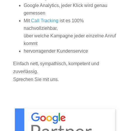
Google Analytics, jeder Klick wird genau
gemessen
Mit
Call Tracking
ist es 100%
nachvollziehbar,
über welche Kampagne jeder einzelne Anruf
kommt
hervorragender Kundenservice
Einfach nett, sympathisch, kompetent und
zuverlässig.
Sprechen Sie mit uns.