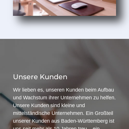
Unsere Kunden
Wir lieben es, unseren Kunden beim Aufbau
und Wachstum ihrer Unternehmen zu helfen.
Unsere Kunden sind kleine und
mittelständische Unternehmen. Ein Großteil
unserer Kunden aus Baden-Württemberg ist
uns seit mehr als 10 Jahren treu – ein