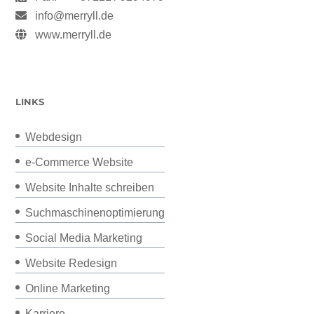
info@merryll.de
www.merryll.de
LINKS
Webdesign
e-Commerce Website
Website Inhalte schreiben
Suchmaschinenoptimierung
Social Media Marketing
Website Redesign
Online Marketing
Karriere