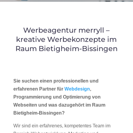
Werbeagentur merryll –
kreative Werbekonzepte im
Raum Bietigheim-Bissingen
Sie suchen einen professionellen und
erfahrenen Partner für
Webdesign
,
Programmierung und Optimierung von
Webseiten und was dazugehört im Raum
Bietigheim-Bissingen?
Wir sind ein erfahrenes, kompetentes Team im