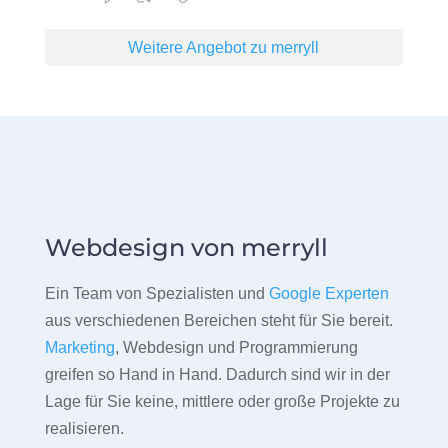
Weitere Angebot zu merryll
Webdesign von merryll
Ein Team von Spezialisten und
Google Experten
aus verschiedenen Bereichen steht für Sie bereit.
Marketing
, Webdesign und Programmierung
greifen so Hand in Hand. Dadurch sind wir in der
Lage für Sie keine, mittlere oder große Projekte zu
realisieren.