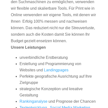
den Suchmaschinen zu ermöglichen, verwenden
wir flexible und skalierbare Tools. Für Print wie in
Online verwenden wir eigene Tools, mit denen wir
Ihnen Erfolg 100% messen und nachweisen
können. Das reduziert nicht nur die Streuverluste,
sondern auch die Kosten damit Sie können Ihr
Budget gezielt ensetzen können.
Unsere Leistungen
unverbindliche Erstberatung
Erstellung und Programmierung von
Websites und
Landingpages
Perfekte geografische Ausrichtung auf Ihre
Zielgruppe
strategische Konzeption und kreative
Gestaltung
Rankinganalyse
und Prognose der Chancen
Textentwicklung
,
Social Media Marketing