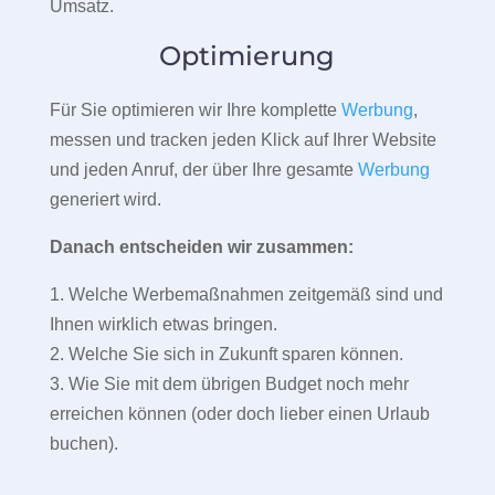
Umsatz.
Optimierung
Für Sie optimieren wir Ihre komplette
Werbung
,
messen und tracken jeden Klick auf Ihrer Website
und jeden Anruf, der über Ihre gesamte
Werbung
generiert wird.
Danach entscheiden wir zusammen:
1. Welche Werbemaßnahmen zeitgemäß sind und
Ihnen wirklich etwas bringen.
2. Welche Sie sich in Zukunft sparen können.
3. Wie Sie mit dem übrigen Budget noch mehr
erreichen können (oder doch lieber einen Urlaub
buchen).