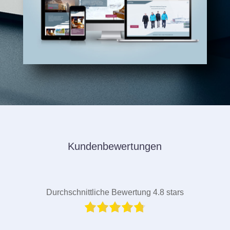
Kundenbewertungen
Durchschnittliche Bewertung 4.8 stars