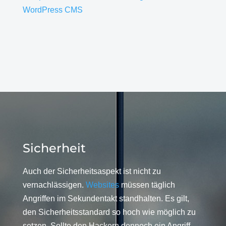
WordPress CMS
Sicherheit
Auch der Sicherheitsaspekt ist nicht zu
vernachlässigen.
Websites
müssen täglich
Angriffen im Sekundentakt standhalten. Es gilt,
den Sicherheitsstandard so hoch wie möglich zu
setzen. Sollte den Hackern dennoch ein Angriff