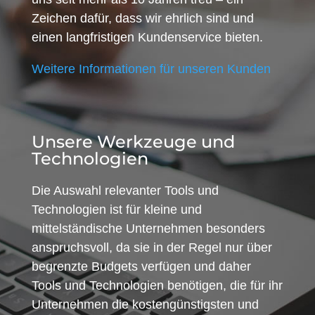
Zeichen dafür, dass wir ehrlich sind und
einen langfristigen Kundenservice bieten.
Weitere Informationen für unseren Kunden
Unsere Werkzeuge und
Technologien
Die Auswahl relevanter Tools und
Technologien ist für kleine und
mittelständische Unternehmen besonders
anspruchsvoll, da sie in der Regel nur über
begrenzte Budgets verfügen und daher
Tools und Technologien benötigen, die für ihr
Unternehmen die kostengünstigsten und