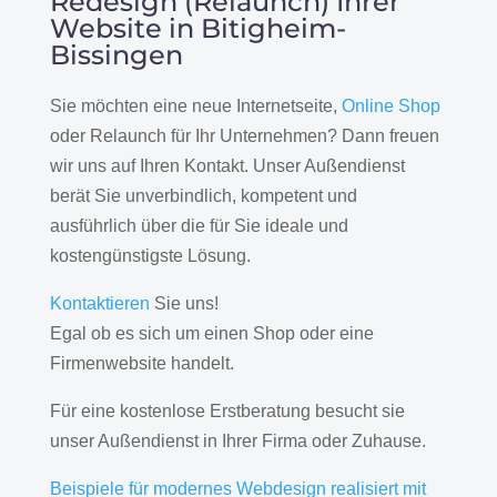
Redesign (Relaunch) Ihrer
Website in Bitigheim-
Bissingen
Sie möchten eine neue Internetseite,
Online Shop
oder Relaunch für Ihr Unternehmen? Dann freuen
wir uns auf Ihren Kontakt. Unser Außendienst
berät Sie unverbindlich, kompetent und
ausführlich über die für Sie ideale und
kostengünstigste Lösung.
Kontaktieren
Sie uns!
Egal ob es sich um einen Shop oder eine
Firmenwebsite handelt.
Für eine kostenlose Erstberatung besucht sie
unser Außendienst in Ihrer Firma oder Zuhause.
Beispiele für modernes Webdesign realisiert mit