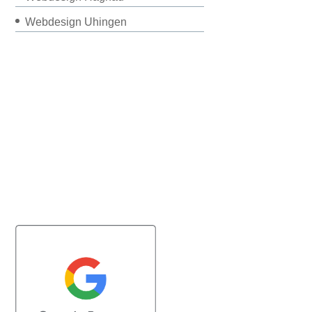
Webdesign Uhingen