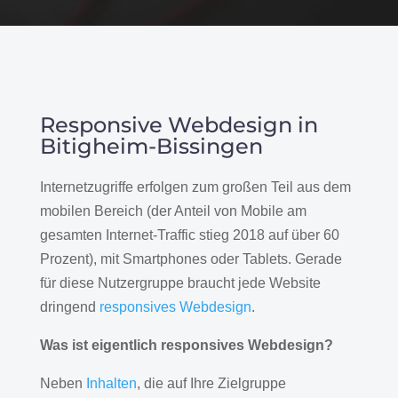
Responsive Webdesign in
Bitigheim-Bissingen
Internetzugriffe erfolgen zum großen Teil aus dem
mobilen Bereich (der Anteil von Mobile am
gesamten Internet-Traffic stieg 2018 auf über 60
Prozent), mit Smartphones oder Tablets. Gerade
für diese Nutzergruppe braucht jede Website
dringend
responsives Webdesign
.
Was ist eigentlich responsives Webdesign?
Neben
Inhalten
, die auf Ihre Zielgruppe