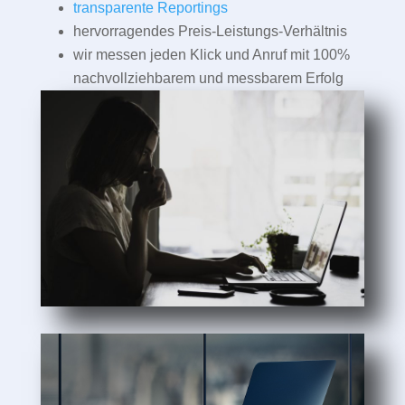
transparente Reportings
hervorragendes Preis-Leistungs-Verhältnis
wir messen jeden Klick und Anruf mit 100%
nachvollziehbarem und messbarem Erfolg