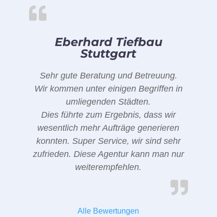
Eberhard Tiefbau
Stuttgart
Sehr gute Beratung und Betreuung.
Wir kommen unter einigen Begriffen in
umliegenden Städten.
Dies führte zum Ergebnis, dass wir
wesentlich mehr Aufträge generieren
konnten. Super Service, wir sind sehr
zufrieden. Diese Agentur kann man nur
weiterempfehlen.
Alle Bewertungen