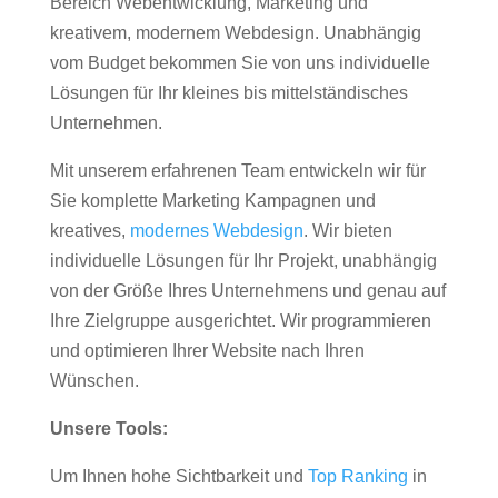
Bereich Webentwicklung, Marketing und
kreativem, modernem Webdesign. Unabhängig
vom Budget bekommen Sie von uns individuelle
Lösungen für Ihr kleines bis mittelständisches
Unternehmen.
Mit unserem erfahrenen Team entwickeln wir für
Sie komplette Marketing Kampagnen und
kreatives,
modernes Webdesign
. Wir bieten
individuelle Lösungen für Ihr Projekt, unabhängig
von der Größe Ihres Unternehmens und genau auf
Ihre Zielgruppe ausgerichtet. Wir programmieren
und optimieren Ihrer Website nach Ihren
Wünschen.
Unsere Tools:
Um Ihnen hohe Sichtbarkeit und
Top Ranking
in