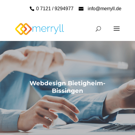
0 7121 / 9294977
info@merryll.de
Webdesign Bietigheim-
Bissingen