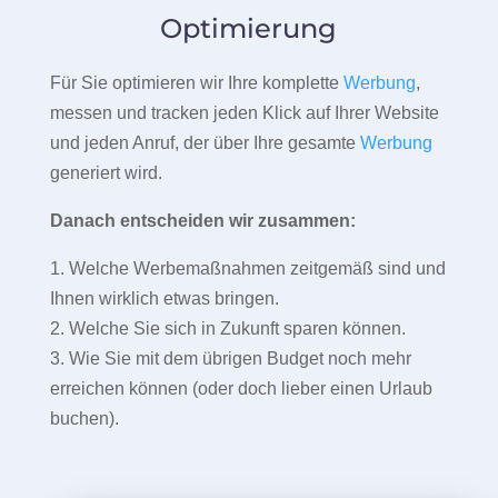
Optimierung
Für Sie optimieren wir Ihre komplette
Werbung
,
messen und tracken jeden Klick auf Ihrer Website
und jeden Anruf, der über Ihre gesamte
Werbung
generiert wird.
Danach entscheiden wir zusammen:
1. Welche Werbemaßnahmen zeitgemäß sind und
Ihnen wirklich etwas bringen.
2. Welche Sie sich in Zukunft sparen können.
3. Wie Sie mit dem übrigen Budget noch mehr
erreichen können (oder doch lieber einen Urlaub
buchen).