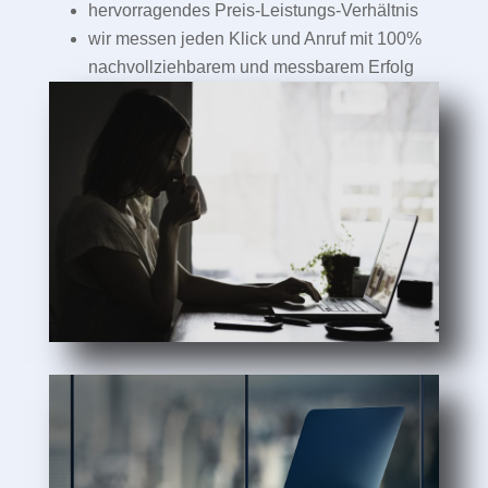
hervorragendes Preis-Leistungs-Verhältnis
wir messen jeden Klick und Anruf mit 100%
nachvollziehbarem und messbarem Erfolg