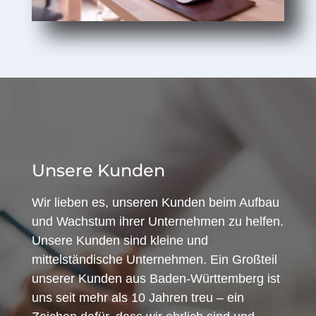
Unsere Kunden
Wir lieben es, unseren Kunden beim Aufbau
und Wachstum ihrer Unternehmen zu helfen.
Unsere Kunden sind kleine und
mittelständische Unternehmen. Ein Großteil
unserer Kunden aus Baden-Württemberg ist
uns seit mehr als 10 Jahren treu – ein