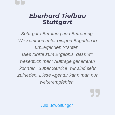
Eberhard Tiefbau
Stuttgart
Sehr gute Beratung und Betreuung.
Wir kommen unter einigen Begriffen in
umliegenden Städten.
Dies führte zum Ergebnis, dass wir
wesentlich mehr Aufträge generieren
konnten. Super Service, wir sind sehr
zufrieden. Diese Agentur kann man nur
weiterempfehlen.
Alle Bewertungen