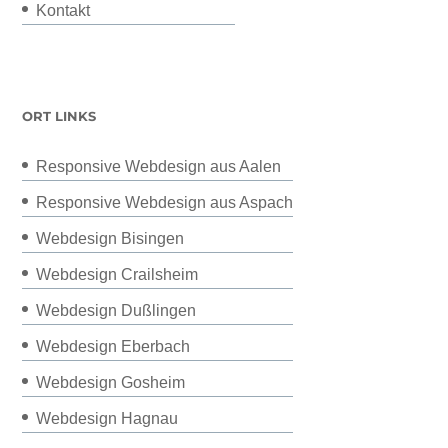
Kontakt
ORT LINKS
Responsive Webdesign aus Aalen
Responsive Webdesign aus Aspach
Webdesign Bisingen
Webdesign Crailsheim
Webdesign Dußlingen
Webdesign Eberbach
Webdesign Gosheim
Webdesign Hagnau