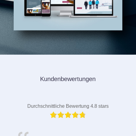
Kundenbewertungen
Durchschnittliche Bewertung 4.8 stars