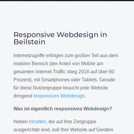
Responsive Webdesign in
Beilstein
Internetzugriffe erfolgen zum großen Teil aus dem
mobilen Bereich (der Anteil von Mobile am
gesamten Internet-Traffic stieg 2018 auf über 60
Prozent), mit Smartphones oder Tablets. Gerade
für diese Nutzergruppe braucht jede Website
dringend
responsives Webdesign
.
Was ist eigentlich responsives Webdesign?
Neben
Inhalten
, die auf Ihre Zielgruppe
ausgerichtet sind, soll Ihre Website auf Geräten