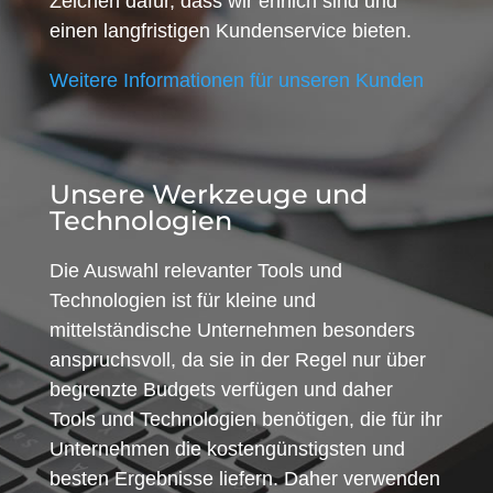
Zeichen dafür, dass wir ehrlich sind und
einen langfristigen Kundenservice bieten.
Weitere Informationen für unseren Kunden
Unsere Werkzeuge und
Technologien
Die Auswahl relevanter Tools und
Technologien ist für kleine und
mittelständische Unternehmen besonders
anspruchsvoll, da sie in der Regel nur über
begrenzte Budgets verfügen und daher
Tools und Technologien benötigen, die für ihr
Unternehmen die kostengünstigsten und
besten Ergebnisse liefern. Daher verwenden