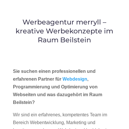
Werbeagentur merryll –
kreative Werbekonzepte im
Raum Beilstein
Sie suchen einen professionellen und
erfahrenen Partner für
Webdesign
,
Programmierung und Optimierung von
Webseiten und was dazugehört im Raum
Beilstein?
Wir sind ein erfahrenes, kompetentes Team im
Bereich Webentwicklung, Marketing und