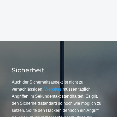
Sicherheit
Auch der Sicherheitsaspekt ist nicht zu
vernachlässigen.
Websites
müssen täglich
Angriffen im Sekundentakt standhalten. Es gilt,
den Sicherheitsstandard so hoch wie möglich zu
setzen. Sollte den Hackern dennoch ein Angriff