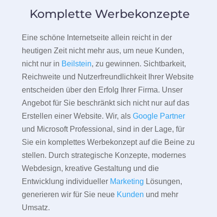
Komplette Werbekonzepte
Eine schöne Internetseite allein reicht in der
heutigen Zeit nicht mehr aus, um neue Kunden,
nicht nur in
Beilstein
, zu gewinnen. Sichtbarkeit,
Reichweite und Nutzerfreundlichkeit Ihrer Website
entscheiden über den Erfolg Ihrer Firma. Unser
Angebot für Sie beschränkt sich nicht nur auf das
Erstellen einer Website. Wir, als
Google Partner
und Microsoft Professional, sind in der Lage, für
Sie ein komplettes Werbekonzept auf die Beine zu
stellen. Durch strategische Konzepte, modernes
Webdesign, kreative Gestaltung und die
Entwicklung individueller
Marketing
Lösungen,
generieren wir für Sie neue
Kunden
und mehr
Umsatz.