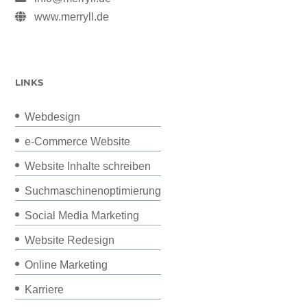
www.merryll.de
LINKS
Webdesign
e-Commerce Website
Website Inhalte schreiben
Suchmaschinenoptimierung
Social Media Marketing
Website Redesign
Online Marketing
Karriere