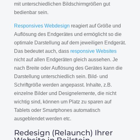
mit unterschiedlichen Bildschirmgrößen gut
bedienbar sein.
Responsives Webdesign
reagiert auf Größe und
Auflösung des Endgerätes und ermöglicht so die
optimale Darstellung auf dem jeweiligen Endgerät.
Das bedeutet auch, dass
responsive Websites
nicht auf allen Endgeräten gleich aussehen. Je
nach Breite oder Auflösung des Gerätes kann die
Darstellung unterschiedlich sein. Bild- und
Schriftgröße werden angepasst. Inhalte, z.B.
einzelne Bilder und Designelemente, die nicht
wichtig sind, können um Platz zu sparen auf
Tablets oder Smartphones automatisch
ausgeblendet werden etc.
Redesign (Relaunch) Ihrer