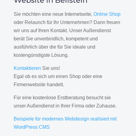
Website in Beilstein
Sie möchten eine neue Internetseite,
Online Shop
oder Relaunch für Ihr Unternehmen? Dann freuen
wir uns auf Ihren Kontakt. Unser Außendienst
berät Sie unverbindlich, kompetent und
ausführlich über die für Sie ideale und
kostengünstigste Lösung.
Kontaktieren
Sie uns!
Egal ob es sich um einen Shop oder eine
Firmenwebsite handelt.
Für eine kostenlose Erstberatung besucht sie
unser Außendienst in Ihrer Firma oder Zuhause.
Beispiele für modernes Webdesign realisiert mit
WordPress CMS