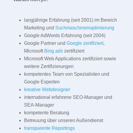
langjährige Erfahrung (seit 2001) im Bereich
Marketing und
Suchmaschinenoptimierung
Google AdWords Erfahrung (seit 2004)
Google Partner und
Google zertifiziert
,
Microsoft
Bing ads
zertifiziert
Microsoft Web Applications zertifiziert sowie
weitere Zertifizierungen
kompetentes Team von Spezialisten und
Google Experten
kreative Webdesigner
international erfahrene SEO-Manager und
SEA-Manager
kompetente Beratung
Betreuung über unseren Außendienst
transparente Reportings