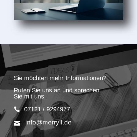
Sie möchten mehr Informationen?
Rufen Sie uns an und sprechen
Sie mit uns.
07121 / 9294977
info@merryll.de