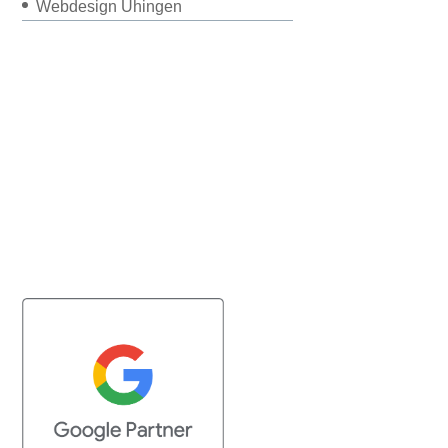
Webdesign Uhingen