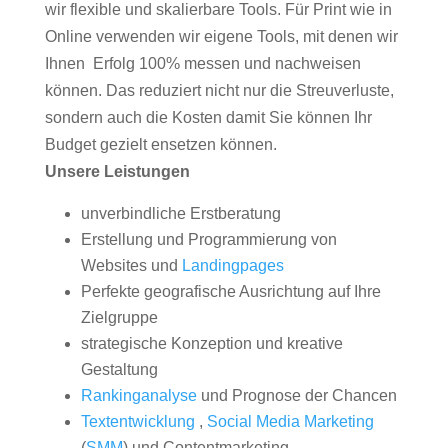
wir flexible und skalierbare Tools. Für Print wie in
Online verwenden wir eigene Tools, mit denen wir
Ihnen Erfolg 100% messen und nachweisen
können. Das reduziert nicht nur die Streuverluste,
sondern auch die Kosten damit Sie können Ihr
Budget gezielt ensetzen können.
Unsere Leistungen
unverbindliche Erstberatung
Erstellung und Programmierung von
Websites und
Landingpages
Perfekte geografische Ausrichtung auf Ihre
Zielgruppe
strategische Konzeption und kreative
Gestaltung
Rankinganalyse
und Prognose der Chancen
Textentwicklung
,
Social Media Marketing
(
SMM
) und Contentmarketing