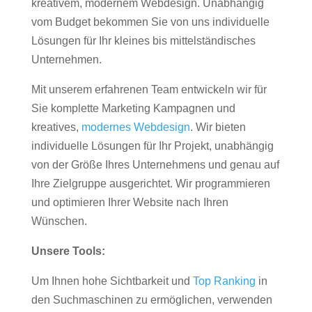
kreativem, modernem Webdesign. Unabhängig
vom Budget bekommen Sie von uns individuelle
Lösungen für Ihr kleines bis mittelständisches
Unternehmen.
Mit unserem erfahrenen Team entwickeln wir für
Sie komplette Marketing Kampagnen und
kreatives,
modernes Webdesign
. Wir bieten
individuelle Lösungen für Ihr Projekt, unabhängig
von der Größe Ihres Unternehmens und genau auf
Ihre Zielgruppe ausgerichtet. Wir programmieren
und optimieren Ihrer Website nach Ihren
Wünschen.
Unsere Tools:
Um Ihnen hohe Sichtbarkeit und
Top Ranking
in
den Suchmaschinen zu ermöglichen, verwenden