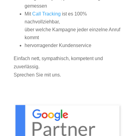
gemessen
Mit
Call Tracking
ist es 100%
nachvollziehbar,
über welche Kampagne jeder einzelne Anruf
kommt
hervorragender Kundenservice
Einfach nett, sympathisch, kompetent und
zuverlässig.
Sprechen Sie mit uns.