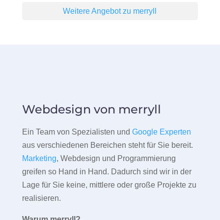
Weitere Angebot zu merryll
Webdesign von merryll
Ein Team von Spezialisten und
Google Experten
aus verschiedenen Bereichen steht für Sie bereit.
Marketing
, Webdesign und Programmierung
greifen so Hand in Hand. Dadurch sind wir in der
Lage für Sie keine, mittlere oder große Projekte zu
realisieren.
Warum merryll?